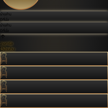
ฝ่ายค้าน
0
ที่นั่ง
ฝ่ายค้าน
0
ที่นั่ง
วางการ์ด
ไว้ฝ่ายค้าน