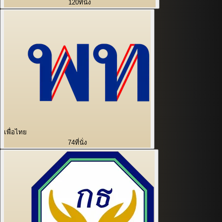
120
ที่นั่ง
เพื่อไทย
74
ที่นั่ง