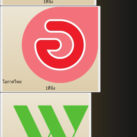
1
ที่นั่ง
โอกาสใหม่
1
ที่นั่ง