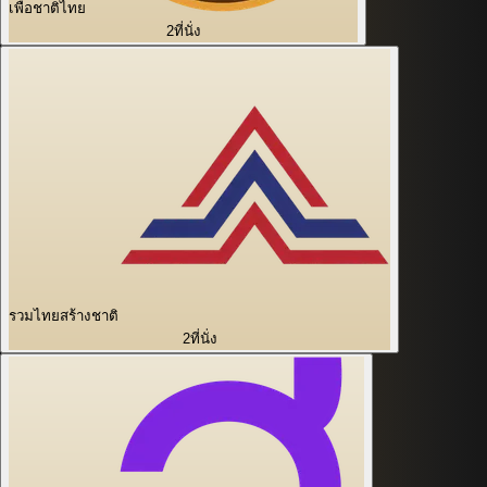
เพื่อชาติไทย
2
ที่นั่ง
รวมไทยสร้างชาติ
2
ที่นั่ง