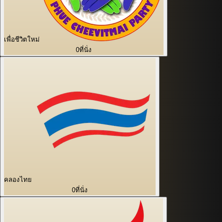
เพื่อชีวิตใหม่
0
ที่นั่ง
คลองไทย
0
ที่นั่ง