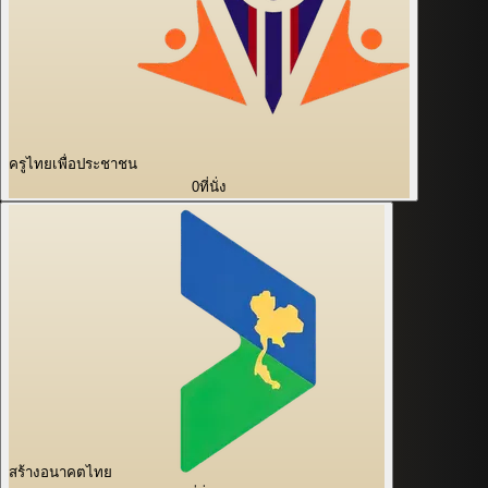
ครูไทยเพื่อประชาชน
0
ที่นั่ง
สร้างอนาคตไทย