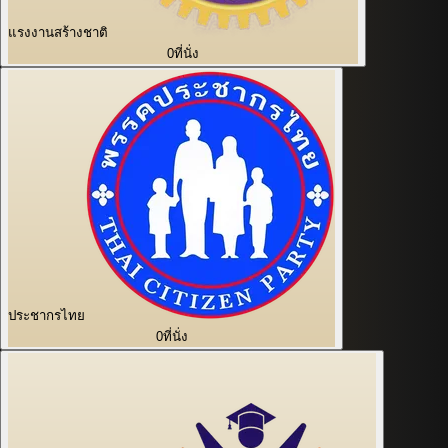
แรงงานสร้างชาติ
0
ที่นั่ง
ประชากรไทย
0
ที่นั่ง