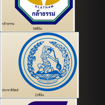
กล้าธรรม
58
ที่นั่ง
ประชาธิปัตย์
21
ที่นั่ง