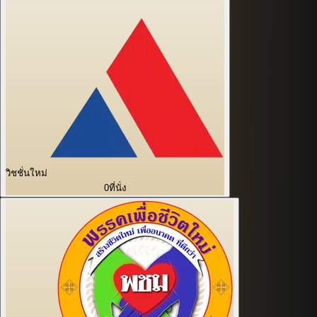
วิชชั่นใหม่
0
ที่นั่ง