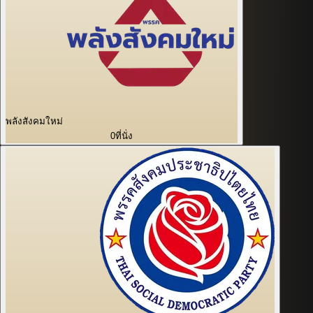
พลังสังคมใหม่
0
ที่นั่ง