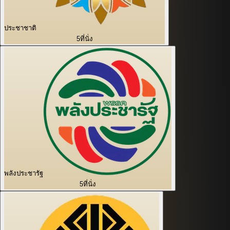
ประชาชาติ
5
ที่นั่ง
พลังประชารัฐ
5
ที่นั่ง