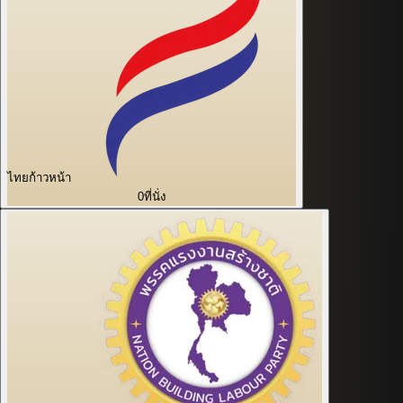
ไทยก้าวหน้า
0
ที่นั่ง