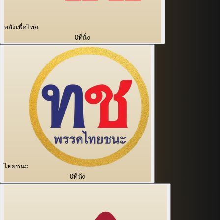
พลังเพื่อไทย
0
ที่นั่ง
ไทยชนะ
0
ที่นั่ง