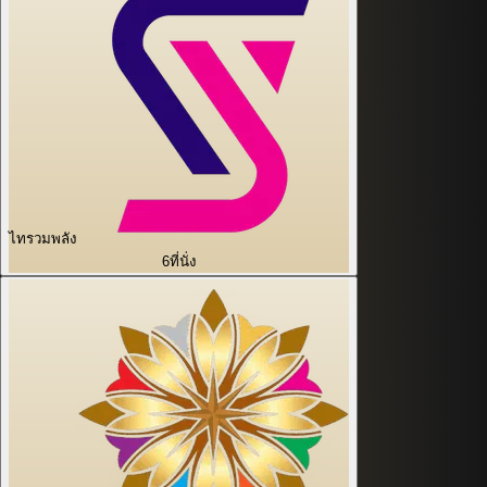
ไทรวมพลัง
6
ที่นั่ง