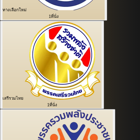
ทางเลือกใหม่
1
ที่นั่ง
เสรีรวมไทย
1
ที่นั่ง