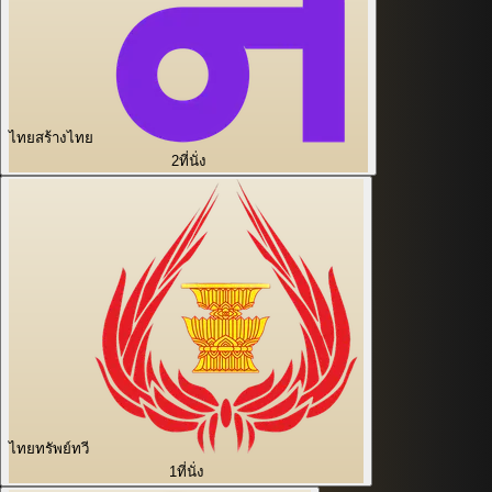
ไทยสร้างไทย
2
ที่นั่ง
ไทยทรัพย์ทวี
1
ที่นั่ง