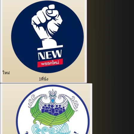
ใหม่
1
ที่นั่ง