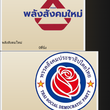
พลังสังคมใหม่
0
ที่นั่ง