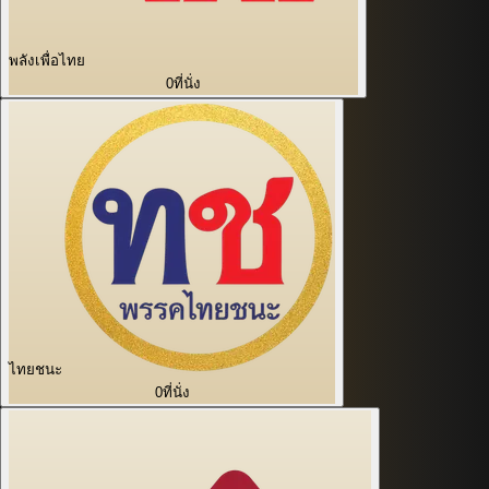
พลังเพื่อไทย
0
ที่นั่ง
ไทยชนะ
0
ที่นั่ง