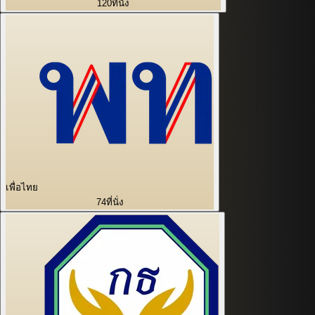
120
ที่นั่ง
เพื่อไทย
74
ที่นั่ง