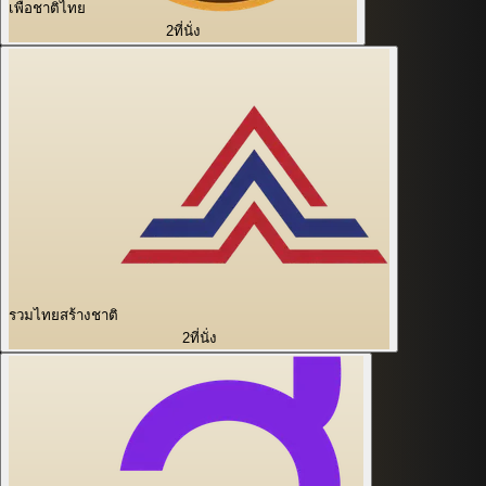
เพื่อชาติไทย
2
ที่นั่ง
รวมไทยสร้างชาติ
2
ที่นั่ง