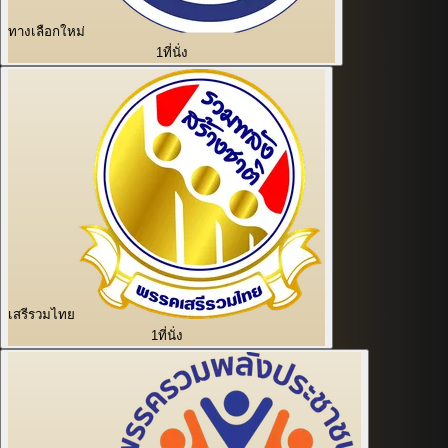
ทางเลือกใหม่
1
ที่นั่ง
เสรีรวมไทย
1
ที่นั่ง