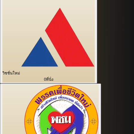
วิชชั่นใหม่
0
ที่นั่ง