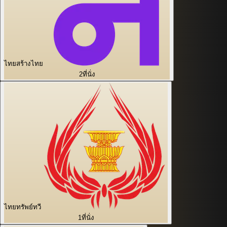
ไทยสร้างไทย
2
ที่นั่ง
ไทยทรัพย์ทวี
1
ที่นั่ง