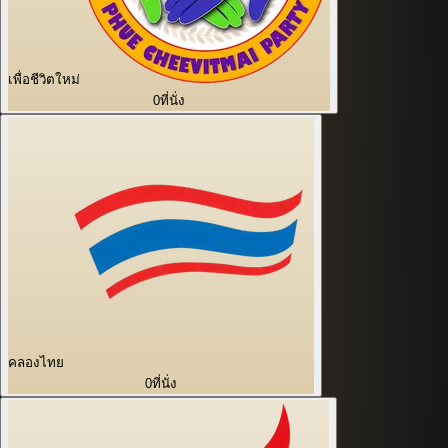
เพื่อชีวิตใหม่
0
ที่นั่ง
คลองไทย
0
ที่นั่ง