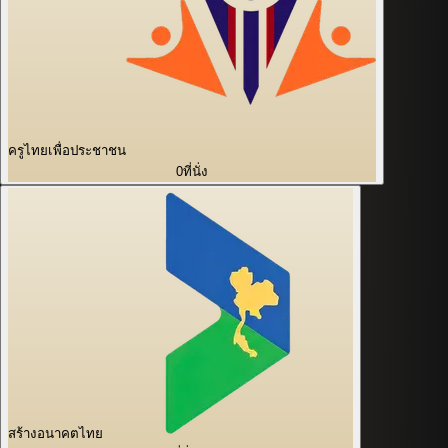
ครูไทยเพื่อประชาชน
0
ที่นั่ง
สร้างอนาคตไทย