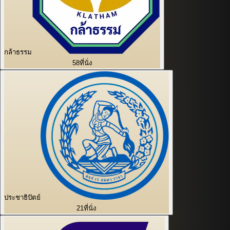
กล้าธรรม
58
ที่นั่ง
ประชาธิปัตย์
21
ที่นั่ง