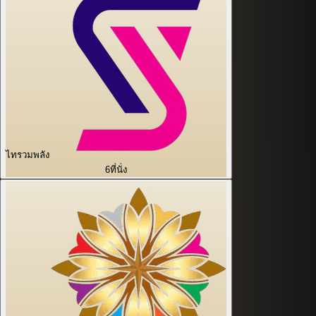
ไทรวมพลัง
6
ที่นั่ง