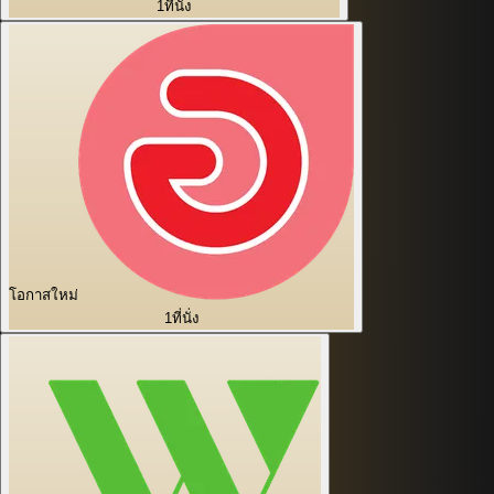
1
ที่นั่ง
โอกาสใหม่
1
ที่นั่ง