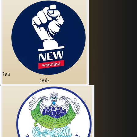
ใหม่
1
ที่นั่ง