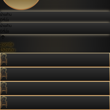
ฝ่ายค้าน
0
ที่นั่ง
ฝ่ายค้าน
0
ที่นั่ง
วางการ์ด
ไว้ฝ่ายค้าน