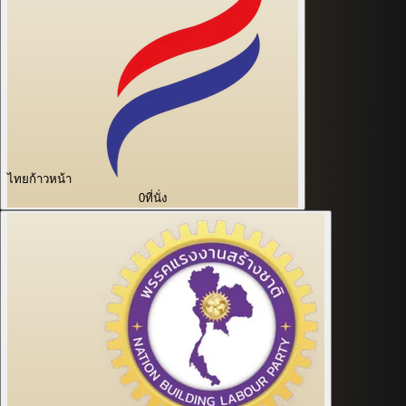
ไทยก้าวหน้า
0
ที่นั่ง