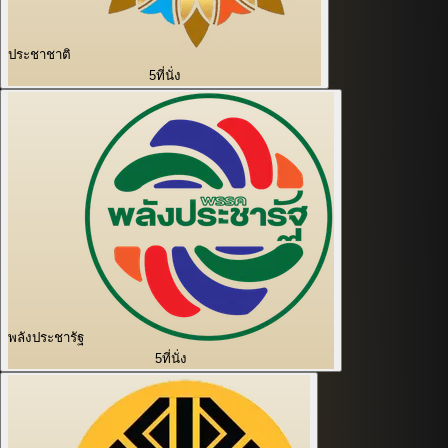
ประชาชาติ
5
ที่นั่ง
พลังประชารัฐ
5
ที่นั่ง