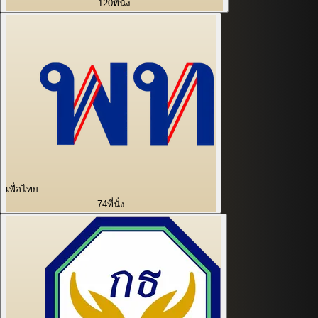
120
ที่นั่ง
เพื่อไทย
74
ที่นั่ง