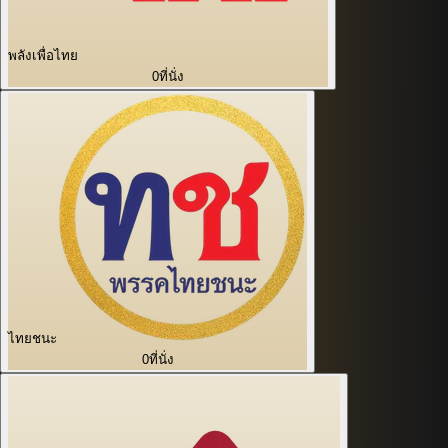
พลังเพื่อไทย
0
ที่นั่ง
ไทยชนะ
0
ที่นั่ง