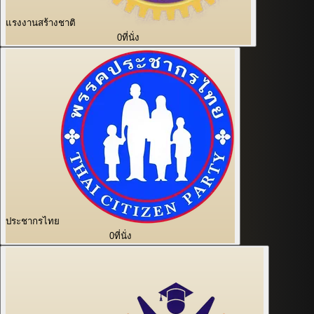
แรงงานสร้างชาติ
0
ที่นั่ง
ประชากรไทย
0
ที่นั่ง