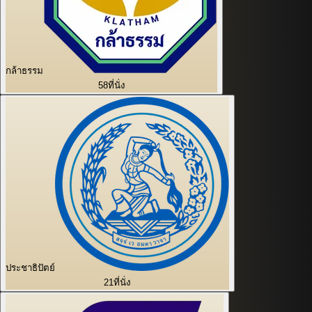
กล้าธรรม
58
ที่นั่ง
ประชาธิปัตย์
21
ที่นั่ง