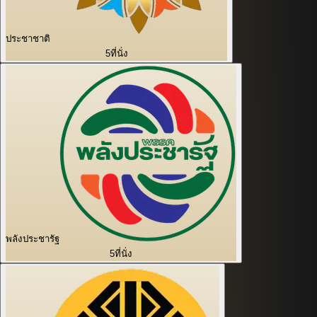
ประชาชาติ
5
ที่นั่ง
พลังประชารัฐ
5
ที่นั่ง