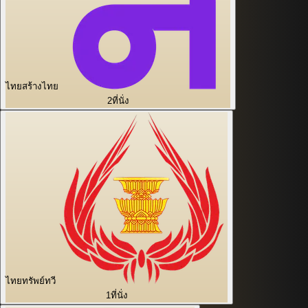
ไทยสร้างไทย
2
ที่นั่ง
ไทยทรัพย์ทวี
1
ที่นั่ง