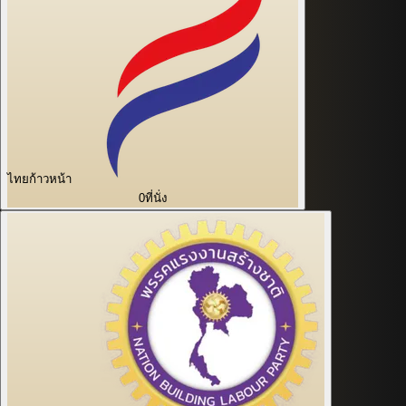
ไทยก้าวหน้า
0
ที่นั่ง