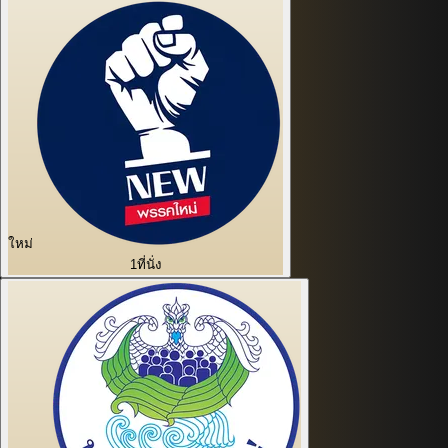
ใหม่
1
ที่นั่ง