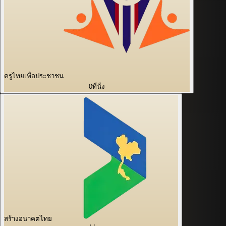
ครูไทยเพื่อประชาชน
0
ที่นั่ง
สร้างอนาคตไทย