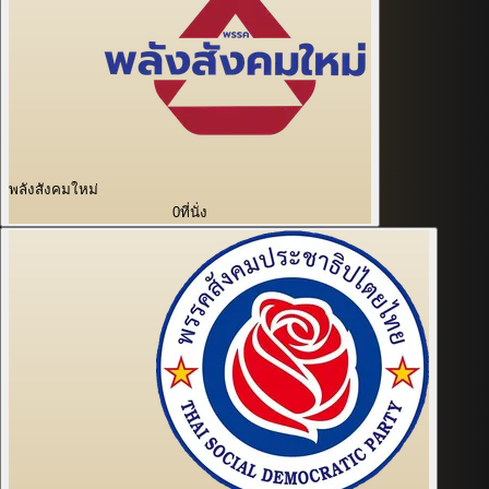
พลังสังคมใหม่
0
ที่นั่ง