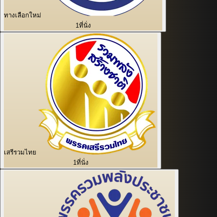
ทางเลือกใหม่
1
ที่นั่ง
เสรีรวมไทย
1
ที่นั่ง