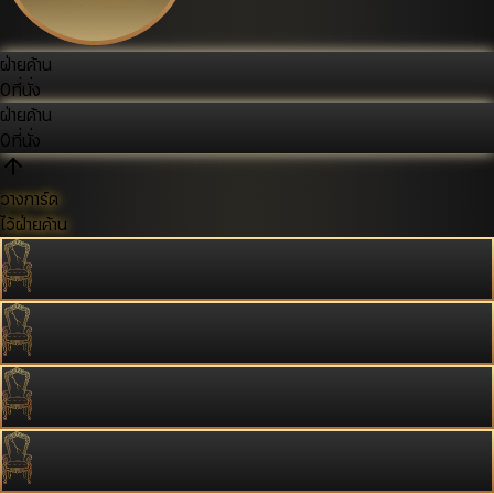
ฝ่ายค้าน
0
ที่นั่ง
ฝ่ายค้าน
0
ที่นั่ง
วางการ์ด
ไว้ฝ่ายค้าน