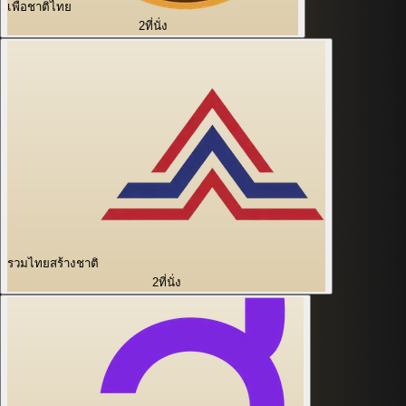
เพื่อชาติไทย
2
ที่นั่ง
รวมไทยสร้างชาติ
2
ที่นั่ง