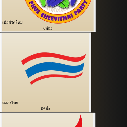
เพื่อชีวิตใหม่
0
ที่นั่ง
คลองไทย
0
ที่นั่ง