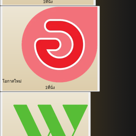
1
ที่นั่ง
โอกาสใหม่
1
ที่นั่ง