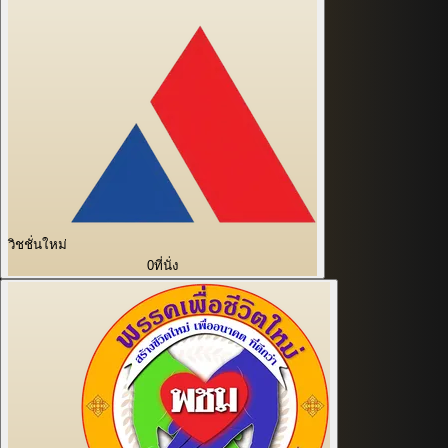
วิชชั่นใหม่
0
ที่นั่ง