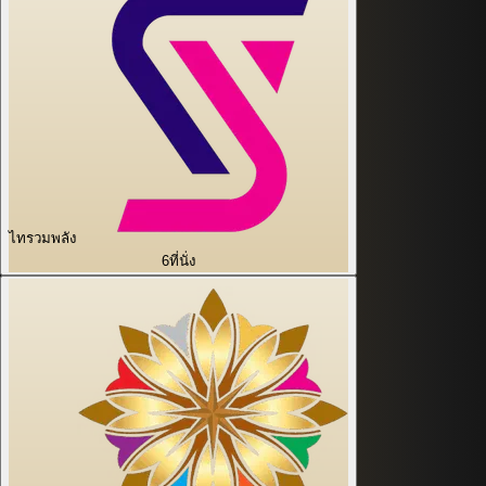
ไทรวมพลัง
6
ที่นั่ง