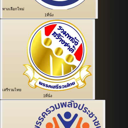
ทางเลือกใหม่
1
ที่นั่ง
เสรีรวมไทย
1
ที่นั่ง