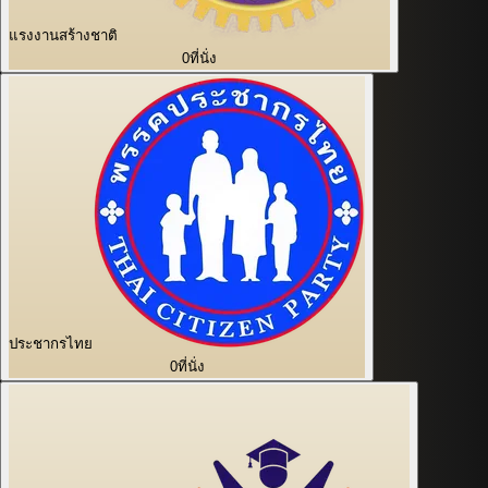
แรงงานสร้างชาติ
0
ที่นั่ง
ประชากรไทย
0
ที่นั่ง