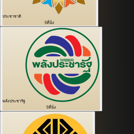
ประชาชาติ
5
ที่นั่ง
พลังประชารัฐ
5
ที่นั่ง