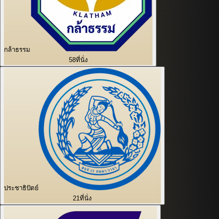
กล้าธรรม
58
ที่นั่ง
ประชาธิปัตย์
21
ที่นั่ง