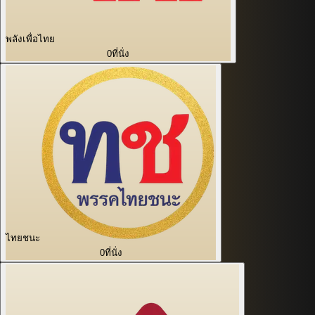
พลังเพื่อไทย
0
ที่นั่ง
ไทยชนะ
0
ที่นั่ง