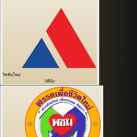
วิชชั่นใหม่
0
ที่นั่ง