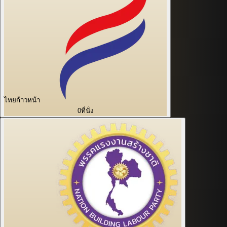
ไทยก้าวหน้า
0
ที่นั่ง