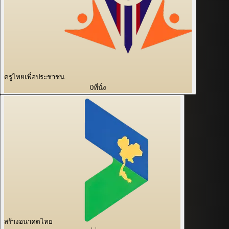
ครูไทยเพื่อประชาชน
0
ที่นั่ง
สร้างอนาคตไทย