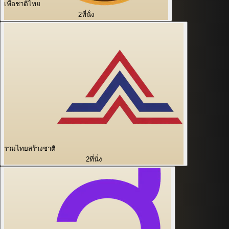
เพื่อชาติไทย
2
ที่นั่ง
รวมไทยสร้างชาติ
2
ที่นั่ง