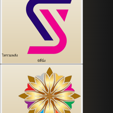
ไทรวมพลัง
6
ที่นั่ง