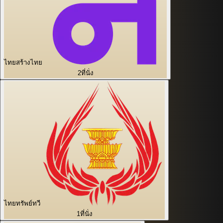
ไทยสร้างไทย
2
ที่นั่ง
ไทยทรัพย์ทวี
1
ที่นั่ง