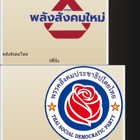
พลังสังคมใหม่
0
ที่นั่ง