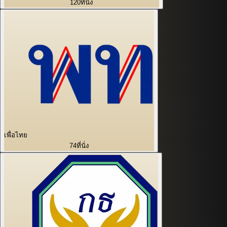
120
ที่นั่ง
เพื่อไทย
74
ที่นั่ง