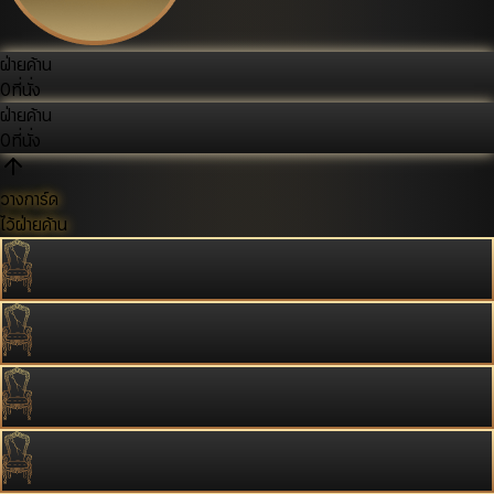
ฝ่ายค้าน
0
ที่นั่ง
ฝ่ายค้าน
0
ที่นั่ง
วางการ์ด
ไว้ฝ่ายค้าน