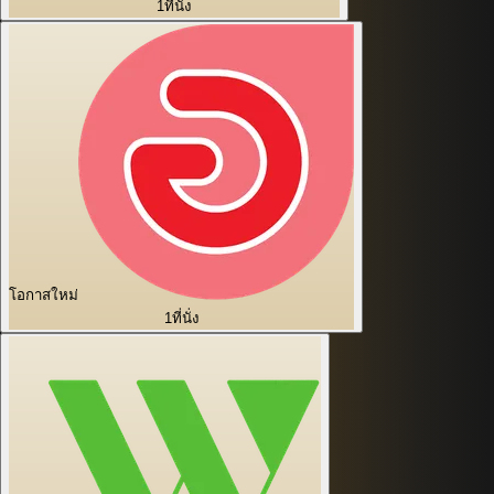
1
ที่นั่ง
โอกาสใหม่
1
ที่นั่ง