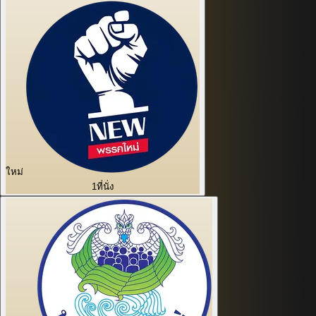
ใหม่
1
ที่นั่ง