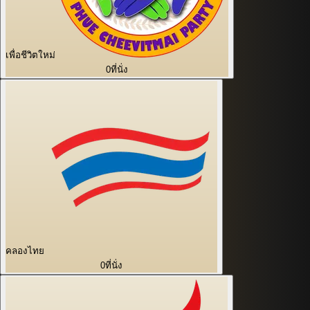
เพื่อชีวิตใหม่
0
ที่นั่ง
คลองไทย
0
ที่นั่ง