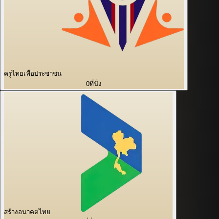
ครูไทยเพื่อประชาชน
0
ที่นั่ง
สร้างอนาคตไทย