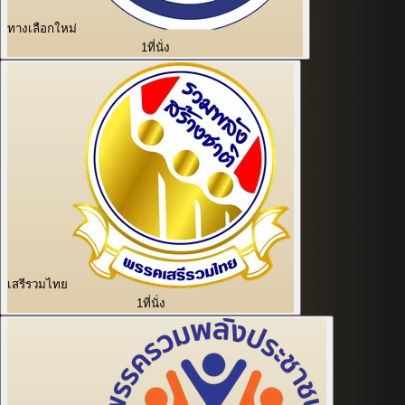
ทางเลือกใหม่
1
ที่นั่ง
เสรีรวมไทย
1
ที่นั่ง