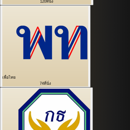
120
ที่นั่ง
เพื่อไทย
74
ที่นั่ง