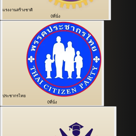
แรงงานสร้างชาติ
0
ที่นั่ง
ประชากรไทย
0
ที่นั่ง