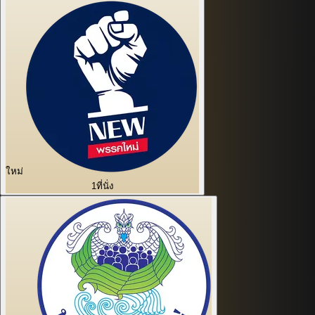
ใหม่
1
ที่นั่ง