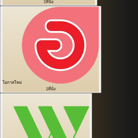
1
ที่นั่ง
โอกาสใหม่
1
ที่นั่ง