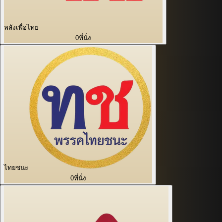
พลังเพื่อไทย
0
ที่นั่ง
ไทยชนะ
0
ที่นั่ง