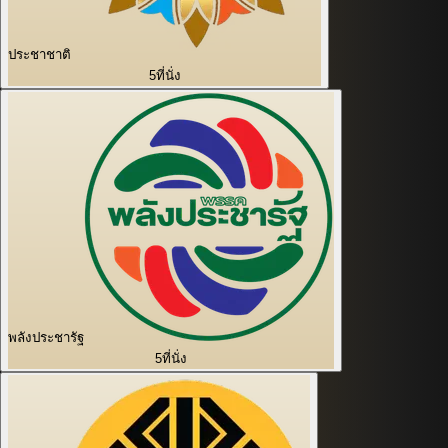
ประชาชาติ
5
ที่นั่ง
พลังประชารัฐ
5
ที่นั่ง