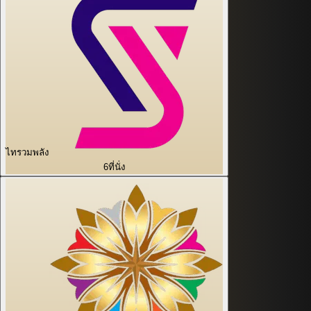
ไทรวมพลัง
6
ที่นั่ง