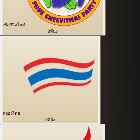
เพื่อชีวิตใหม่
0
ที่นั่ง
คลองไทย
0
ที่นั่ง