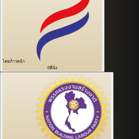
ไทยก้าวหน้า
0
ที่นั่ง