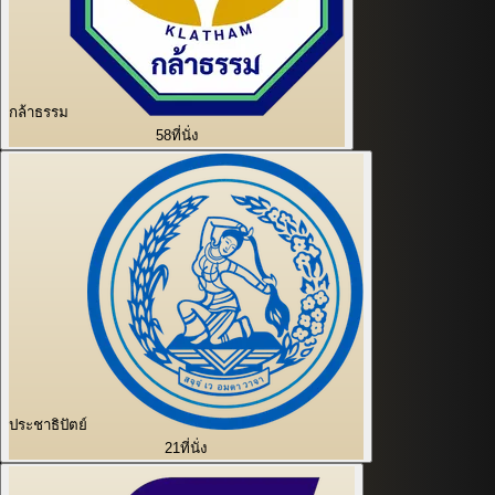
กล้าธรรม
58
ที่นั่ง
ประชาธิปัตย์
21
ที่นั่ง