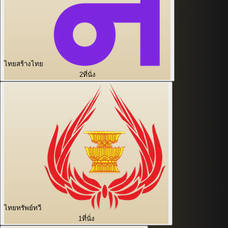
ไทยสร้างไทย
2
ที่นั่ง
ไทยทรัพย์ทวี
1
ที่นั่ง