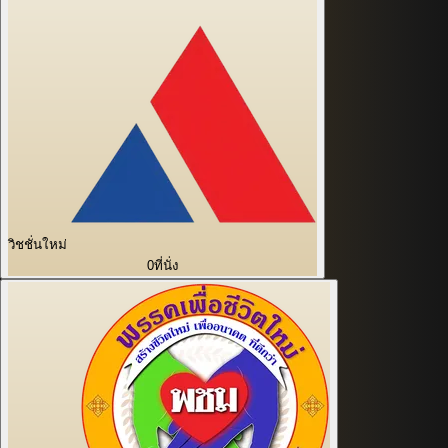
วิชชั่นใหม่
0
ที่นั่ง