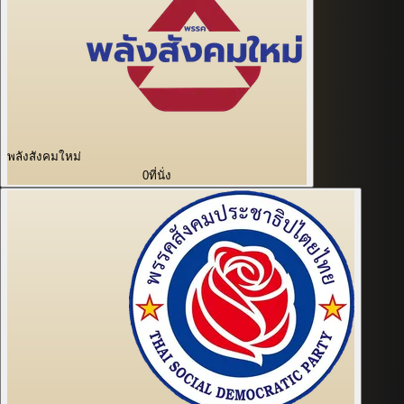
พลังสังคมใหม่
0
ที่นั่ง