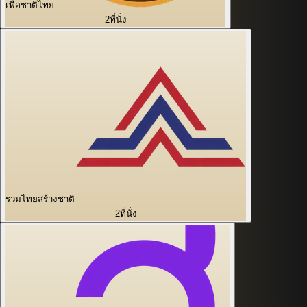
เพื่อชาติไทย
2
ที่นั่ง
รวมไทยสร้างชาติ
2
ที่นั่ง