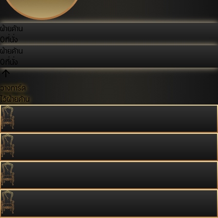
ฝ่ายค้าน
0
ที่นั่ง
ฝ่ายค้าน
0
ที่นั่ง
วางการ์ด
ไว้ฝ่ายค้าน