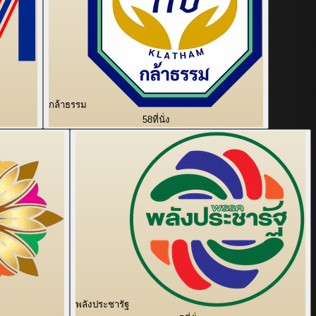
กล้าธรรม
58
ที่นั่ง
พลังประชารัฐ