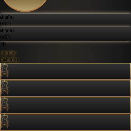
ฝ่ายค้าน
0
ที่นั่ง
ฝ่ายค้าน
0
ที่นั่ง
วางการ์ด
ไว้ฝ่ายค้าน