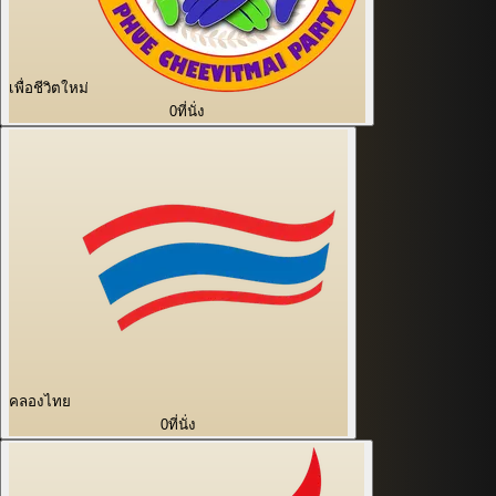
เพื่อชีวิตใหม่
0
ที่นั่ง
คลองไทย
0
ที่นั่ง