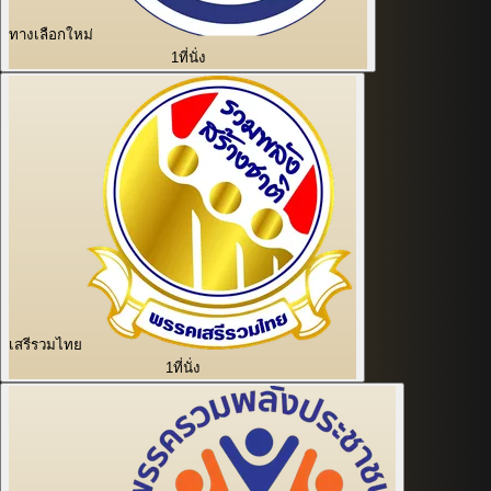
ทางเลือกใหม่
1
ที่นั่ง
เสรีรวมไทย
1
ที่นั่ง