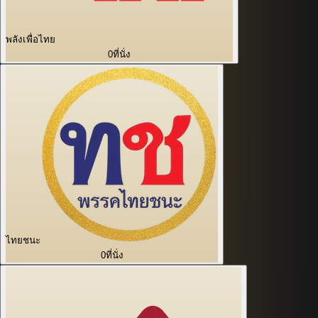
พลังเพื่อไทย
0
ที่นั่ง
ไทยชนะ
0
ที่นั่ง