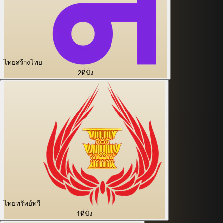
ไทยสร้างไทย
2
ที่นั่ง
ไทยทรัพย์ทวี
1
ที่นั่ง