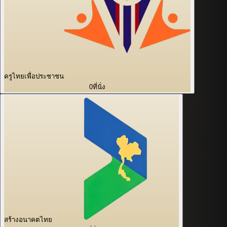
ครูไทยเพื่อประชาชน
0
ที่นั่ง
สร้างอนาคตไทย