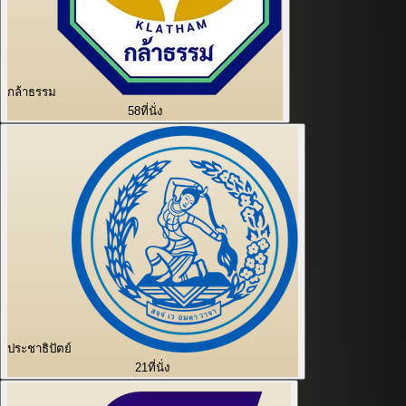
กล้าธรรม
58
ที่นั่ง
ประชาธิปัตย์
21
ที่นั่ง