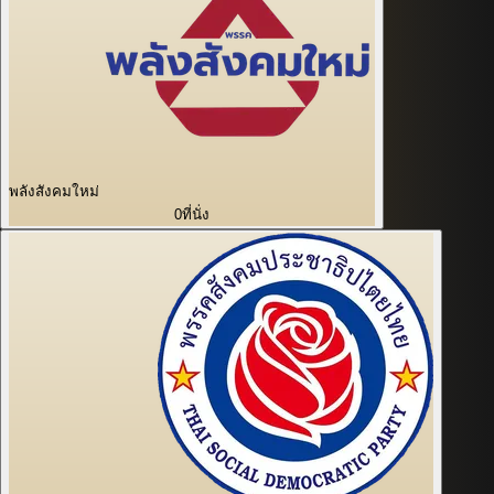
พลังสังคมใหม่
0
ที่นั่ง