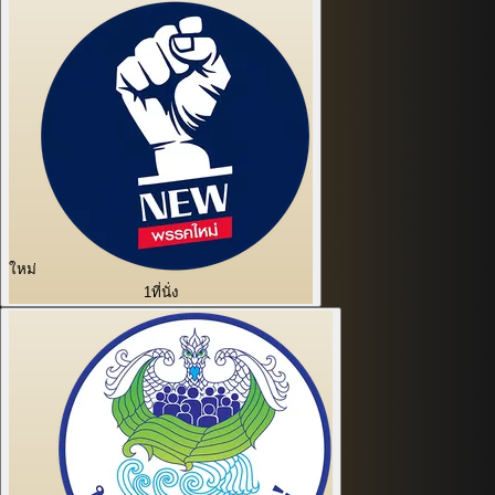
ใหม่
1
ที่นั่ง