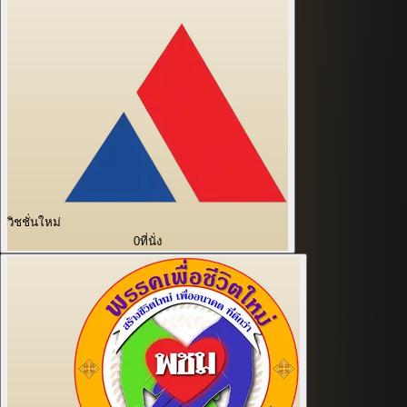
วิชชั่นใหม่
0
ที่นั่ง