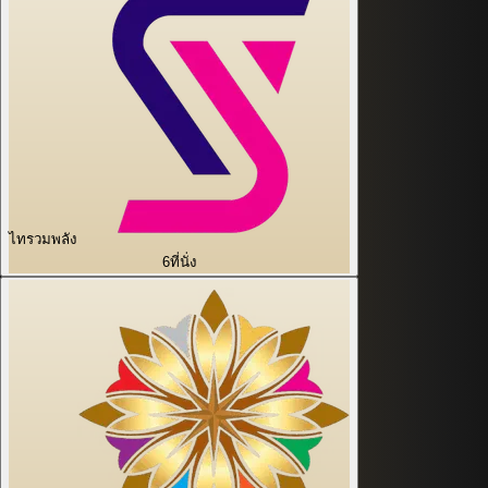
ไทรวมพลัง
6
ที่นั่ง