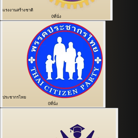
แรงงานสร้างชาติ
0
ที่นั่ง
ประชากรไทย
0
ที่นั่ง