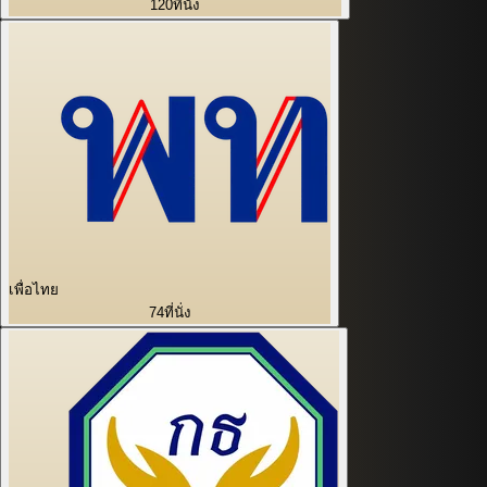
120
ที่นั่ง
เพื่อไทย
74
ที่นั่ง