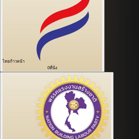
ไทยก้าวหน้า
0
ที่นั่ง