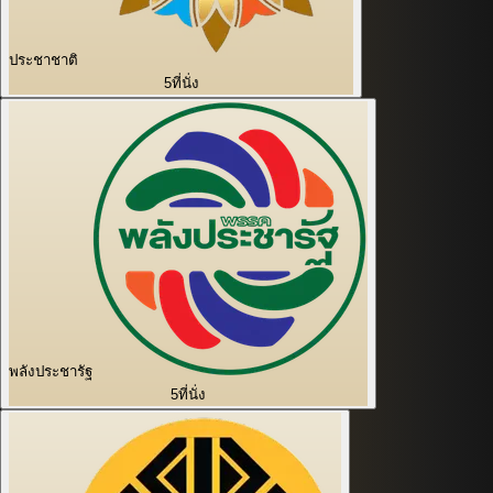
ประชาชาติ
5
ที่นั่ง
พลังประชารัฐ
5
ที่นั่ง