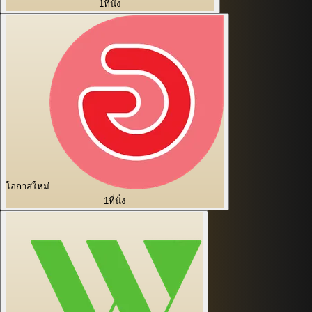
1
ที่นั่ง
โอกาสใหม่
1
ที่นั่ง