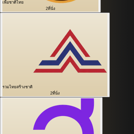
เพื่อชาติไทย
2
ที่นั่ง
รวมไทยสร้างชาติ
2
ที่นั่ง