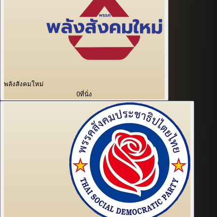
พลังสังคมใหม่
0
ที่นั่ง