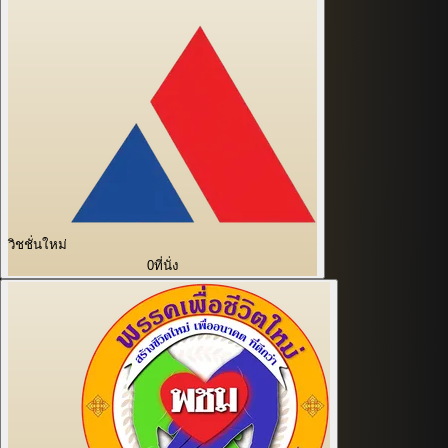
วิชชั่นใหม่
0
ที่นั่ง