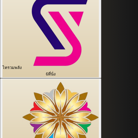
ไทรวมพลัง
6
ที่นั่ง