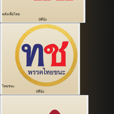
พลังเพื่อไทย
0
ที่นั่ง
ไทยชนะ
0
ที่นั่ง