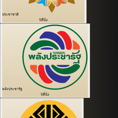
ประชาชาติ
5
ที่นั่ง
พลังประชารัฐ
5
ที่นั่ง