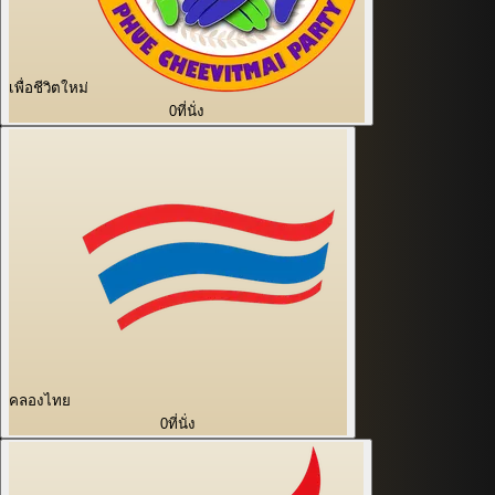
เพื่อชีวิตใหม่
0
ที่นั่ง
คลองไทย
0
ที่นั่ง