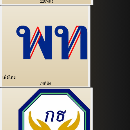
120
ที่นั่ง
เพื่อไทย
74
ที่นั่ง