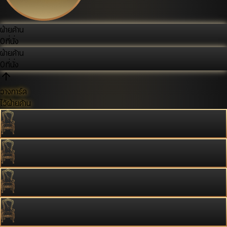
ฝ่ายค้าน
0
ที่นั่ง
ฝ่ายค้าน
0
ที่นั่ง
วางการ์ด
ไว้ฝ่ายค้าน