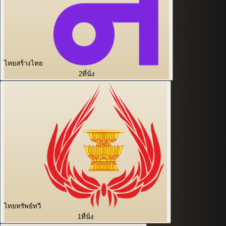
ไทยสร้างไทย
2
ที่นั่ง
ไทยทรัพย์ทวี
1
ที่นั่ง