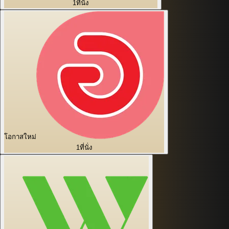
1
ที่นั่ง
โอกาสใหม่
1
ที่นั่ง