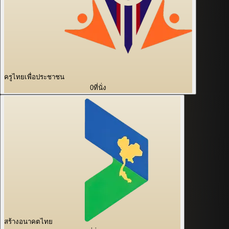
ครูไทยเพื่อประชาชน
0
ที่นั่ง
สร้างอนาคตไทย