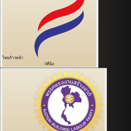
ไทยก้าวหน้า
0
ที่นั่ง