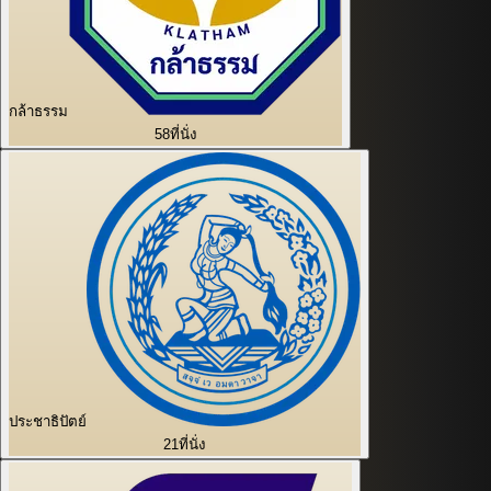
กล้าธรรม
58
ที่นั่ง
ประชาธิปัตย์
21
ที่นั่ง