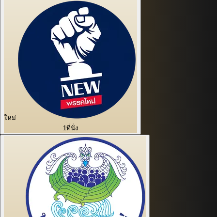
ใหม่
1
ที่นั่ง