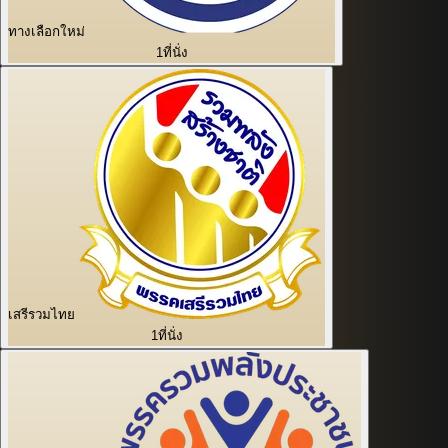
ทางเลือกใหม่
1
ที่นั่ง
เสรีรวมไทย
1
ที่นั่ง