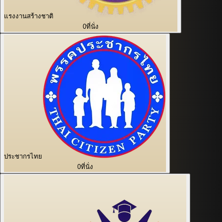
แรงงานสร้างชาติ
0
ที่นั่ง
ประชากรไทย
0
ที่นั่ง