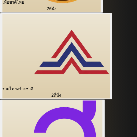
เพื่อชาติไทย
2
ที่นั่ง
รวมไทยสร้างชาติ
2
ที่นั่ง