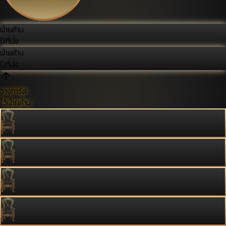
ฝ่ายค้าน
0
ที่นั่ง
ฝ่ายค้าน
0
ที่นั่ง
วางการ์ด
ไว้ฝ่ายค้าน