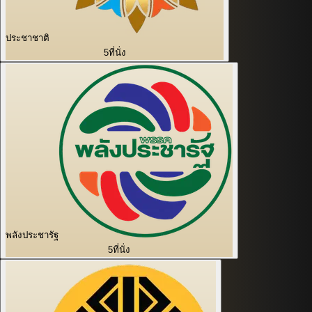
ประชาชาติ
5
ที่นั่ง
พลังประชารัฐ
5
ที่นั่ง