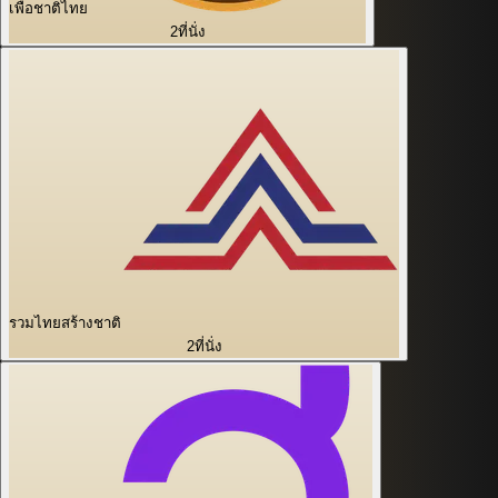
เพื่อชาติไทย
2
ที่นั่ง
รวมไทยสร้างชาติ
2
ที่นั่ง