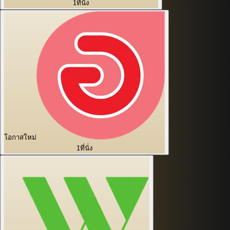
1
ที่นั่ง
โอกาสใหม่
1
ที่นั่ง