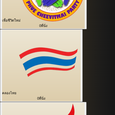
เพื่อชีวิตใหม่
0
ที่นั่ง
คลองไทย
0
ที่นั่ง