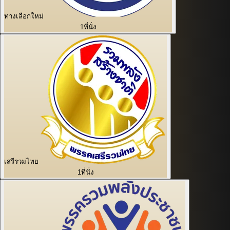
ทางเลือกใหม่
1
ที่นั่ง
เสรีรวมไทย
1
ที่นั่ง