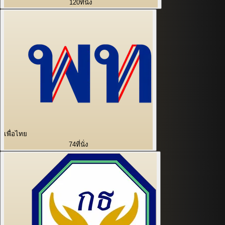
120
ที่นั่ง
เพื่อไทย
74
ที่นั่ง