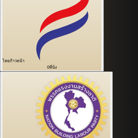
ไทยก้าวหน้า
0
ที่นั่ง