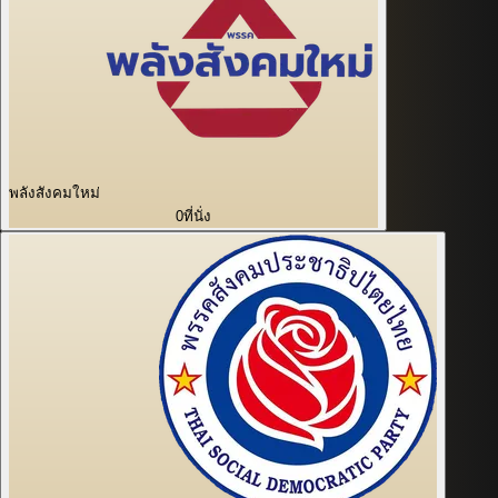
พลังสังคมใหม่
0
ที่นั่ง