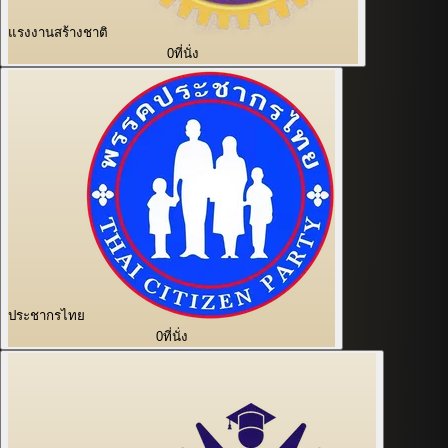
แรงงานสร้างชาติ
0
ที่นั่ง
ประชากรไทย
0
ที่นั่ง