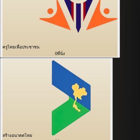
ครูไทยเพื่อประชาชน
0
ที่นั่ง
สร้างอนาคตไทย