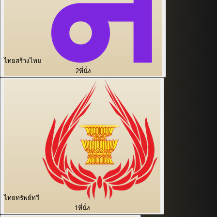
ไทยสร้างไทย
2
ที่นั่ง
ไทยทรัพย์ทวี
1
ที่นั่ง