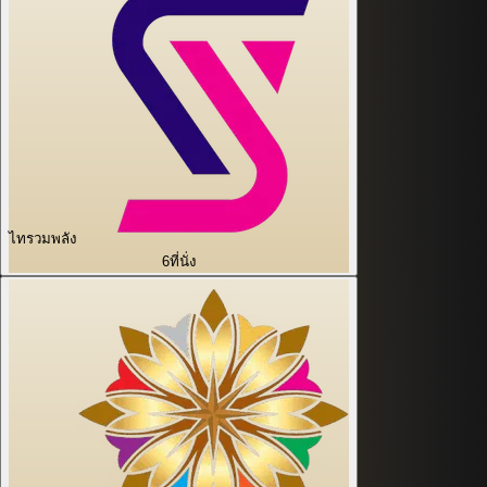
ไทรวมพลัง
6
ที่นั่ง