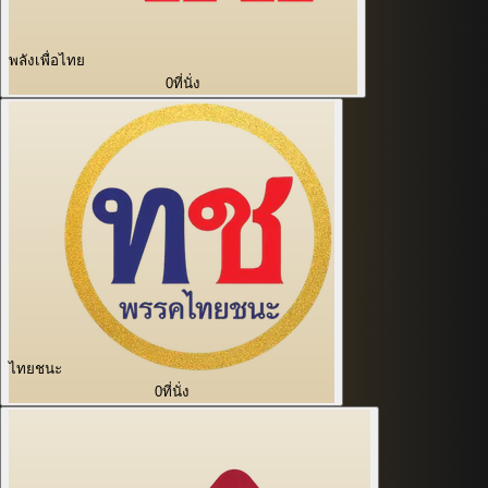
พลังเพื่อไทย
0
ที่นั่ง
ไทยชนะ
0
ที่นั่ง