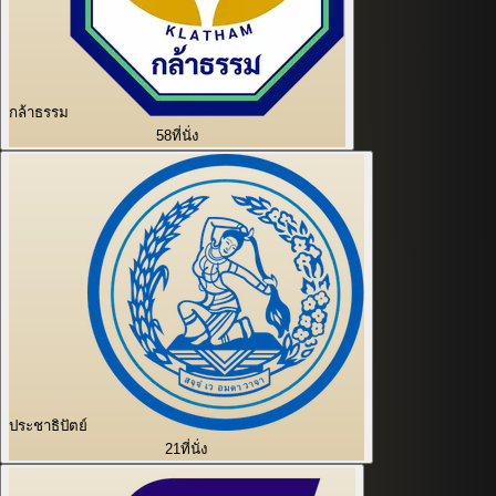
กล้าธรรม
58
ที่นั่ง
ประชาธิปัตย์
21
ที่นั่ง