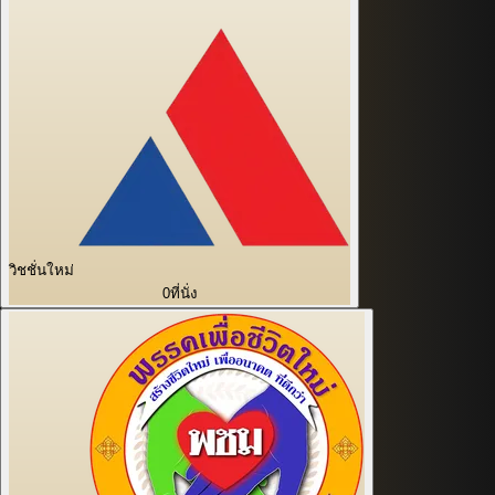
วิชชั่นใหม่
0
ที่นั่ง