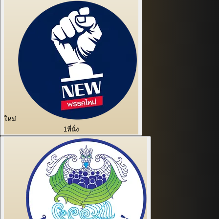
ใหม่
1
ที่นั่ง