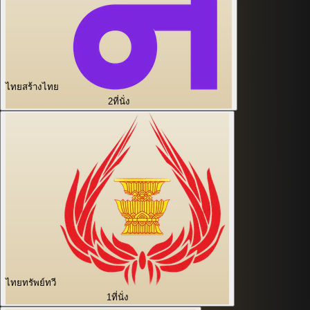
ไทยสร้างไทย
2
ที่นั่ง
ไทยทรัพย์ทวี
1
ที่นั่ง