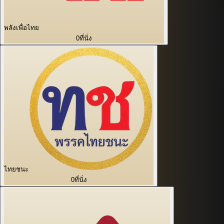
พลังเพื่อไทย
0
ที่นั่ง
ไทยชนะ
0
ที่นั่ง