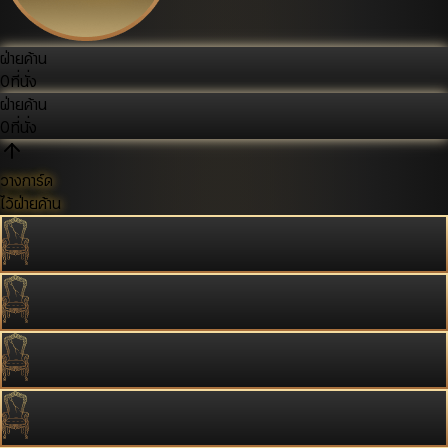
ฝ่ายค้าน
0
ที่นั่ง
ฝ่ายค้าน
0
ที่นั่ง
วางการ์ด
ไว้ฝ่ายค้าน