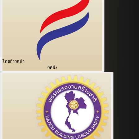
ไทยก้าวหน้า
0
ที่นั่ง