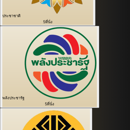
ประชาชาติ
5
ที่นั่ง
พลังประชารัฐ
5
ที่นั่ง