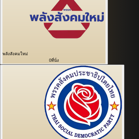
พลังสังคมใหม่
0
ที่นั่ง