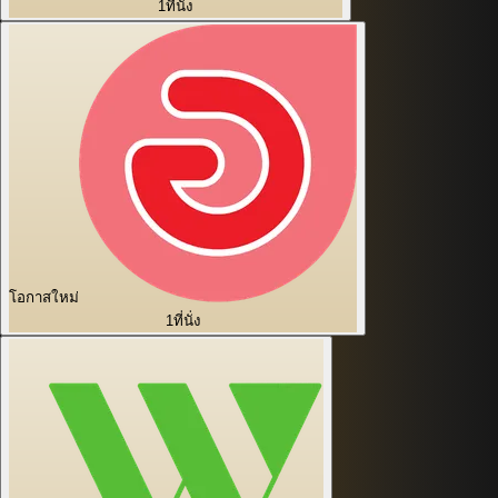
1
ที่นั่ง
โอกาสใหม่
1
ที่นั่ง