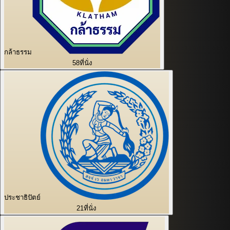
กล้าธรรม
58
ที่นั่ง
ประชาธิปัตย์
21
ที่นั่ง