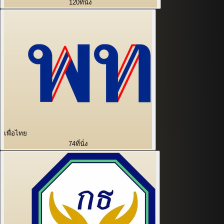
120
ที่นั่ง
เพื่อไทย
74
ที่นั่ง