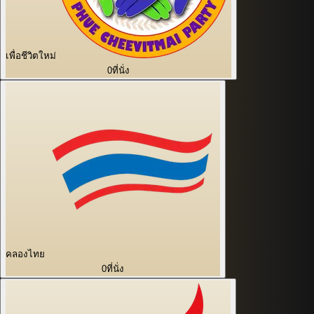
เพื่อชีวิตใหม่
0
ที่นั่ง
คลองไทย
0
ที่นั่ง