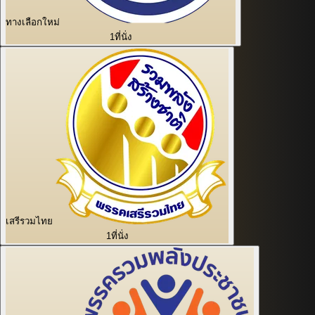
ทางเลือกใหม่
1
ที่นั่ง
เสรีรวมไทย
1
ที่นั่ง