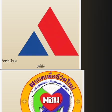
วิชชั่นใหม่
0
ที่นั่ง