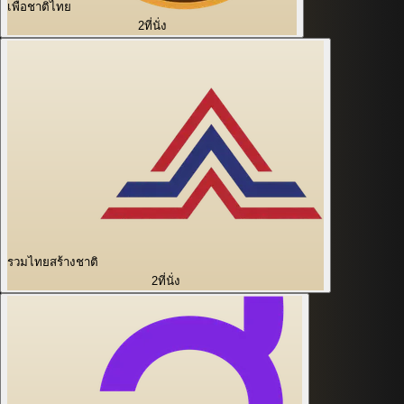
เพื่อชาติไทย
2
ที่นั่ง
รวมไทยสร้างชาติ
2
ที่นั่ง