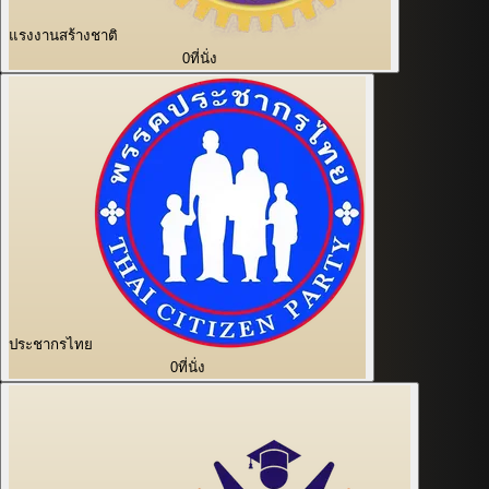
แรงงานสร้างชาติ
0
ที่นั่ง
ประชากรไทย
0
ที่นั่ง