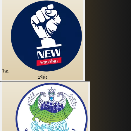
ใหม่
1
ที่นั่ง