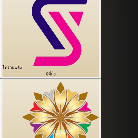
ไทรวมพลัง
6
ที่นั่ง