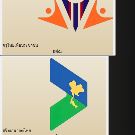
ครูไทยเพื่อประชาชน
0
ที่นั่ง
สร้างอนาคตไทย