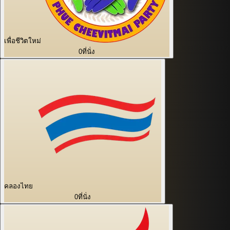
เพื่อชีวิตใหม่
0
ที่นั่ง
คลองไทย
0
ที่นั่ง