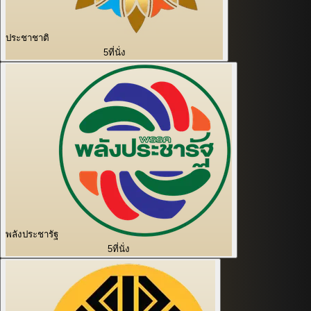
ประชาชาติ
5
ที่นั่ง
พลังประชารัฐ
5
ที่นั่ง