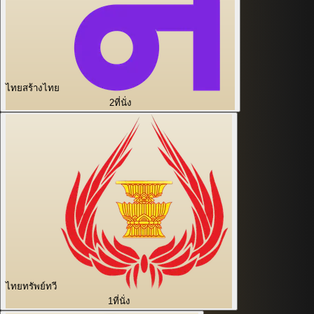
ไทยสร้างไทย
2
ที่นั่ง
ไทยทรัพย์ทวี
1
ที่นั่ง