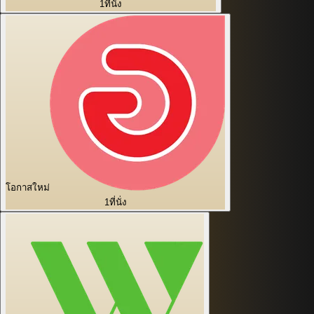
1
ที่นั่ง
โอกาสใหม่
1
ที่นั่ง