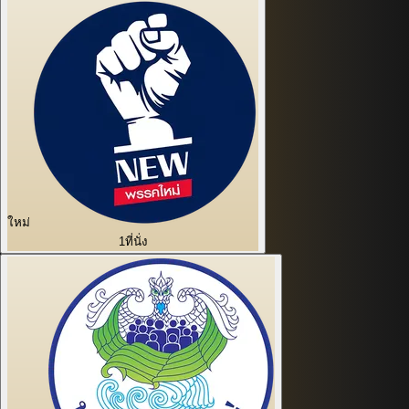
ใหม่
1
ที่นั่ง