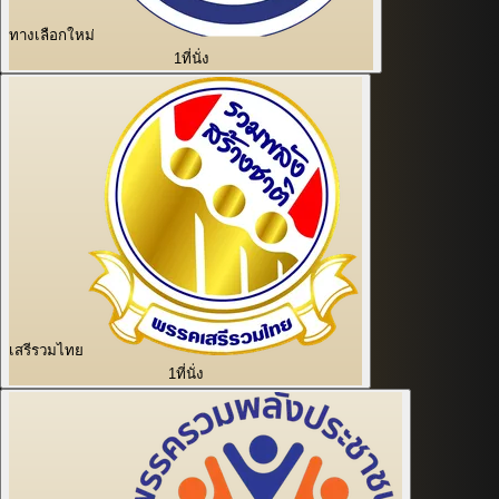
ทางเลือกใหม่
1
ที่นั่ง
เสรีรวมไทย
1
ที่นั่ง