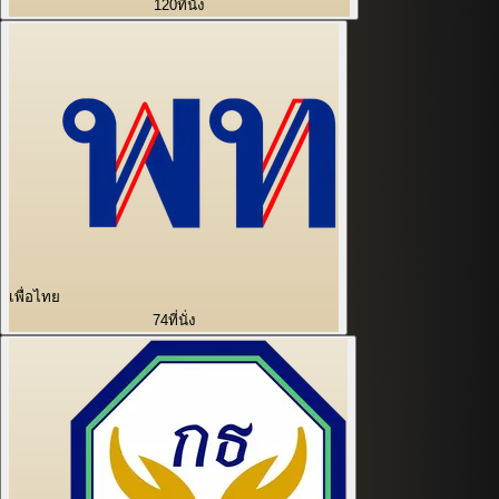
120
ที่นั่ง
เพื่อไทย
74
ที่นั่ง