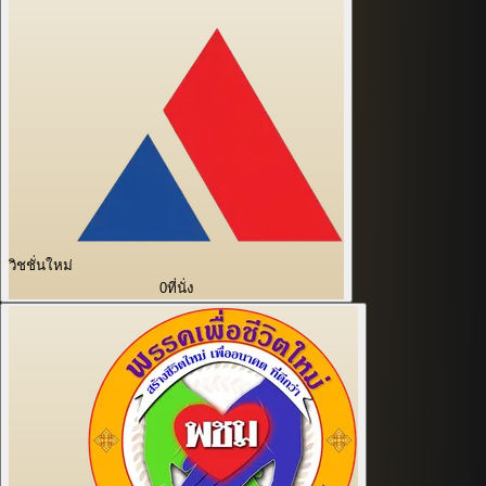
วิชชั่นใหม่
0
ที่นั่ง