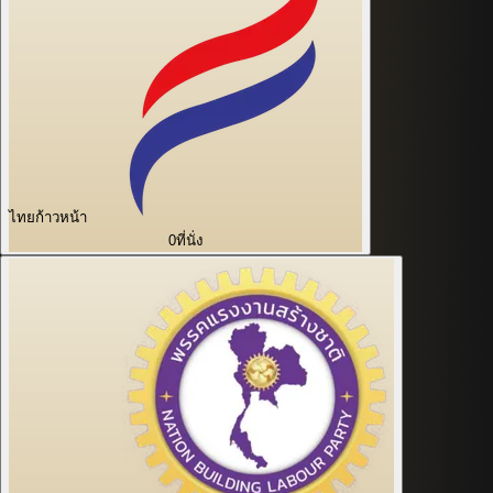
ไทยก้าวหน้า
0
ที่นั่ง