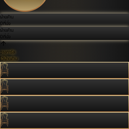
ฝ่ายค้าน
0
ที่นั่ง
ฝ่ายค้าน
0
ที่นั่ง
วางการ์ด
ไว้ฝ่ายค้าน