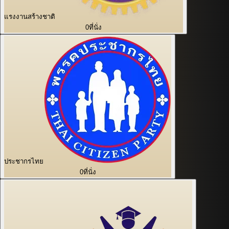
แรงงานสร้างชาติ
0
ที่นั่ง
ประชากรไทย
0
ที่นั่ง