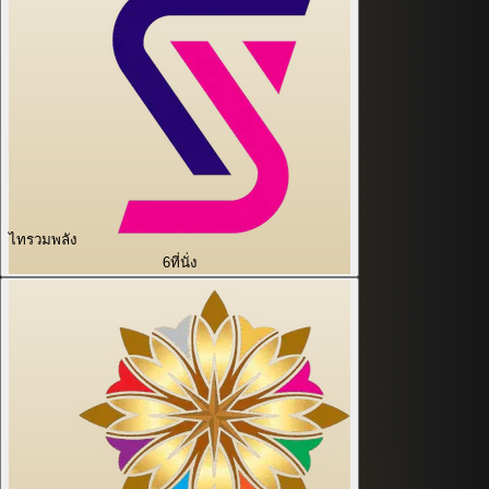
ไทรวมพลัง
6
ที่นั่ง