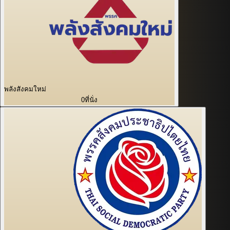
พลังสังคมใหม่
0
ที่นั่ง