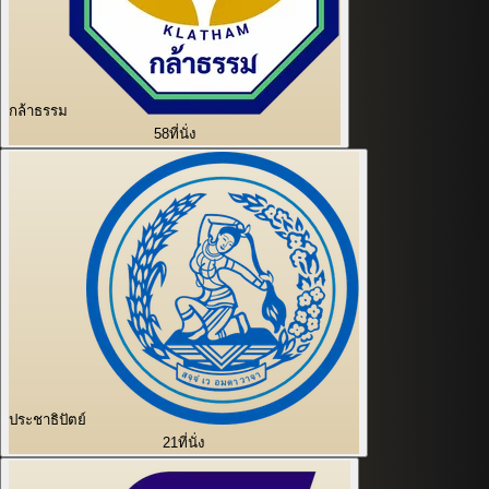
กล้าธรรม
58
ที่นั่ง
ประชาธิปัตย์
21
ที่นั่ง