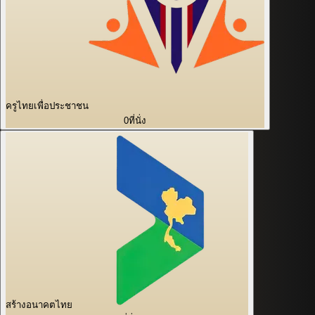
ครูไทยเพื่อประชาชน
0
ที่นั่ง
สร้างอนาคตไทย