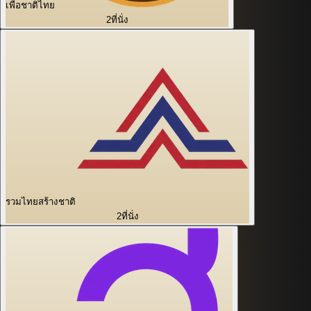
เพื่อชาติไทย
2
ที่นั่ง
รวมไทยสร้างชาติ
2
ที่นั่ง