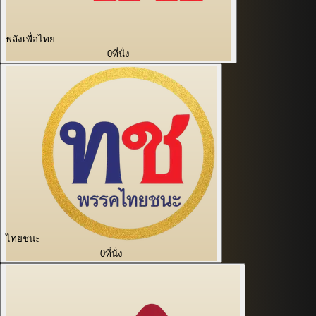
พลังเพื่อไทย
0
ที่นั่ง
ไทยชนะ
0
ที่นั่ง