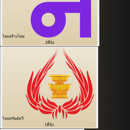
ไทยสร้างไทย
2
ที่นั่ง
ไทยทรัพย์ทวี
1
ที่นั่ง