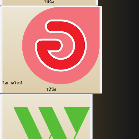
1
ที่นั่ง
โอกาสใหม่
1
ที่นั่ง