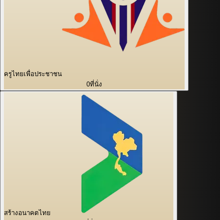
ครูไทยเพื่อประชาชน
0
ที่นั่ง
สร้างอนาคตไทย