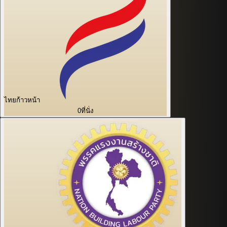
ไทยก้าวหน้า
0
ที่นั่ง