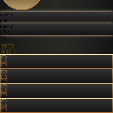
ฝ่ายค้าน
0
ที่นั่ง
ฝ่ายค้าน
0
ที่นั่ง
วางการ์ด
ไว้ฝ่ายค้าน