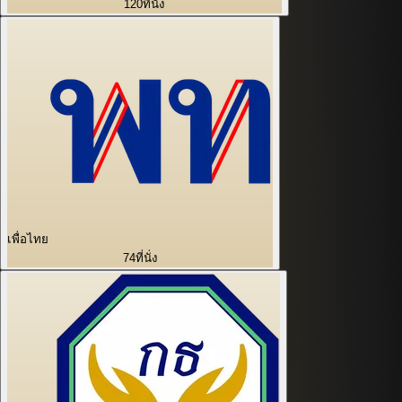
120
ที่นั่ง
เพื่อไทย
74
ที่นั่ง