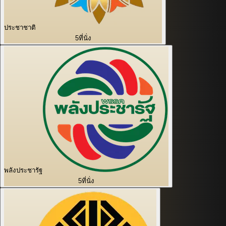
ประชาชาติ
5
ที่นั่ง
พลังประชารัฐ
5
ที่นั่ง