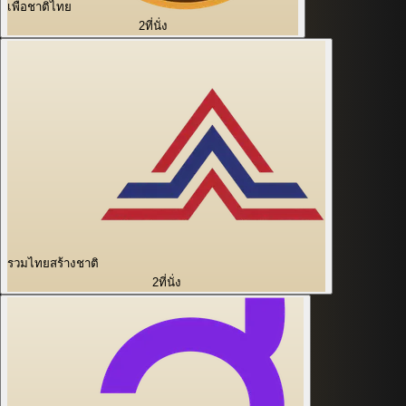
เพื่อชาติไทย
2
ที่นั่ง
รวมไทยสร้างชาติ
2
ที่นั่ง