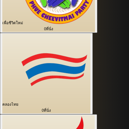
เพื่อชีวิตใหม่
0
ที่นั่ง
คลองไทย
0
ที่นั่ง