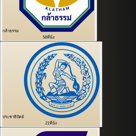
กล้าธรรม
58
ที่นั่ง
ประชาธิปัตย์
21
ที่นั่ง