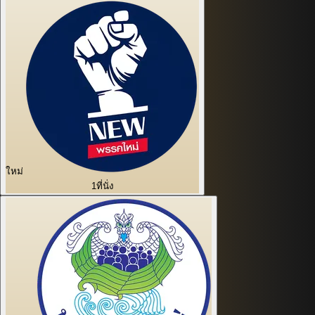
ใหม่
1
ที่นั่ง