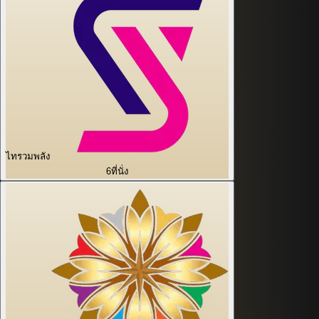
ไทรวมพลัง
6
ที่นั่ง