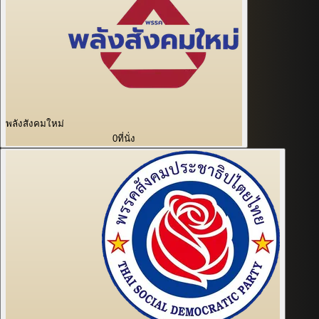
พลังสังคมใหม่
0
ที่นั่ง