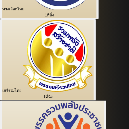
ทางเลือกใหม่
1
ที่นั่ง
เสรีรวมไทย
1
ที่นั่ง