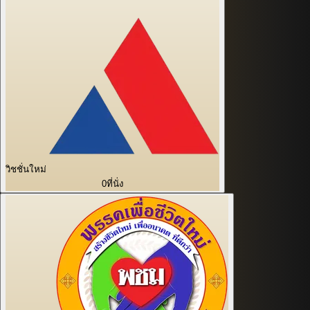
วิชชั่นใหม่
0
ที่นั่ง