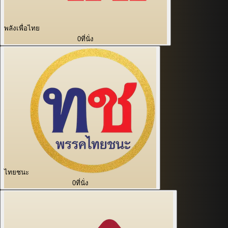
พลังเพื่อไทย
0
ที่นั่ง
ไทยชนะ
0
ที่นั่ง