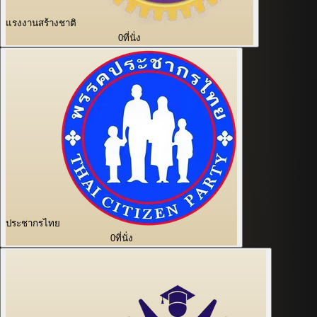
แรงงานสร้างชาติ
0
ที่นั่ง
ประชากรไทย
0
ที่นั่ง