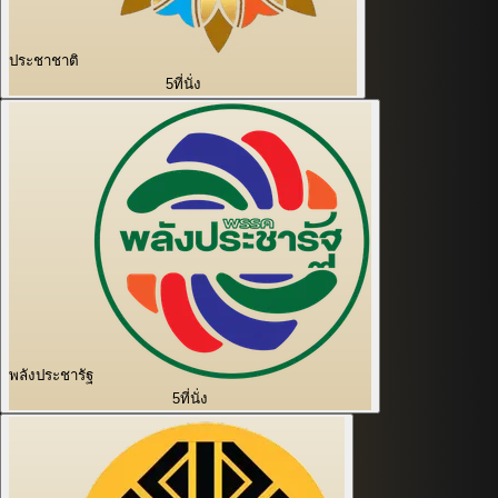
ประชาชาติ
5
ที่นั่ง
พลังประชารัฐ
5
ที่นั่ง