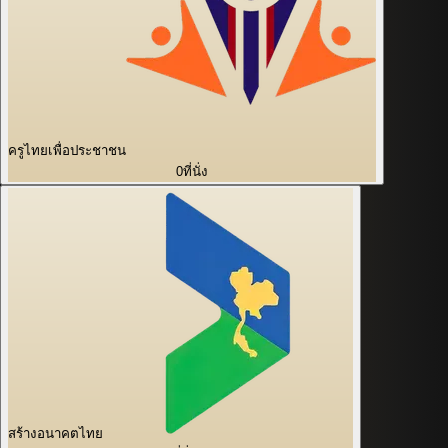
ครูไทยเพื่อประชาชน
0
ที่นั่ง
สร้างอนาคตไทย