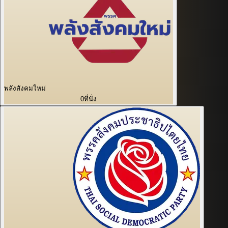
พลังสังคมใหม่
0
ที่นั่ง