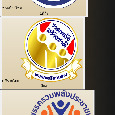
ทางเลือกใหม่
1
ที่นั่ง
เสรีรวมไทย
1
ที่นั่ง