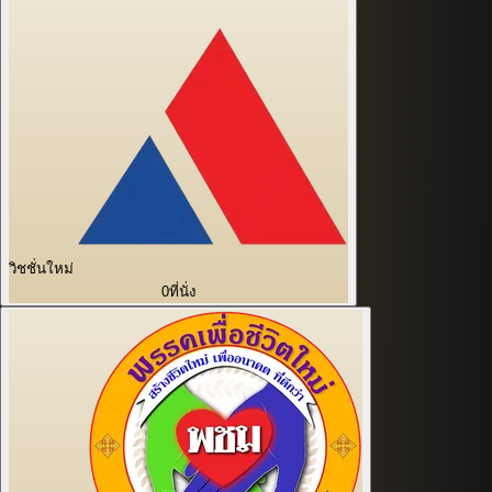
วิชชั่นใหม่
0
ที่นั่ง