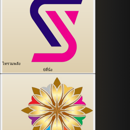
ไทรวมพลัง
6
ที่นั่ง