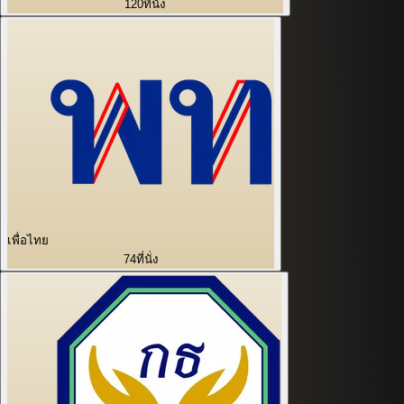
120
ที่นั่ง
เพื่อไทย
74
ที่นั่ง