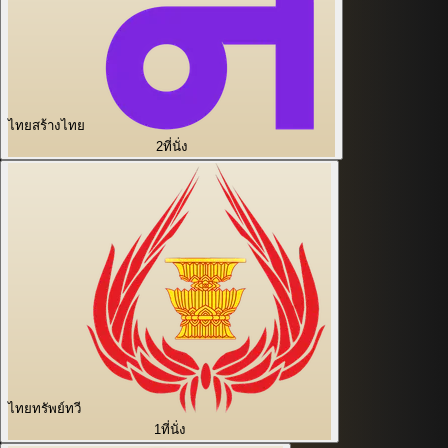
ไทยสร้างไทย
2
ที่นั่ง
ไทยทรัพย์ทวี
1
ที่นั่ง