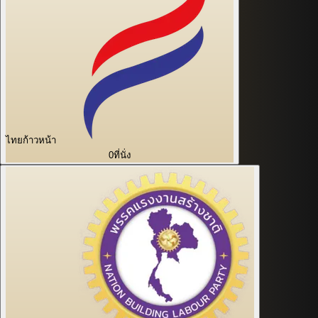
ไทยก้าวหน้า
0
ที่นั่ง