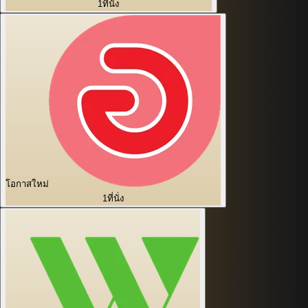
1
ที่นั่ง
โอกาสใหม่
1
ที่นั่ง