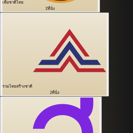
เพื่อชาติไทย
2
ที่นั่ง
รวมไทยสร้างชาติ
2
ที่นั่ง