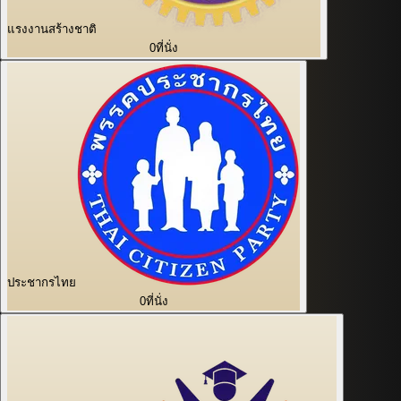
แรงงานสร้างชาติ
0
ที่นั่ง
ประชากรไทย
0
ที่นั่ง