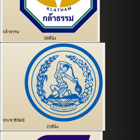
กล้าธรรม
58
ที่นั่ง
ประชาธิปัตย์
21
ที่นั่ง