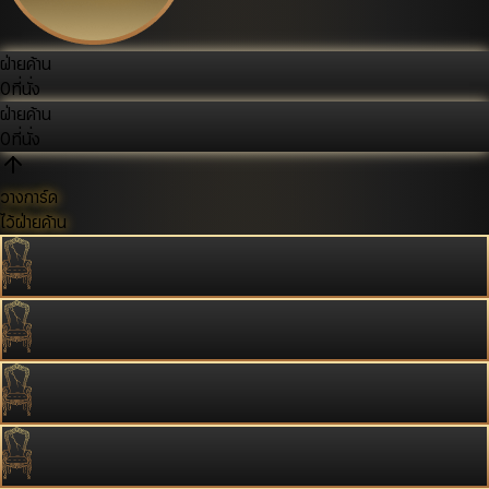
ฝ่ายค้าน
0
ที่นั่ง
ฝ่ายค้าน
0
ที่นั่ง
วางการ์ด
ไว้ฝ่ายค้าน