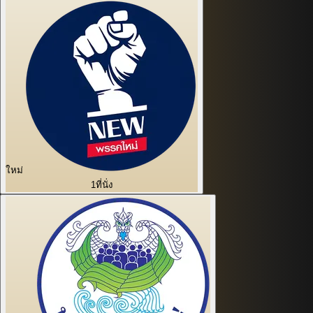
ใหม่
1
ที่นั่ง