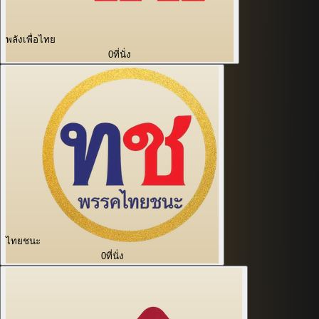
พลังเพื่อไทย
0
ที่นั่ง
ไทยชนะ
0
ที่นั่ง