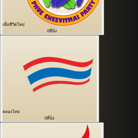
เพื่อชีวิตใหม่
0
ที่นั่ง
คลองไทย
0
ที่นั่ง