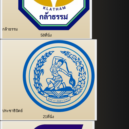
กล้าธรรม
58
ที่นั่ง
ประชาธิปัตย์
21
ที่นั่ง