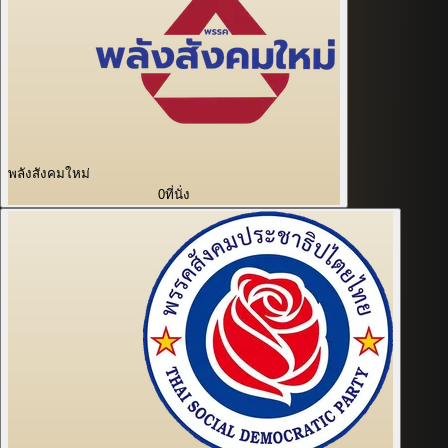
พลังสังคมใหม่
0
ที่นั่ง