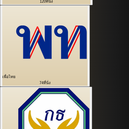
120
ที่นั่ง
เพื่อไทย
74
ที่นั่ง