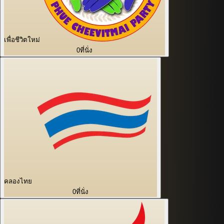
เพื่อชีวิตใหม่
0
ที่นั่ง
คลองไทย
0
ที่นั่ง