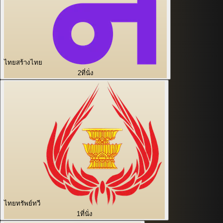
ไทยสร้างไทย
2
ที่นั่ง
ไทยทรัพย์ทวี
1
ที่นั่ง