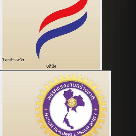
ไทยก้าวหน้า
0
ที่นั่ง