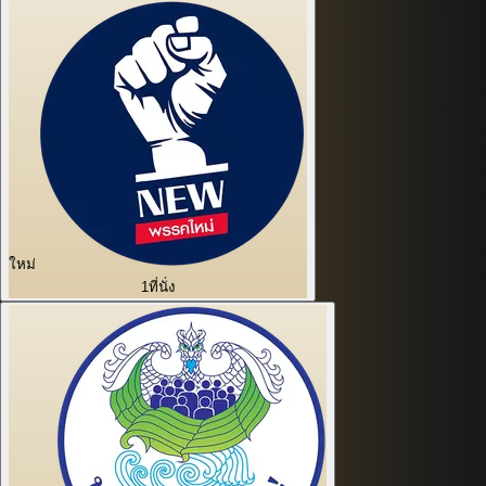
ใหม่
1
ที่นั่ง