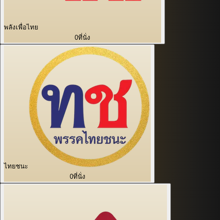
พลังเพื่อไทย
0
ที่นั่ง
ไทยชนะ
0
ที่นั่ง