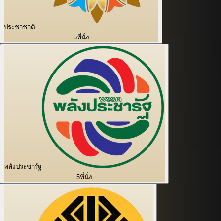
ประชาชาติ
5
ที่นั่ง
พลังประชารัฐ
5
ที่นั่ง