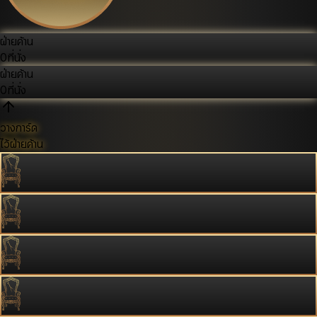
ฝ่ายค้าน
0
ที่นั่ง
ฝ่ายค้าน
0
ที่นั่ง
วางการ์ด
ไว้ฝ่ายค้าน