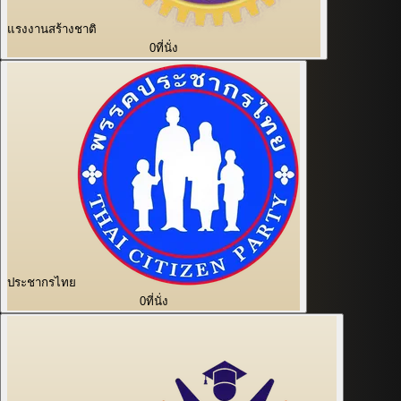
แรงงานสร้างชาติ
0
ที่นั่ง
ประชากรไทย
0
ที่นั่ง