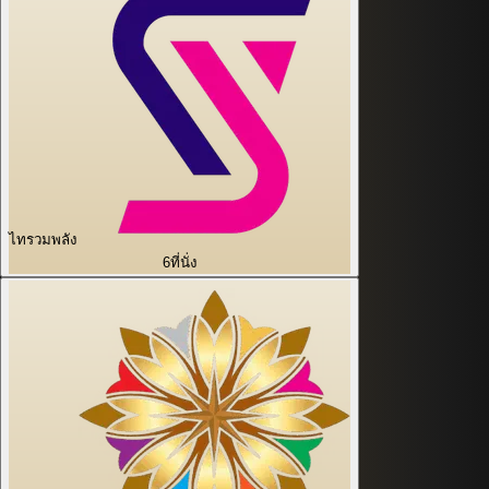
ไทรวมพลัง
6
ที่นั่ง