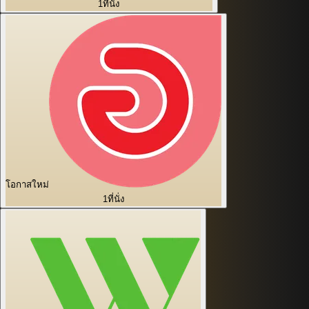
1
ที่นั่ง
โอกาสใหม่
1
ที่นั่ง