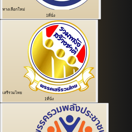
ทางเลือกใหม่
1
ที่นั่ง
เสรีรวมไทย
1
ที่นั่ง