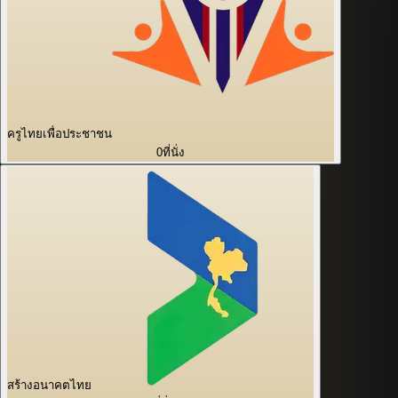
ครูไทยเพื่อประชาชน
0
ที่นั่ง
สร้างอนาคตไทย