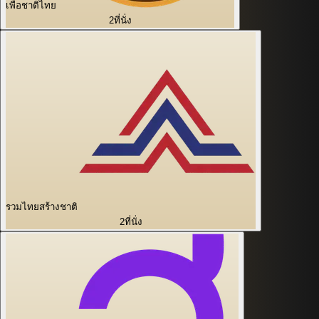
เพื่อชาติไทย
2
ที่นั่ง
รวมไทยสร้างชาติ
2
ที่นั่ง