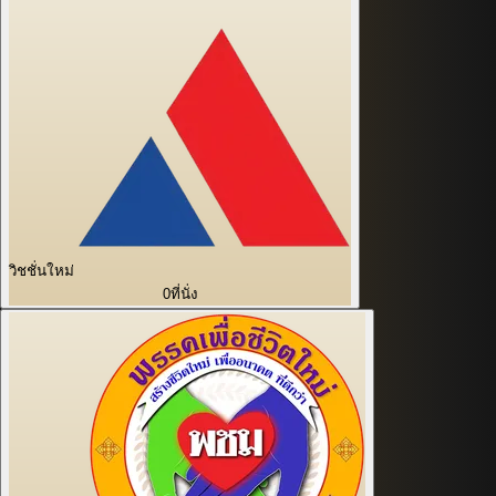
วิชชั่นใหม่
0
ที่นั่ง