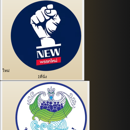
ใหม่
1
ที่นั่ง