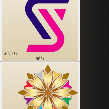
ไทรวมพลัง
6
ที่นั่ง