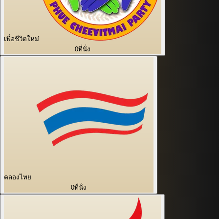
เพื่อชีวิตใหม่
0
ที่นั่ง
คลองไทย
0
ที่นั่ง