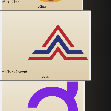
เพื่อชาติไทย
2
ที่นั่ง
รวมไทยสร้างชาติ
2
ที่นั่ง