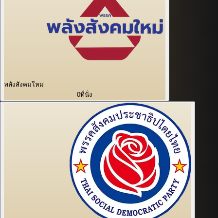
พลังสังคมใหม่
0
ที่นั่ง