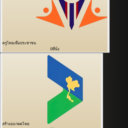
ครูไทยเพื่อประชาชน
0
ที่นั่ง
สร้างอนาคตไทย