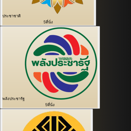
ประชาชาติ
5
ที่นั่ง
พลังประชารัฐ
5
ที่นั่ง