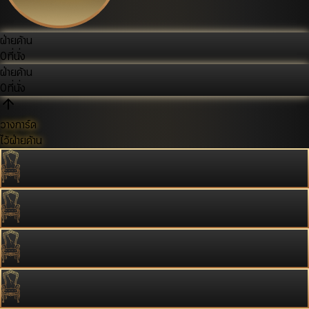
ฝ่ายค้าน
0
ที่นั่ง
ฝ่ายค้าน
0
ที่นั่ง
วางการ์ด
ไว้ฝ่ายค้าน