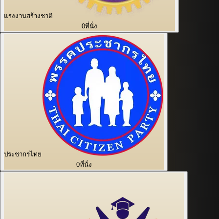
แรงงานสร้างชาติ
0
ที่นั่ง
ประชากรไทย
0
ที่นั่ง