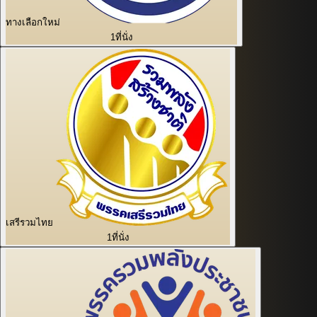
ทางเลือกใหม่
1
ที่นั่ง
เสรีรวมไทย
1
ที่นั่ง