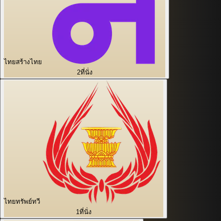
ไทยสร้างไทย
2
ที่นั่ง
ไทยทรัพย์ทวี
1
ที่นั่ง