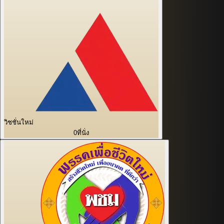
วิชชั่นใหม่
0
ที่นั่ง