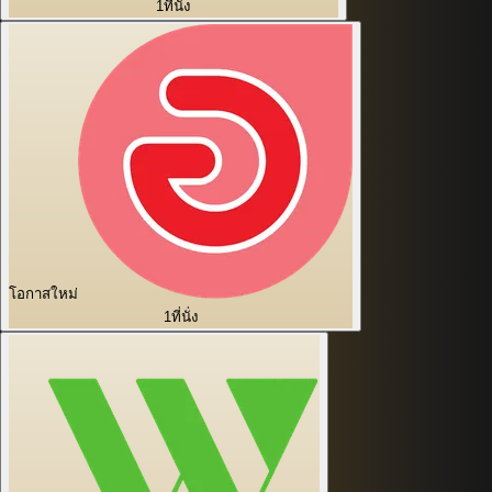
1
ที่นั่ง
โอกาสใหม่
1
ที่นั่ง