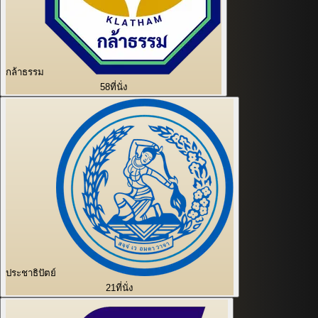
กล้าธรรม
58
ที่นั่ง
ประชาธิปัตย์
21
ที่นั่ง