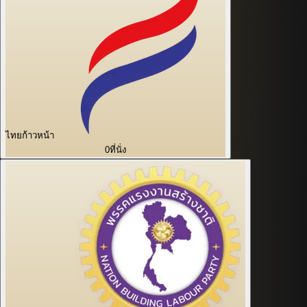
ไทยก้าวหน้า
0
ที่นั่ง