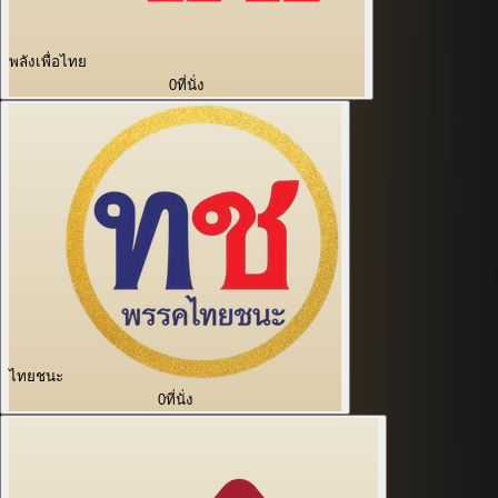
พลังเพื่อไทย
0
ที่นั่ง
ไทยชนะ
0
ที่นั่ง