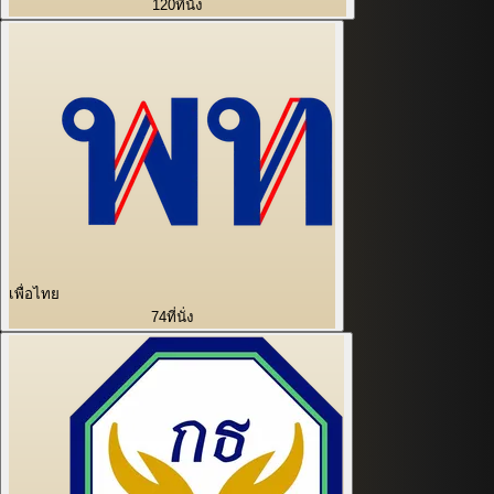
120
ที่นั่ง
เพื่อไทย
74
ที่นั่ง