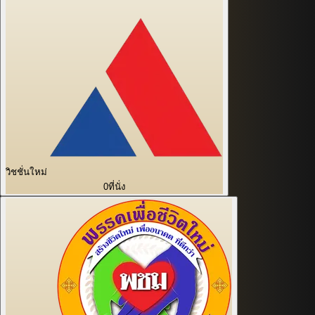
วิชชั่นใหม่
0
ที่นั่ง