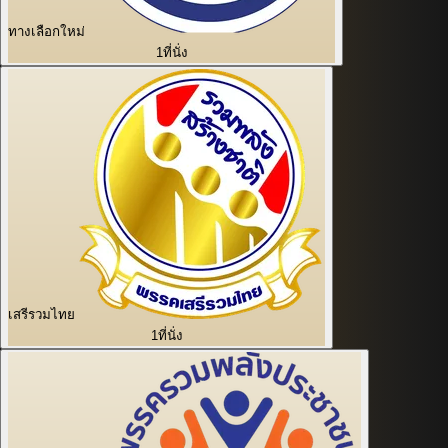
ทางเลือกใหม่
1
ที่นั่ง
เสรีรวมไทย
1
ที่นั่ง