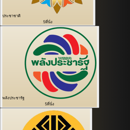
ประชาชาติ
5
ที่นั่ง
พลังประชารัฐ
5
ที่นั่ง