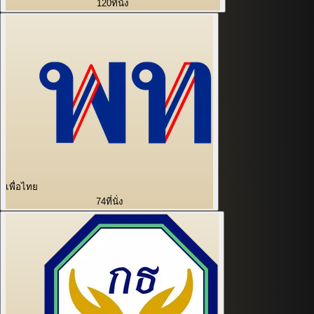
120
ที่นั่ง
เพื่อไทย
74
ที่นั่ง