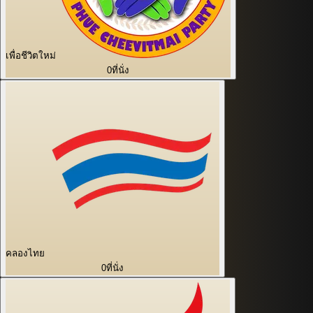
เพื่อชีวิตใหม่
0
ที่นั่ง
คลองไทย
0
ที่นั่ง