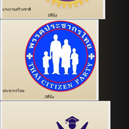
แรงงานสร้างชาติ
0
ที่นั่ง
ประชากรไทย
0
ที่นั่ง