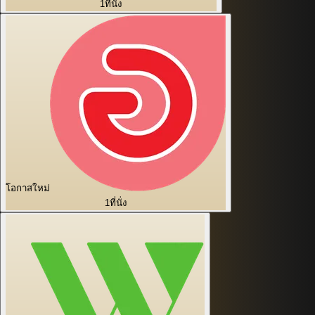
1
ที่นั่ง
โอกาสใหม่
1
ที่นั่ง