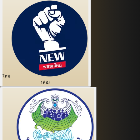
ใหม่
1
ที่นั่ง