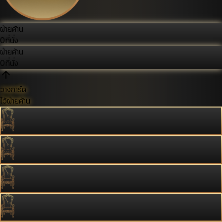
ฝ่ายค้าน
0
ที่นั่ง
ฝ่ายค้าน
0
ที่นั่ง
วางการ์ด
ไว้ฝ่ายค้าน