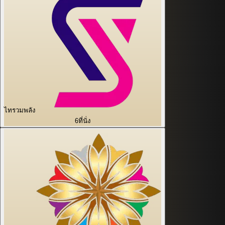
ไทรวมพลัง
6
ที่นั่ง