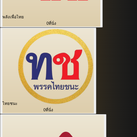
พลังเพื่อไทย
0
ที่นั่ง
ไทยชนะ
0
ที่นั่ง