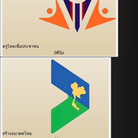
ครูไทยเพื่อประชาชน
0
ที่นั่ง
สร้างอนาคตไทย