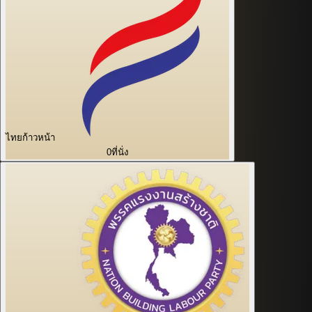
ไทยก้าวหน้า
0
ที่นั่ง