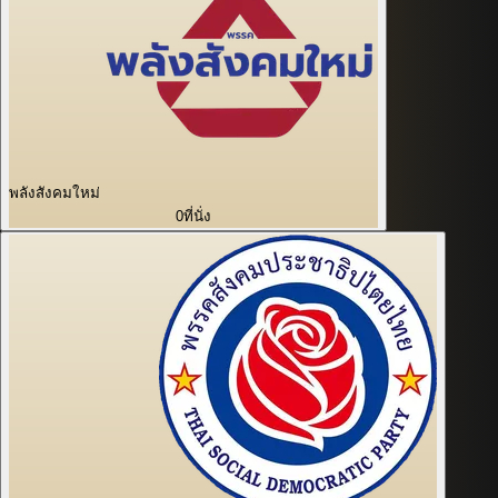
พลังสังคมใหม่
0
ที่นั่ง