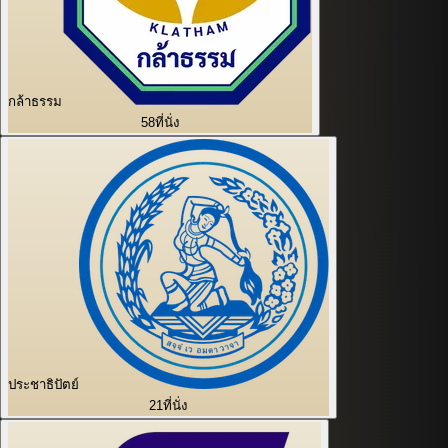
กล้าธรรม
58
ที่นั่ง
ประชาธิปัตย์
21
ที่นั่ง