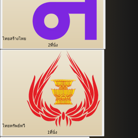
ไทยสร้างไทย
2
ที่นั่ง
ไทยทรัพย์ทวี
1
ที่นั่ง