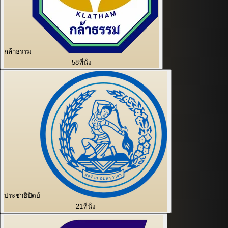
กล้าธรรม
58
ที่นั่ง
ประชาธิปัตย์
21
ที่นั่ง