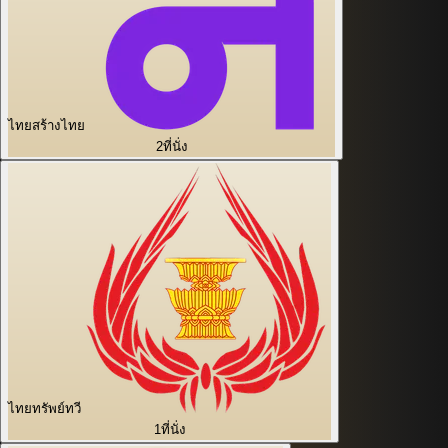
ไทยสร้างไทย
2
ที่นั่ง
ไทยทรัพย์ทวี
1
ที่นั่ง