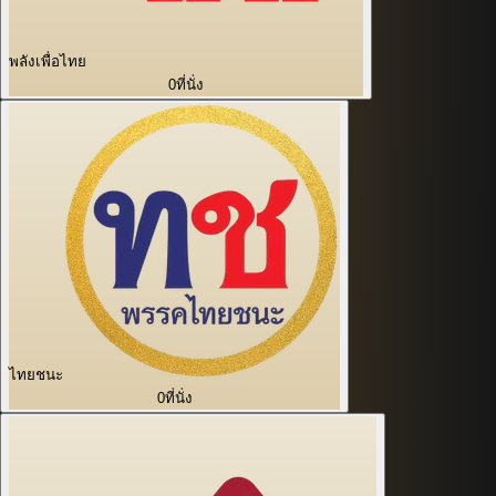
พลังเพื่อไทย
0
ที่นั่ง
ไทยชนะ
0
ที่นั่ง