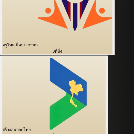
ครูไทยเพื่อประชาชน
0
ที่นั่ง
สร้างอนาคตไทย