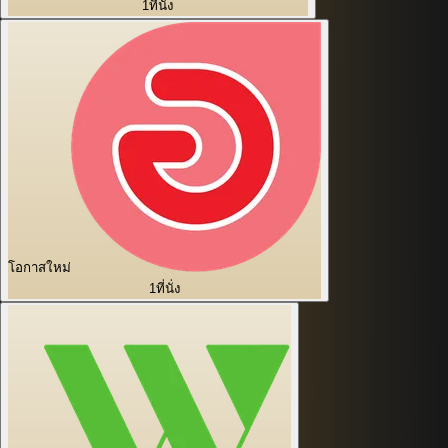
1
ที่นั่ง
โอกาสใหม่
1
ที่นั่ง