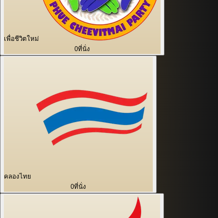
เพื่อชีวิตใหม่
0
ที่นั่ง
คลองไทย
0
ที่นั่ง