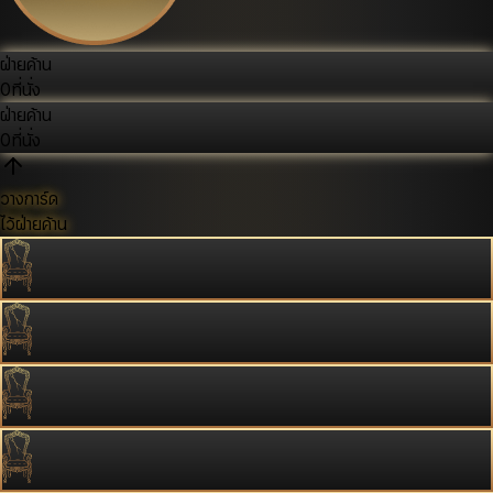
ฝ่ายค้าน
0
ที่นั่ง
ฝ่ายค้าน
0
ที่นั่ง
วางการ์ด
ไว้ฝ่ายค้าน