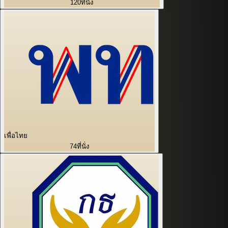
120
ที่นั่ง
เพื่อไทย
74
ที่นั่ง