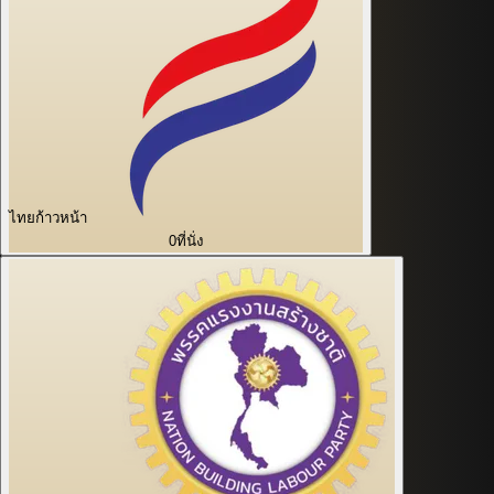
ไทยก้าวหน้า
0
ที่นั่ง