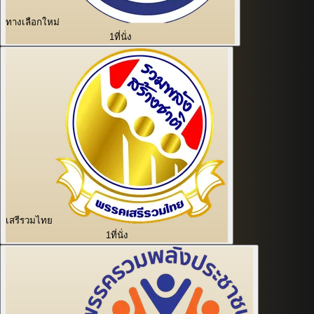
ทางเลือกใหม่
1
ที่นั่ง
เสรีรวมไทย
1
ที่นั่ง