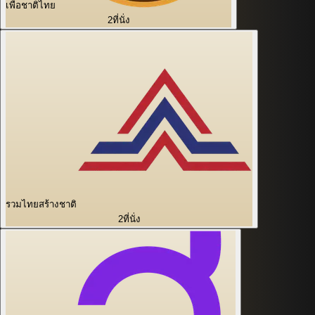
เพื่อชาติไทย
2
ที่นั่ง
รวมไทยสร้างชาติ
2
ที่นั่ง