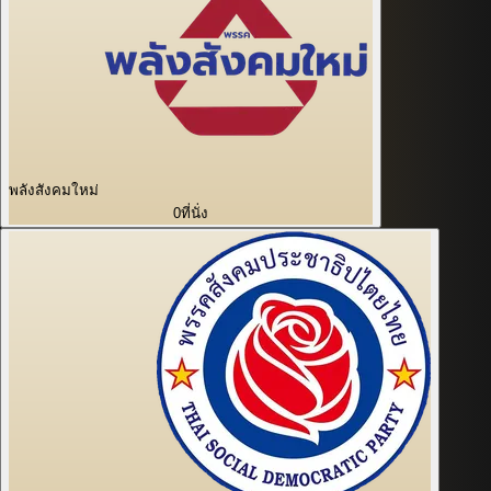
พลังสังคมใหม่
0
ที่นั่ง