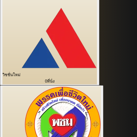
วิชชั่นใหม่
0
ที่นั่ง