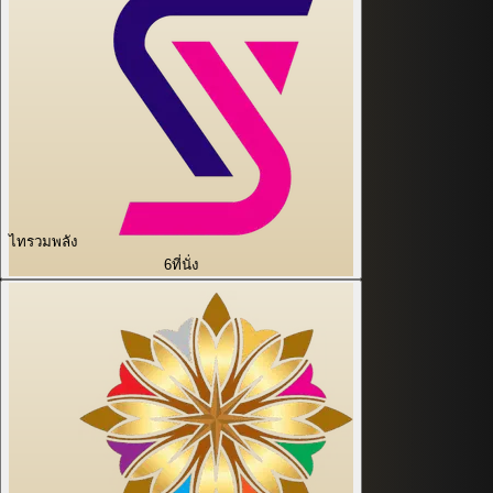
ไทรวมพลัง
6
ที่นั่ง