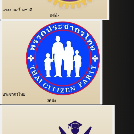
แรงงานสร้างชาติ
0
ที่นั่ง
ประชากรไทย
0
ที่นั่ง