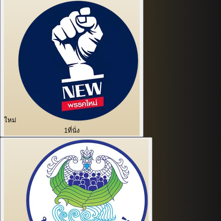
ใหม่
1
ที่นั่ง