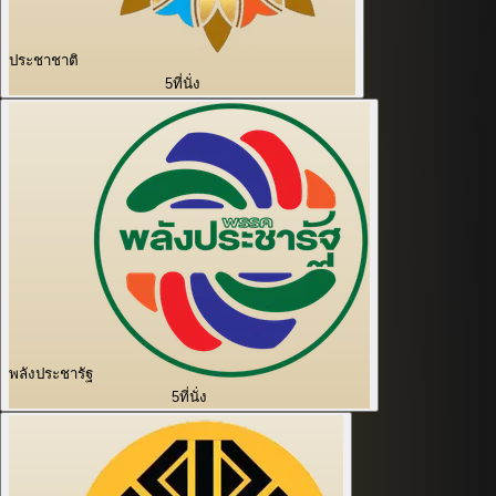
ประชาชาติ
5
ที่นั่ง
พลังประชารัฐ
5
ที่นั่ง