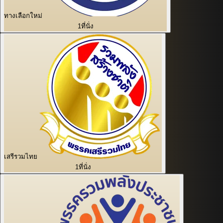
ทางเลือกใหม่
1
ที่นั่ง
เสรีรวมไทย
1
ที่นั่ง