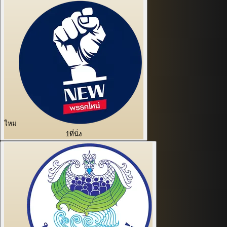
ใหม่
1
ที่นั่ง