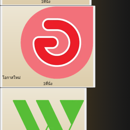
1
ที่นั่ง
โอกาสใหม่
1
ที่นั่ง