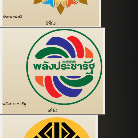
ประชาชาติ
5
ที่นั่ง
พลังประชารัฐ
5
ที่นั่ง