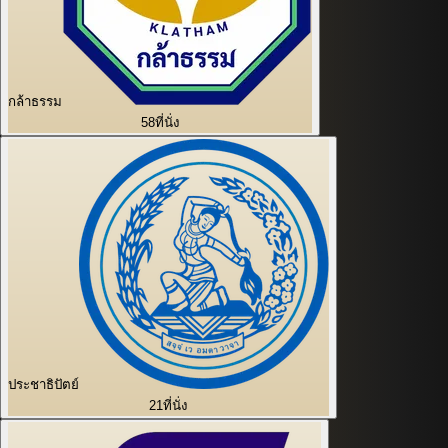
กล้าธรรม
58
ที่นั่ง
ประชาธิปัตย์
21
ที่นั่ง