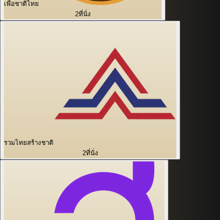
เพื่อชาติไทย
2
ที่นั่ง
รวมไทยสร้างชาติ
2
ที่นั่ง