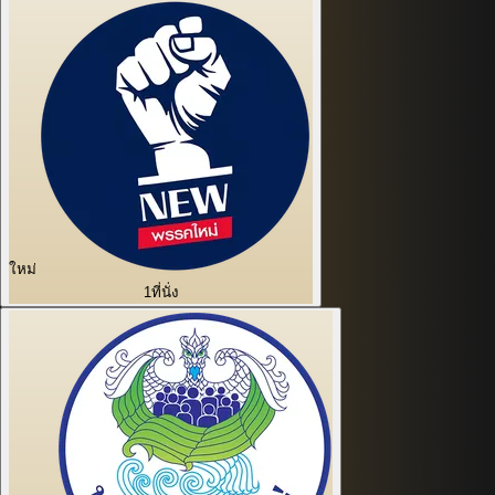
ใหม่
1
ที่นั่ง