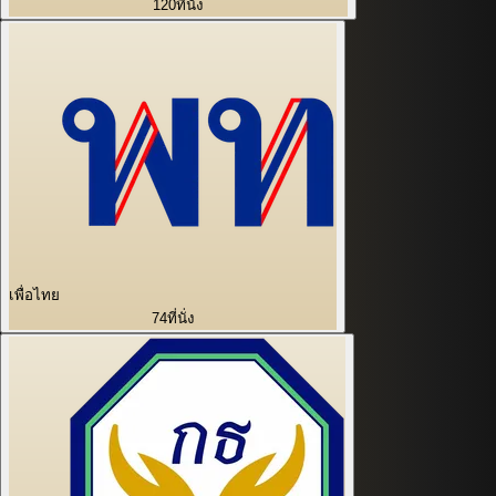
120
ที่นั่ง
เพื่อไทย
74
ที่นั่ง