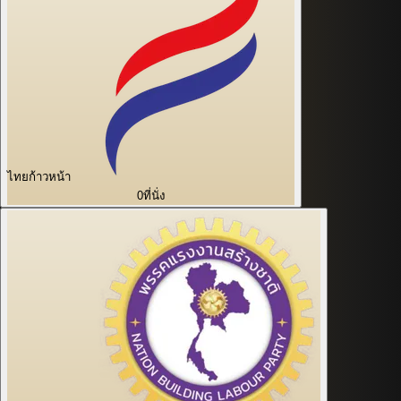
ไทยก้าวหน้า
0
ที่นั่ง