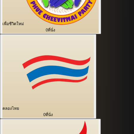
เพื่อชีวิตใหม่
0
ที่นั่ง
คลองไทย
0
ที่นั่ง