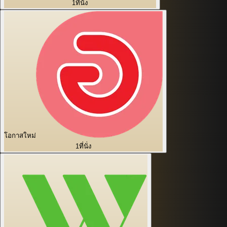
1
ที่นั่ง
โอกาสใหม่
1
ที่นั่ง