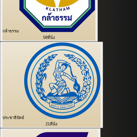
กล้าธรรม
58
ที่นั่ง
ประชาธิปัตย์
21
ที่นั่ง