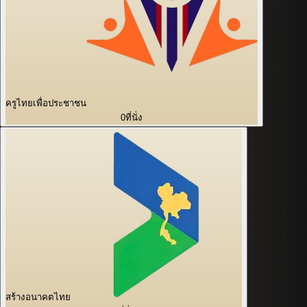
ครูไทยเพื่อประชาชน
0
ที่นั่ง
สร้างอนาคตไทย