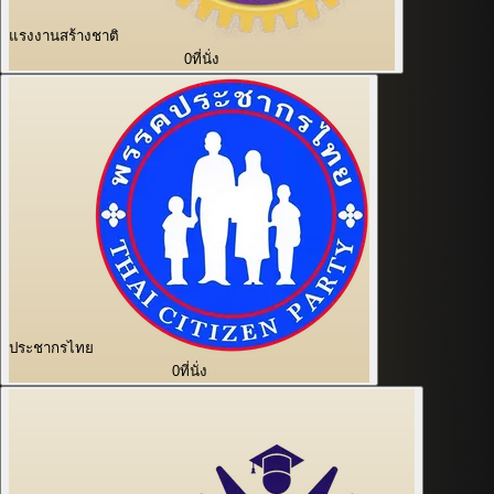
แรงงานสร้างชาติ
0
ที่นั่ง
ประชากรไทย
0
ที่นั่ง