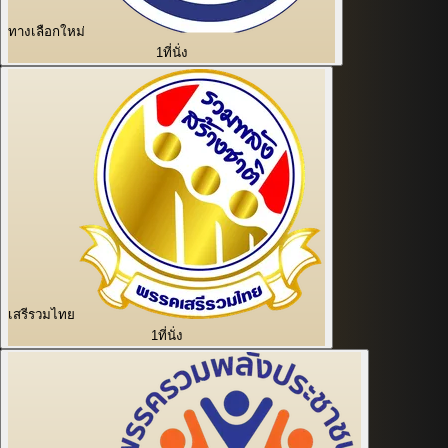
ทางเลือกใหม่
1
ที่นั่ง
เสรีรวมไทย
1
ที่นั่ง