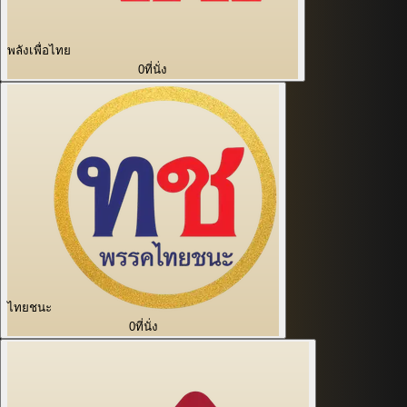
พลังเพื่อไทย
0
ที่นั่ง
ไทยชนะ
0
ที่นั่ง