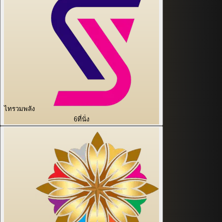
ไทรวมพลัง
6
ที่นั่ง