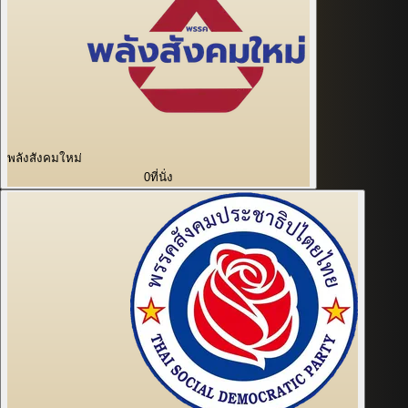
พลังสังคมใหม่
0
ที่นั่ง