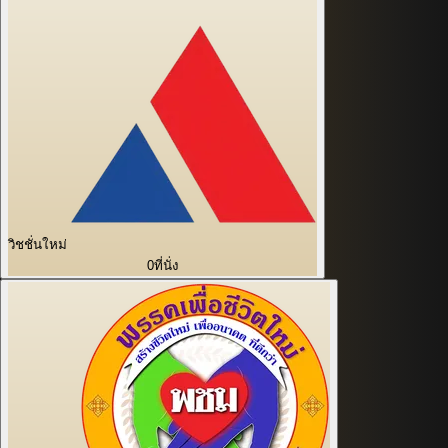
วิชชั่นใหม่
0
ที่นั่ง