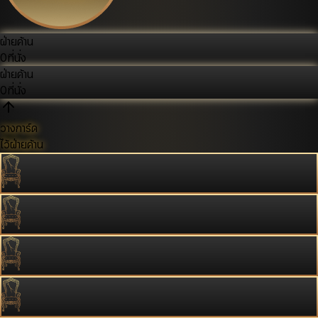
ฝ่ายค้าน
0
ที่นั่ง
ฝ่ายค้าน
0
ที่นั่ง
วางการ์ด
ไว้ฝ่ายค้าน