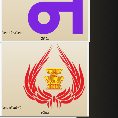
ไทยสร้างไทย
2
ที่นั่ง
ไทยทรัพย์ทวี
1
ที่นั่ง