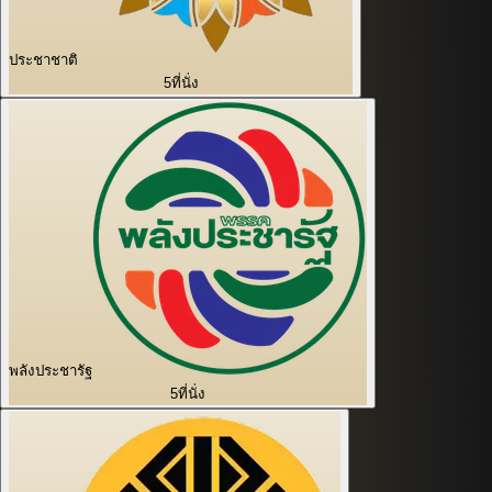
ประชาชาติ
5
ที่นั่ง
พลังประชารัฐ
5
ที่นั่ง