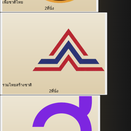
เพื่อชาติไทย
2
ที่นั่ง
รวมไทยสร้างชาติ
2
ที่นั่ง