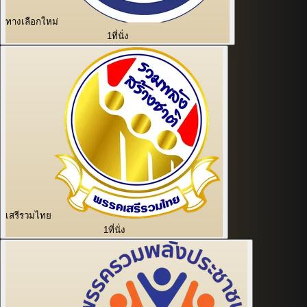
ทางเลือกใหม่
1
ที่นั่ง
เสรีรวมไทย
1
ที่นั่ง