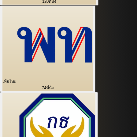
120
ที่นั่ง
เพื่อไทย
74
ที่นั่ง