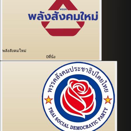
พลังสังคมใหม่
0
ที่นั่ง