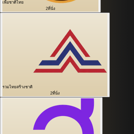
เพื่อชาติไทย
2
ที่นั่ง
รวมไทยสร้างชาติ
2
ที่นั่ง