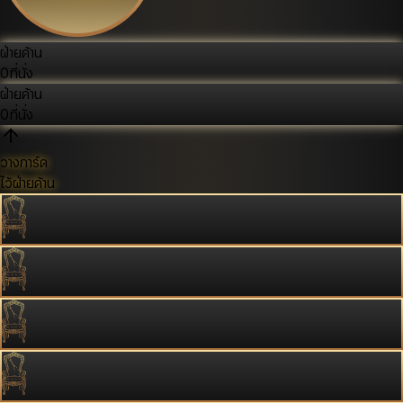
ฝ่ายค้าน
0
ที่นั่ง
ฝ่ายค้าน
0
ที่นั่ง
วางการ์ด
ไว้ฝ่ายค้าน