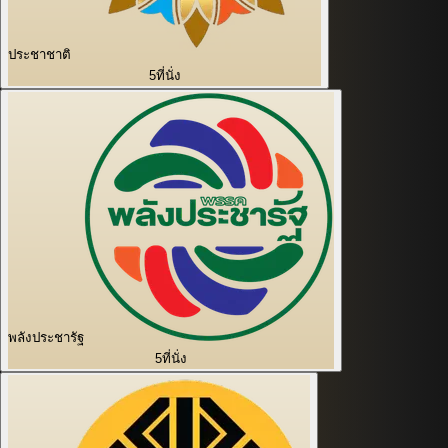
ประชาชาติ
5
ที่นั่ง
พลังประชารัฐ
5
ที่นั่ง