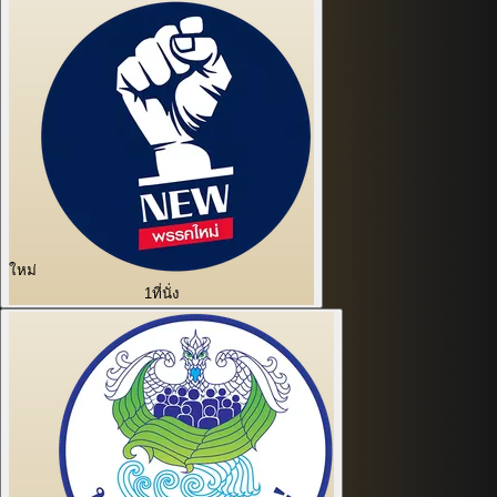
ใหม่
1
ที่นั่ง