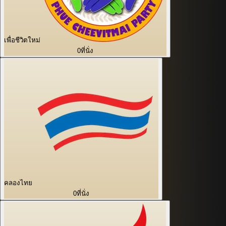
เพื่อชีวิตใหม่
0
ที่นั่ง
คลองไทย
0
ที่นั่ง