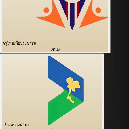
ครูไทยเพื่อประชาชน
0
ที่นั่ง
สร้างอนาคตไทย