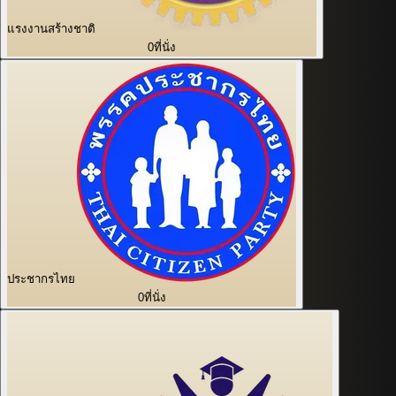
แรงงานสร้างชาติ
0
ที่นั่ง
ประชากรไทย
0
ที่นั่ง