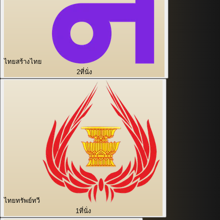
ไทยสร้างไทย
2
ที่นั่ง
ไทยทรัพย์ทวี
1
ที่นั่ง