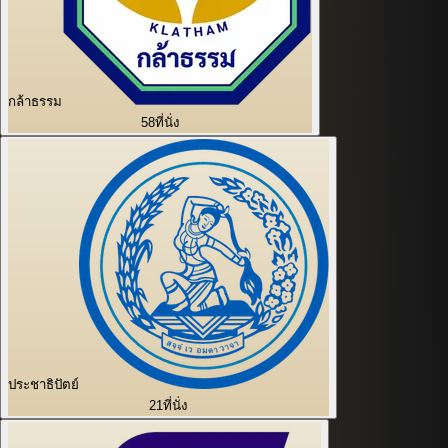
กล้าธรรม
58
ที่นั่ง
ประชาธิปัตย์
21
ที่นั่ง