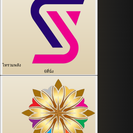
ไทรวมพลัง
6
ที่นั่ง