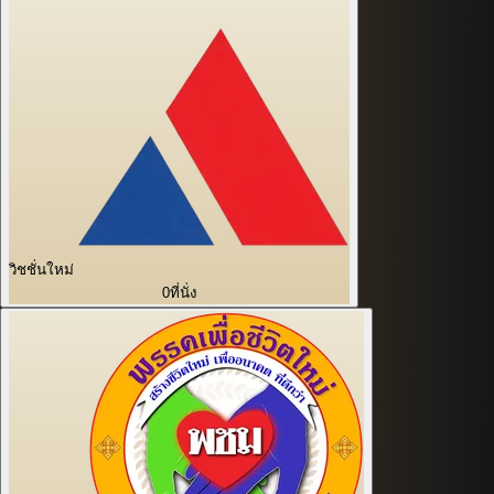
วิชชั่นใหม่
0
ที่นั่ง