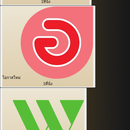
1
ที่นั่ง
โอกาสใหม่
1
ที่นั่ง