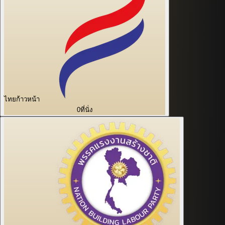
ไทยก้าวหน้า
0
ที่นั่ง