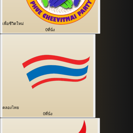
เพื่อชีวิตใหม่
0
ที่นั่ง
คลองไทย
0
ที่นั่ง