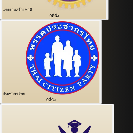
แรงงานสร้างชาติ
0
ที่นั่ง
ประชากรไทย
0
ที่นั่ง