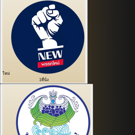
ใหม่
1
ที่นั่ง