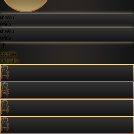
ฝ่ายค้าน
0
ที่นั่ง
ฝ่ายค้าน
0
ที่นั่ง
วางการ์ด
ไว้ฝ่ายค้าน