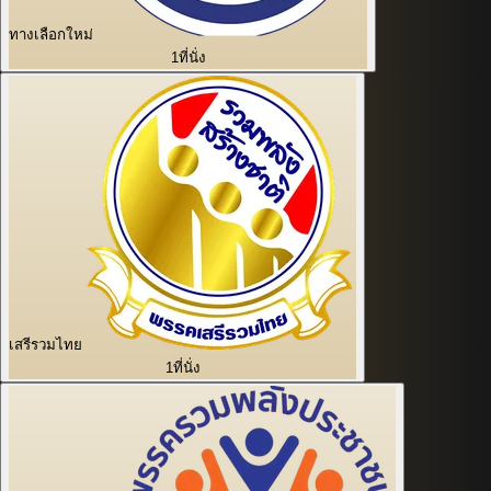
ทางเลือกใหม่
1
ที่นั่ง
เสรีรวมไทย
1
ที่นั่ง