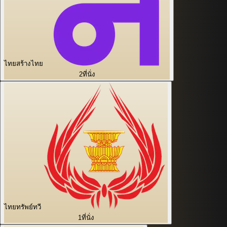
ไทยสร้างไทย
2
ที่นั่ง
ไทยทรัพย์ทวี
1
ที่นั่ง