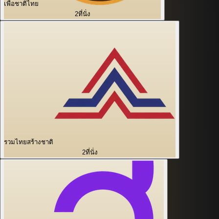
เพื่อชาติไทย
2
ที่นั่ง
รวมไทยสร้างชาติ
2
ที่นั่ง