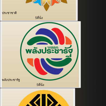
ประชาชาติ
5
ที่นั่ง
พลังประชารัฐ
5
ที่นั่ง