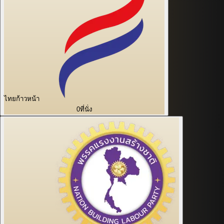
ไทยก้าวหน้า
0
ที่นั่ง