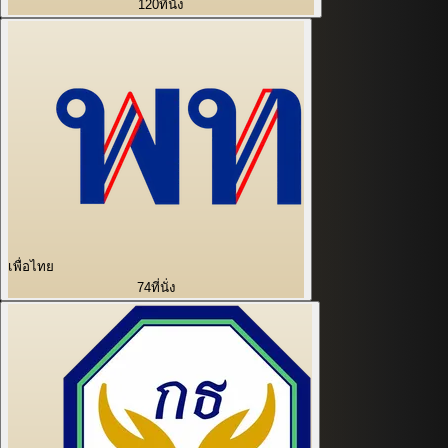
120
ที่นั่ง
เพื่อไทย
74
ที่นั่ง