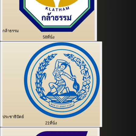
กล้าธรรม
58
ที่นั่ง
ประชาธิปัตย์
21
ที่นั่ง