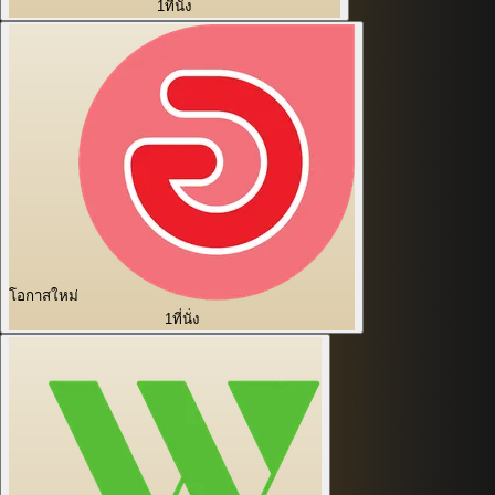
1
ที่นั่ง
โอกาสใหม่
1
ที่นั่ง