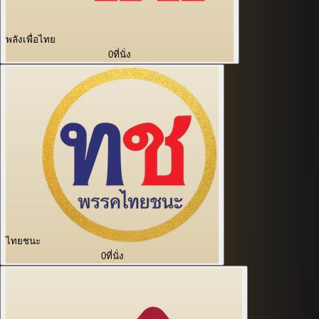
พลังเพื่อไทย
0
ที่นั่ง
ไทยชนะ
0
ที่นั่ง