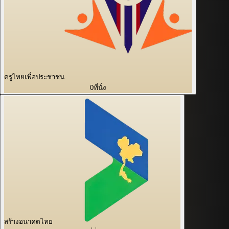
ครูไทยเพื่อประชาชน
0
ที่นั่ง
สร้างอนาคตไทย