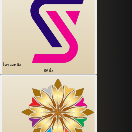
ไทรวมพลัง
6
ที่นั่ง