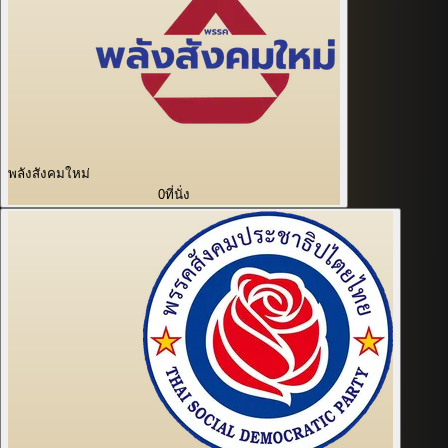
พลังสังคมใหม่
0
ที่นั่ง