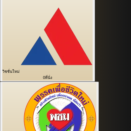
วิชชั่นใหม่
0
ที่นั่ง