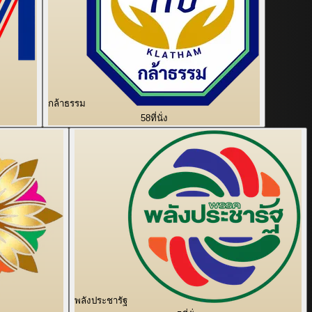
กล้าธรรม
58
ที่นั่ง
พลังประชารัฐ