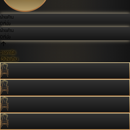
ฝ่ายค้าน
0
ที่นั่ง
ฝ่ายค้าน
0
ที่นั่ง
วางการ์ด
ไว้ฝ่ายค้าน