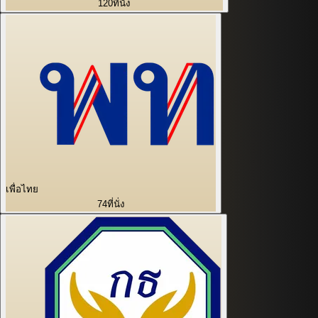
120
ที่นั่ง
เพื่อไทย
74
ที่นั่ง