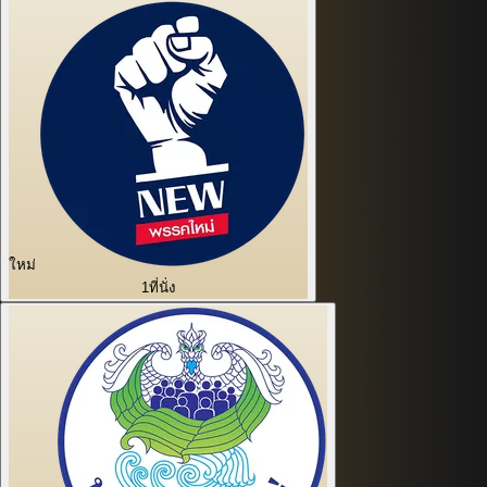
ใหม่
1
ที่นั่ง