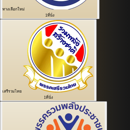
ทางเลือกใหม่
1
ที่นั่ง
เสรีรวมไทย
1
ที่นั่ง