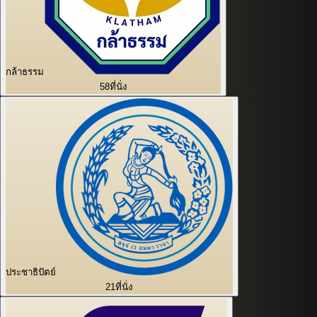
กล้าธรรม
58
ที่นั่ง
ประชาธิปัตย์
21
ที่นั่ง