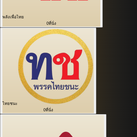
พลังเพื่อไทย
0
ที่นั่ง
ไทยชนะ
0
ที่นั่ง