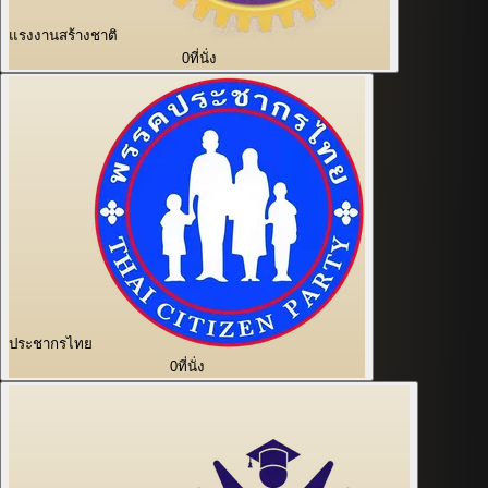
แรงงานสร้างชาติ
0
ที่นั่ง
ประชากรไทย
0
ที่นั่ง