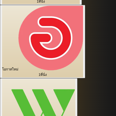
1
ที่นั่ง
โอกาสใหม่
1
ที่นั่ง