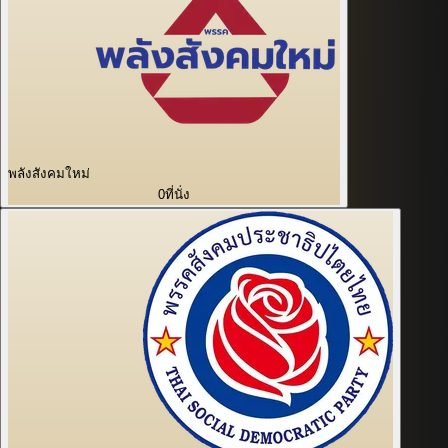
พลังสังคมใหม่
0
ที่นั่ง