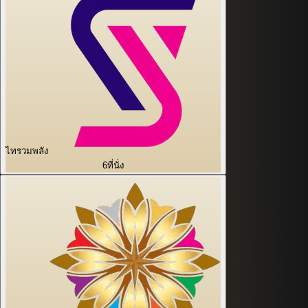
ไทรวมพลัง
6
ที่นั่ง