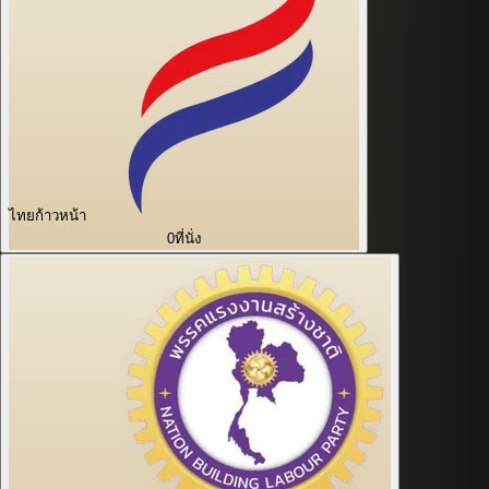
ไทยก้าวหน้า
0
ที่นั่ง