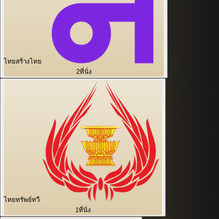
ไทยสร้างไทย
2
ที่นั่ง
ไทยทรัพย์ทวี
1
ที่นั่ง