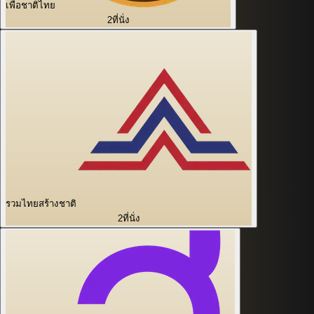
เพื่อชาติไทย
2
ที่นั่ง
รวมไทยสร้างชาติ
2
ที่นั่ง