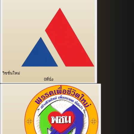
วิชชั่นใหม่
0
ที่นั่ง