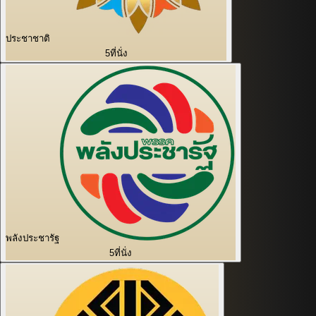
ประชาชาติ
5
ที่นั่ง
พลังประชารัฐ
5
ที่นั่ง