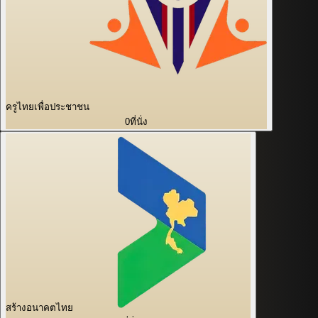
ครูไทยเพื่อประชาชน
0
ที่นั่ง
สร้างอนาคตไทย