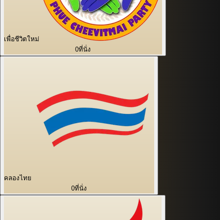
เพื่อชีวิตใหม่
0
ที่นั่ง
คลองไทย
0
ที่นั่ง