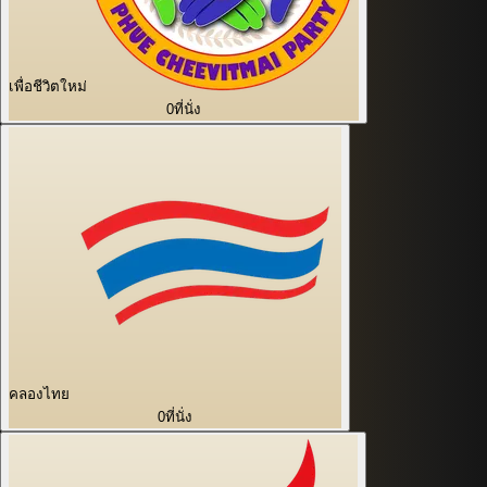
เพื่อชีวิตใหม่
0
ที่นั่ง
คลองไทย
0
ที่นั่ง