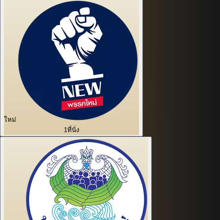
ใหม่
1
ที่นั่ง