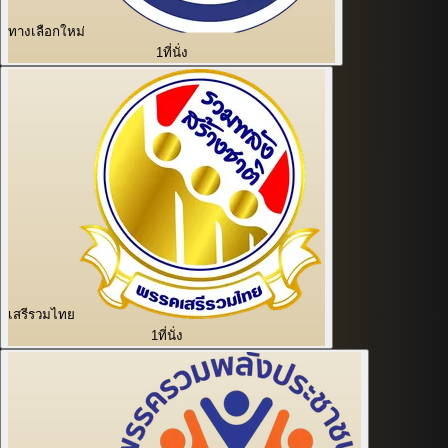
ทางเลือกใหม่
1
ที่นั่ง
เสรีรวมไทย
1
ที่นั่ง