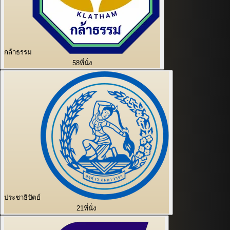
กล้าธรรม
58
ที่นั่ง
ประชาธิปัตย์
21
ที่นั่ง