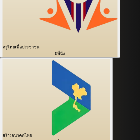
ครูไทยเพื่อประชาชน
0
ที่นั่ง
สร้างอนาคตไทย