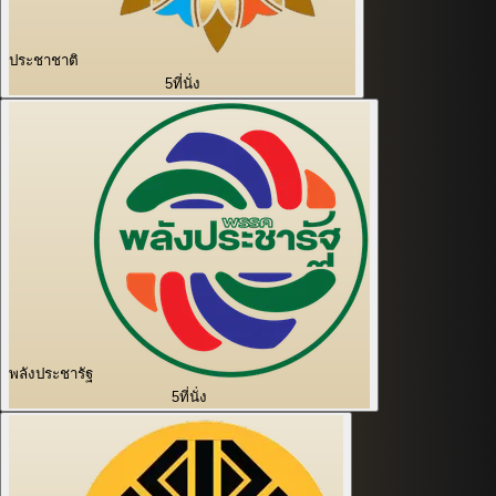
ประชาชาติ
5
ที่นั่ง
พลังประชารัฐ
5
ที่นั่ง