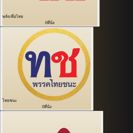
พลังเพื่อไทย
0
ที่นั่ง
ไทยชนะ
0
ที่นั่ง