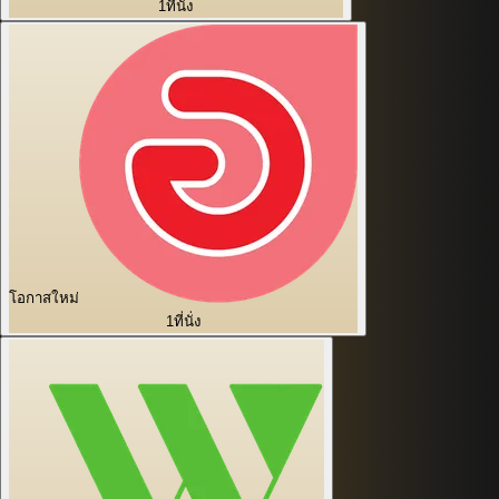
1
ที่นั่ง
โอกาสใหม่
1
ที่นั่ง