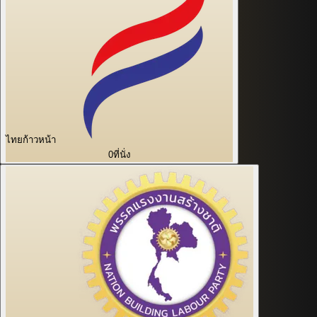
ไทยก้าวหน้า
0
ที่นั่ง