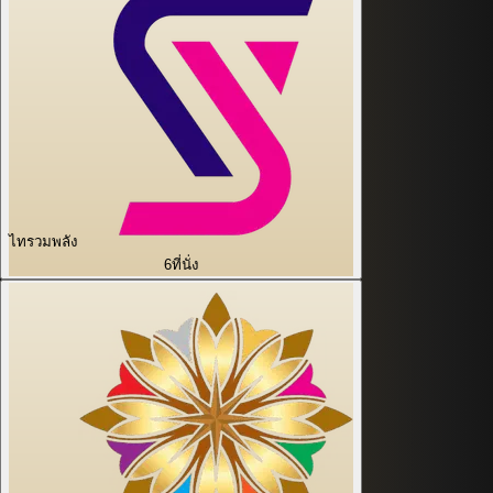
ไทรวมพลัง
6
ที่นั่ง