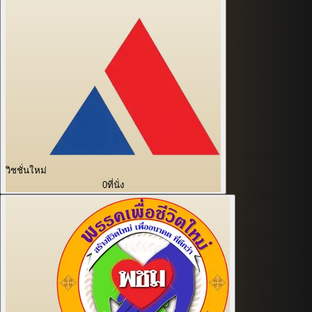
วิชชั่นใหม่
0
ที่นั่ง