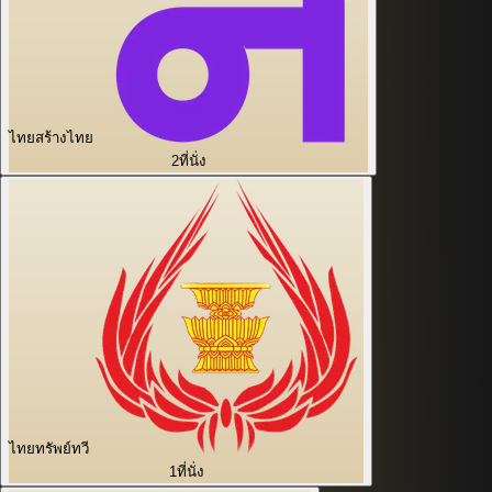
ไทยสร้างไทย
2
ที่นั่ง
ไทยทรัพย์ทวี
1
ที่นั่ง