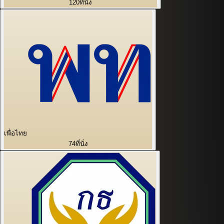
120
ที่นั่ง
เพื่อไทย
74
ที่นั่ง