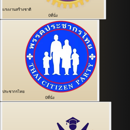
แรงงานสร้างชาติ
0
ที่นั่ง
ประชากรไทย
0
ที่นั่ง