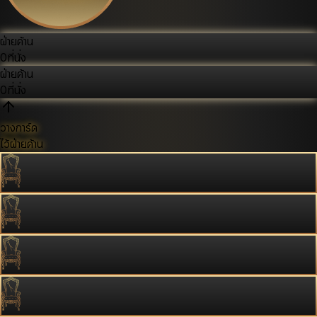
ฝ่ายค้าน
0
ที่นั่ง
ฝ่ายค้าน
0
ที่นั่ง
วางการ์ด
ไว้ฝ่ายค้าน