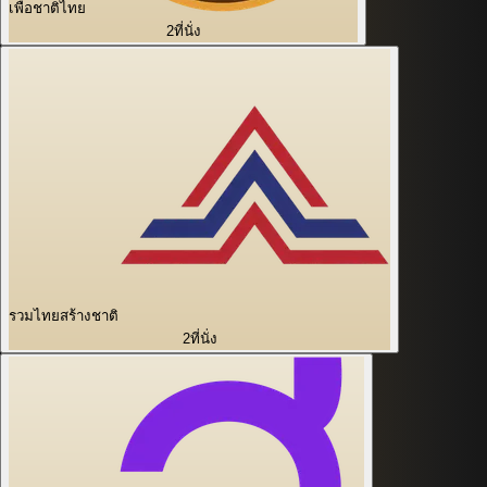
เพื่อชาติไทย
2
ที่นั่ง
รวมไทยสร้างชาติ
2
ที่นั่ง