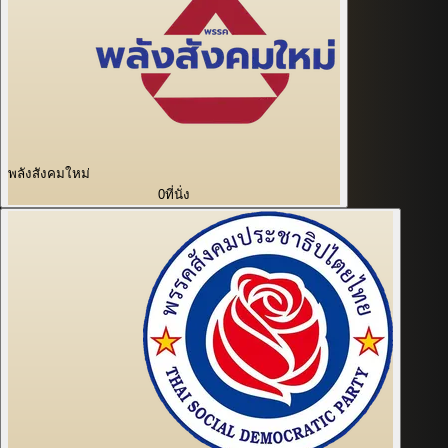
พลังสังคมใหม่
0
ที่นั่ง