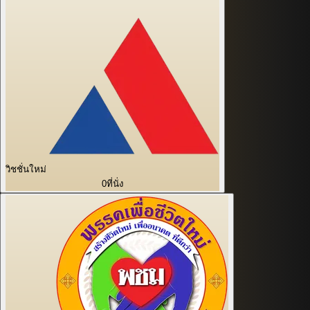
วิชชั่นใหม่
0
ที่นั่ง