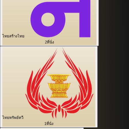
ไทยสร้างไทย
2
ที่นั่ง
ไทยทรัพย์ทวี
1
ที่นั่ง