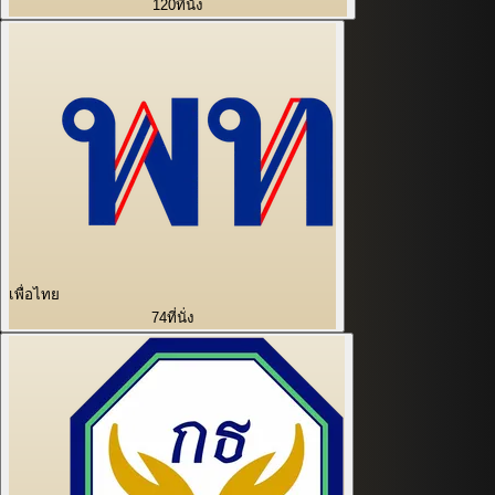
120
ที่นั่ง
เพื่อไทย
74
ที่นั่ง