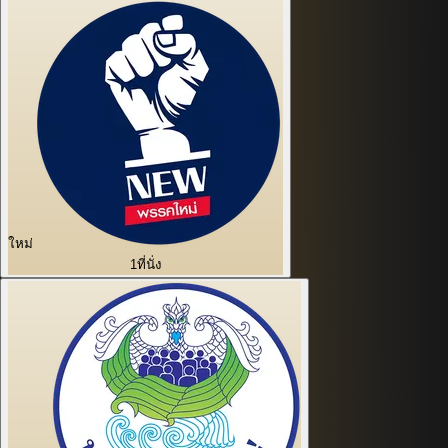
ใหม่
1
ที่นั่ง