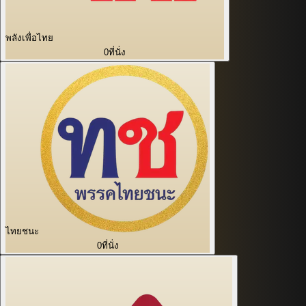
พลังเพื่อไทย
0
ที่นั่ง
ไทยชนะ
0
ที่นั่ง