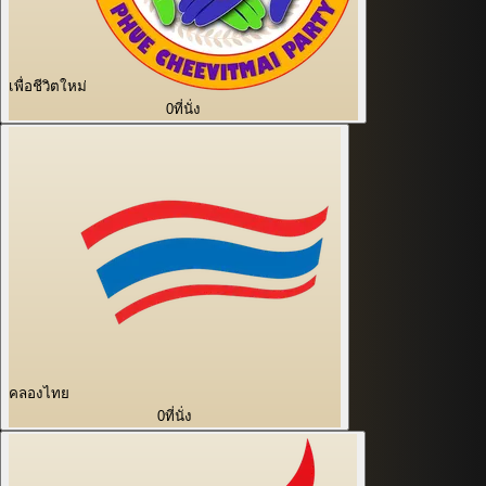
เพื่อชีวิตใหม่
0
ที่นั่ง
คลองไทย
0
ที่นั่ง