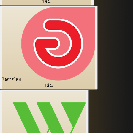
1
ที่นั่ง
โอกาสใหม่
1
ที่นั่ง