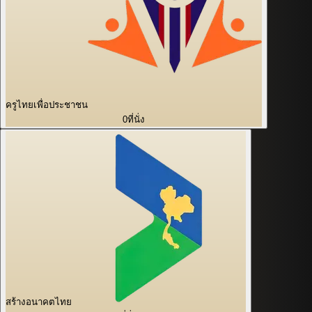
ครูไทยเพื่อประชาชน
0
ที่นั่ง
สร้างอนาคตไทย