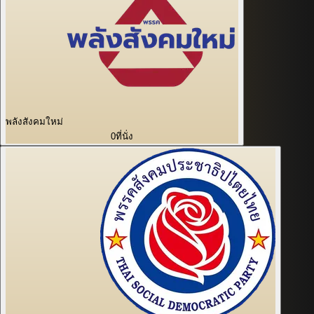
พลังสังคมใหม่
0
ที่นั่ง