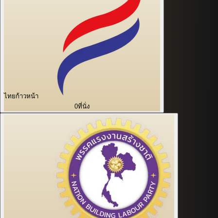
ไทยก้าวหน้า
0
ที่นั่ง