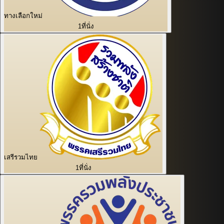
ทางเลือกใหม่
1
ที่นั่ง
เสรีรวมไทย
1
ที่นั่ง