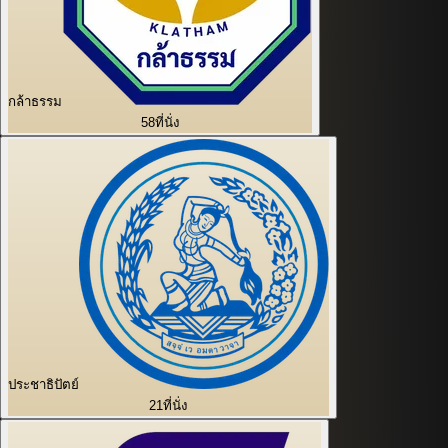
กล้าธรรม
58
ที่นั่ง
ประชาธิปัตย์
21
ที่นั่ง