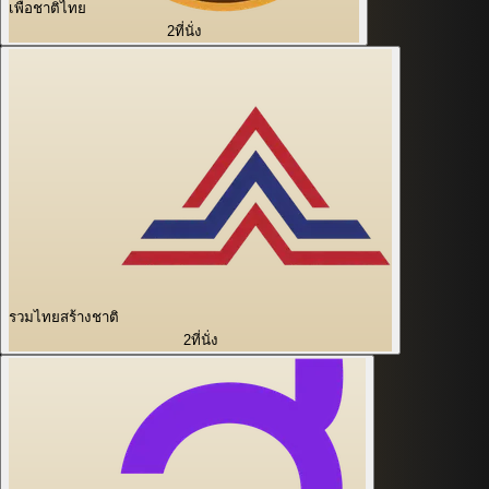
เพื่อชาติไทย
2
ที่นั่ง
รวมไทยสร้างชาติ
2
ที่นั่ง