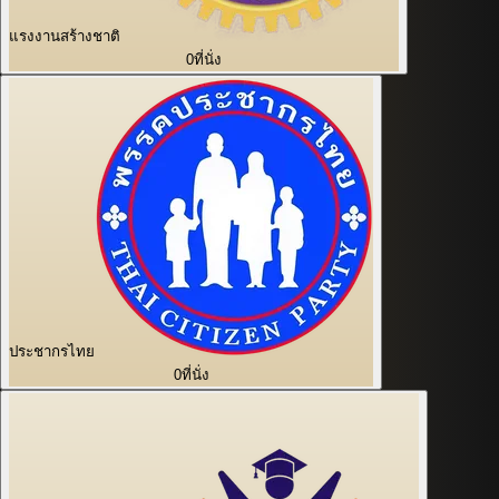
แรงงานสร้างชาติ
0
ที่นั่ง
ประชากรไทย
0
ที่นั่ง