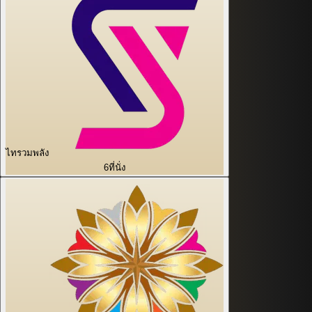
ไทรวมพลัง
6
ที่นั่ง