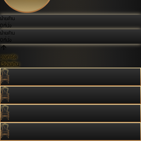
ฝ่ายค้าน
0
ที่นั่ง
ฝ่ายค้าน
0
ที่นั่ง
วางการ์ด
ไว้ฝ่ายค้าน