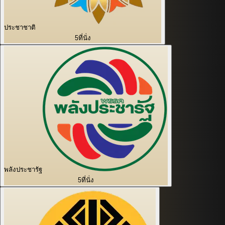
ประชาชาติ
5
ที่นั่ง
พลังประชารัฐ
5
ที่นั่ง