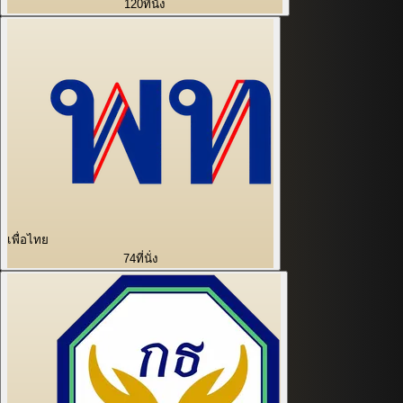
120
ที่นั่ง
เพื่อไทย
74
ที่นั่ง