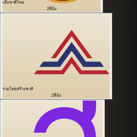
เพื่อชาติไทย
2
ที่นั่ง
รวมไทยสร้างชาติ
2
ที่นั่ง