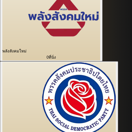
พลังสังคมใหม่
0
ที่นั่ง