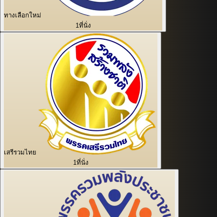
ทางเลือกใหม่
1
ที่นั่ง
เสรีรวมไทย
1
ที่นั่ง