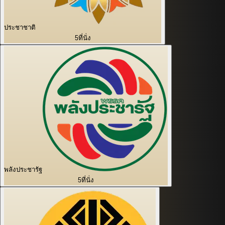
ประชาชาติ
5
ที่นั่ง
พลังประชารัฐ
5
ที่นั่ง