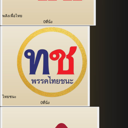
พลังเพื่อไทย
0
ที่นั่ง
ไทยชนะ
0
ที่นั่ง