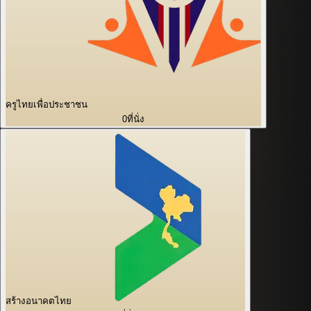
ครูไทยเพื่อประชาชน
0
ที่นั่ง
สร้างอนาคตไทย