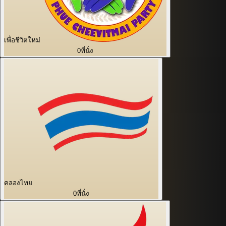
เพื่อชีวิตใหม่
0
ที่นั่ง
คลองไทย
0
ที่นั่ง