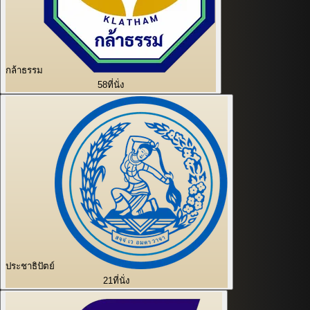
กล้าธรรม
58
ที่นั่ง
ประชาธิปัตย์
21
ที่นั่ง