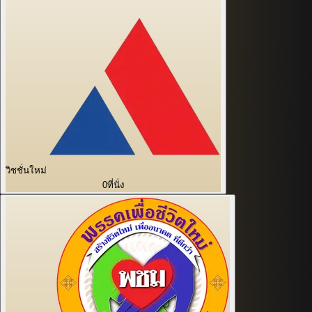
วิชชั่นใหม่
0
ที่นั่ง