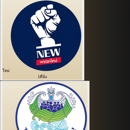
ใหม่
1
ที่นั่ง