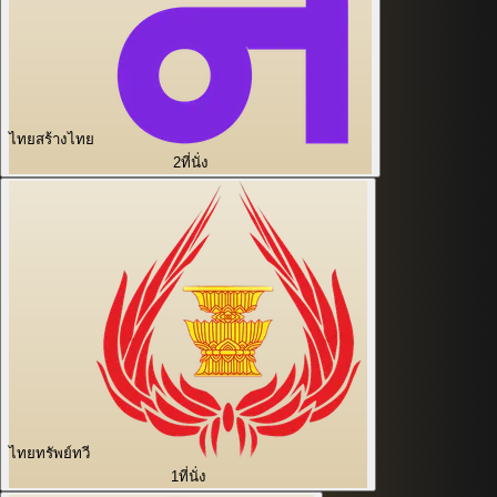
ไทยสร้างไทย
2
ที่นั่ง
ไทยทรัพย์ทวี
1
ที่นั่ง