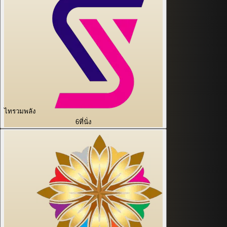
ไทรวมพลัง
6
ที่นั่ง