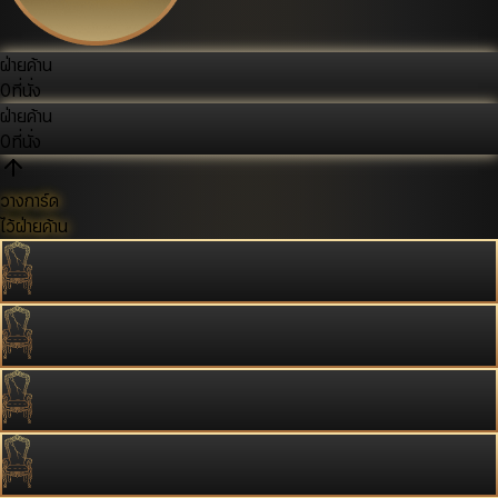
ฝ่ายค้าน
0
ที่นั่ง
ฝ่ายค้าน
0
ที่นั่ง
วางการ์ด
ไว้ฝ่ายค้าน