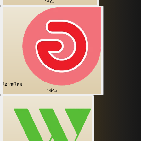
1
ที่นั่ง
โอกาสใหม่
1
ที่นั่ง