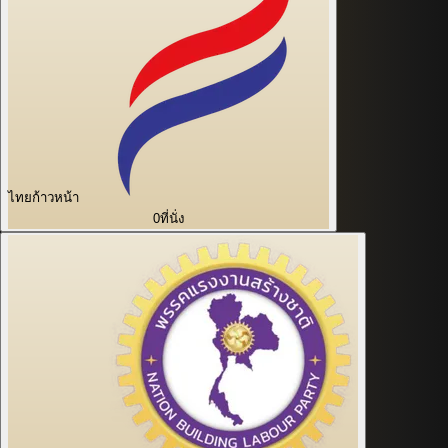
ไทยก้าวหน้า
0
ที่นั่ง