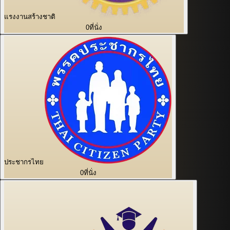
แรงงานสร้างชาติ
0
ที่นั่ง
ประชากรไทย
0
ที่นั่ง