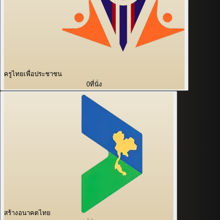
ครูไทยเพื่อประชาชน
0
ที่นั่ง
สร้างอนาคตไทย