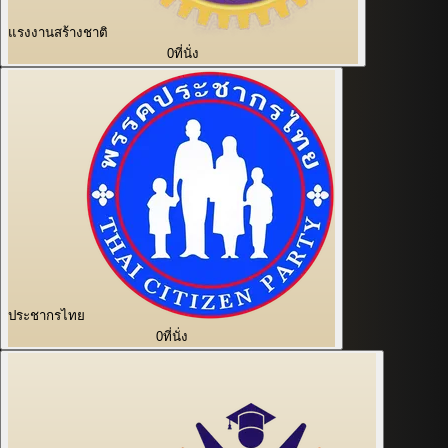
แรงงานสร้างชาติ
0
ที่นั่ง
ประชากรไทย
0
ที่นั่ง