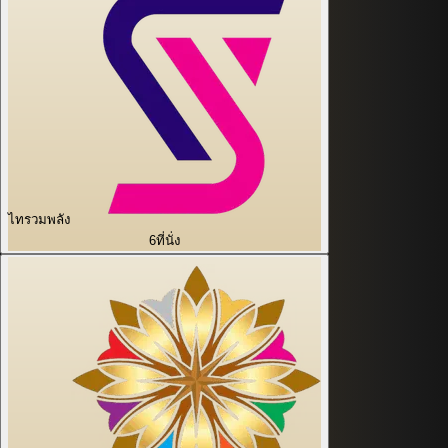
ไทรวมพลัง
6
ที่นั่ง