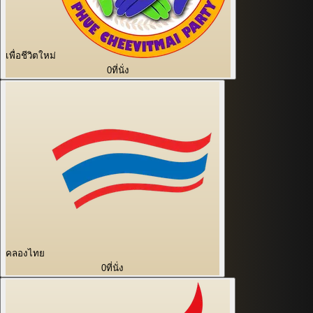
เพื่อชีวิตใหม่
0
ที่นั่ง
คลองไทย
0
ที่นั่ง