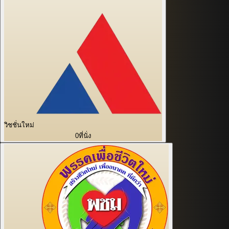
วิชชั่นใหม่
0
ที่นั่ง