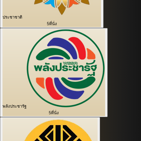
ประชาชาติ
5
ที่นั่ง
พลังประชารัฐ
5
ที่นั่ง