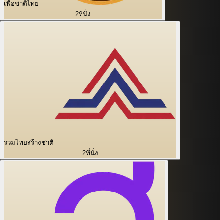
เพื่อชาติไทย
2
ที่นั่ง
รวมไทยสร้างชาติ
2
ที่นั่ง