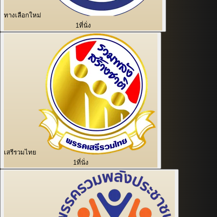
ทางเลือกใหม่
1
ที่นั่ง
เสรีรวมไทย
1
ที่นั่ง