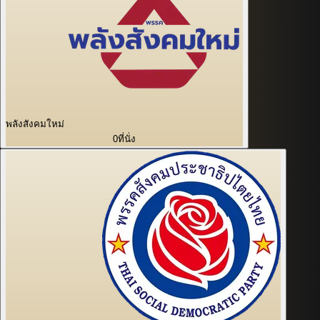
พลังสังคมใหม่
0
ที่นั่ง