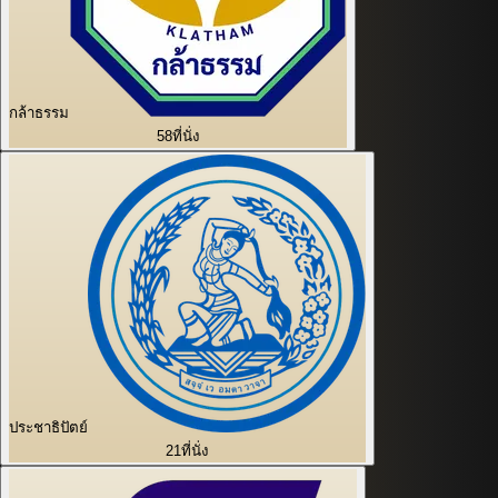
กล้าธรรม
58
ที่นั่ง
ประชาธิปัตย์
21
ที่นั่ง