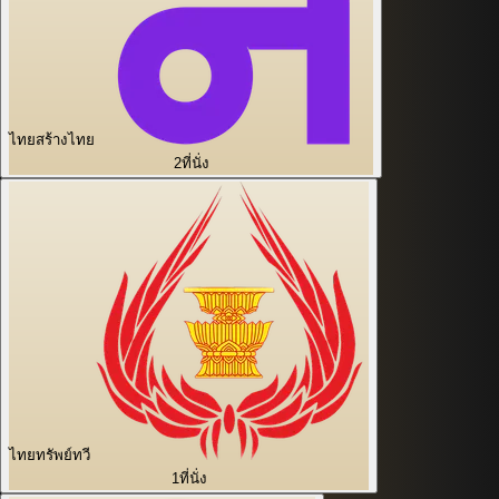
ไทยสร้างไทย
2
ที่นั่ง
ไทยทรัพย์ทวี
1
ที่นั่ง