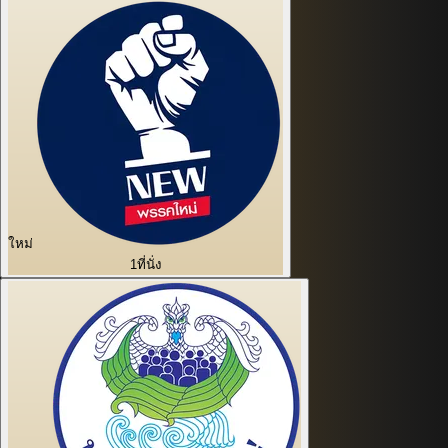
ใหม่
1
ที่นั่ง