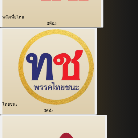
พลังเพื่อไทย
0
ที่นั่ง
ไทยชนะ
0
ที่นั่ง