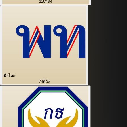
120
ที่นั่ง
เพื่อไทย
74
ที่นั่ง