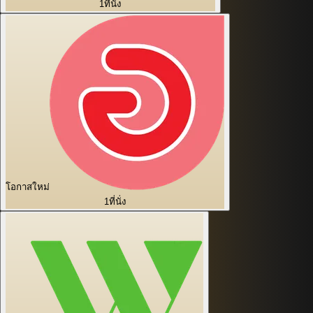
1
ที่นั่ง
โอกาสใหม่
1
ที่นั่ง