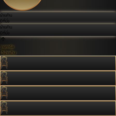
ฝ่ายค้าน
0
ที่นั่ง
ฝ่ายค้าน
0
ที่นั่ง
วางการ์ด
ไว้ฝ่ายค้าน