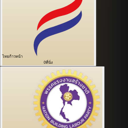
ไทยก้าวหน้า
0
ที่นั่ง