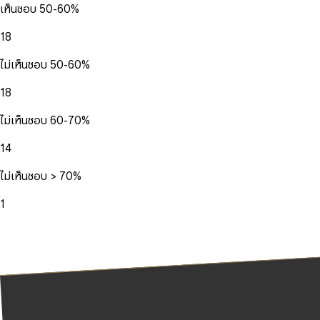
เห็นชอบ 50-60%
18
ไม่เห็นชอบ 50-60%
18
ไม่เห็นชอบ 60-70%
14
ไม่เห็นชอบ > 70%
1