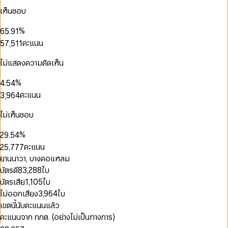
3
2
6
1
3
1
เห็นชอบ
0
4
3
7
2
4
2
1
5
4
8
0
3
5
3
2
%
6
5
.
9
1
4
6
4
0
0
0
3
0
7
6
2
คะแนน
5
7
,
5
1
1
0
1
0
4
1
8
7
3
0
6
8
6
2
2
1
2
1
5
2
0
9
8
4
1
7
9
7
3
3
ไม่แสดงความคิดเห็น
2
3
2
0
6
3
1
9
5
2
8
8
4
4
3
4
3
1
7
4
2
6
3
9
9
5
5
0
0
0
%
4
.
5
4
2
8
5
3
7
4
0
6
6
1
1
1
5
6
5
คะแนน
3
,
9
6
4
8
5
1
0
7
7
0
2
2
2
6
7
6
4
7
5
9
6
2
1
8
8
1
3
3
3
7
8
7
5
8
6
ไม่เห็นชอบ
0
7
3
2
9
9
2
4
4
4
8
9
8
6
9
7
1
8
4
3
0
3
5
5
5
9
9
7
8
%
2
9
.
5
4
1
4
6
6
6
8
9
3
6
5
คะแนน
2
5
,
7
7
7
9
4
7
6
0
0
3
6
8
8
8
ยานนาวา, บางคอแหลม
5
8
7
1
1
0
4
7
9
9
9
บัตรดี
83,288
ใบ
6
9
8
2
2
1
5
8
7
9
บัตรเสีย
1,105
ใบ
3
3
0
2
6
9
8
4
4
1
3
ไม่ออกเสียง
3,964
ใบ
7
9
5
5
0
2
4
8
เขตนี้นับคะแนนแล้ว
6
6
1
3
5
9
คะแนนจาก กกต. (อย่างไม่เป็นทางการ)
7
7
2
4
6