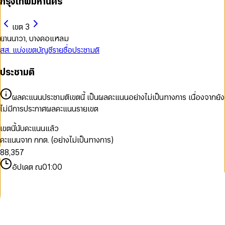
กรุงเทพมหานคร
เขต 3
ยานนาวา, บางคอแหลม
สส. แบ่งเขต
บัญชีรายชื่อ
ประชามติ
ประชามติ
0
0
1
1
0
2
2
1
ผลคะแนนประชามติเขตนี้ เป็นผลคะแนนอย่างไม่เป็นทางการ เนื่องจากยัง
3
3
0
2
ไม่มีการประกาศผลคะแนนรายเขต
4
4
1
3
5
5
0
2
4
เขตนี้นับคะแนนแล้ว
6
6
1
3
5
คะแนนจาก กกต. (อย่างไม่เป็นทางการ)
7
7
2
4
6
8
8
,
3
5
7
9
9
4
6
8
อัปเดต ณ
01:00
5
7
9
6
8
7
9
8
9