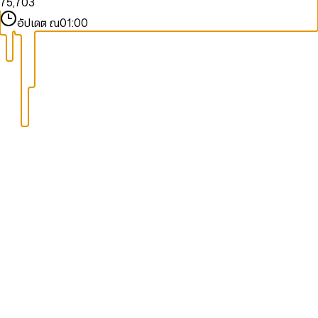
7
5
,
7
0
3
9
8
6
8
1
4
อัปเดต ณ
01:00
9
7
9
2
5
8
3
6
9
4
7
5
8
6
9
7
8
9