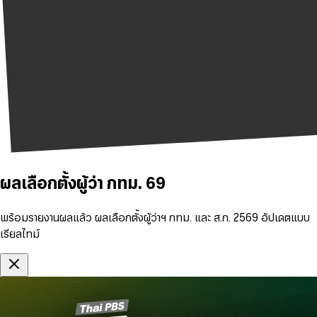
ผลเลือกตั้งผู้ว่า กทม. 69
พร้อมรายงานผลแล้ว ผลเลือกตั้งผู้ว่าฯ กทม. และ ส.ก. 2569 อัปเดตแบบ
เรียลไทม์