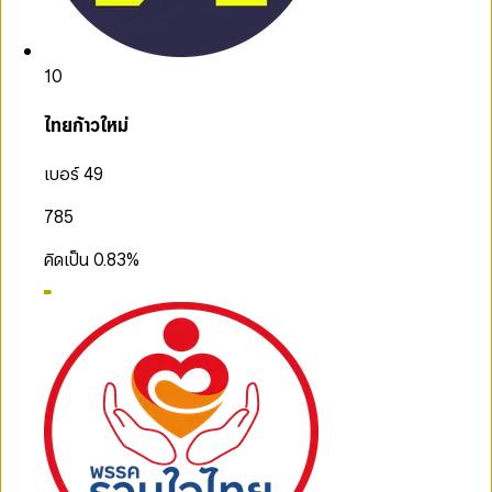
10
ไทยก้าวใหม่
เบอร์ 49
785
คิดเป็น
0.83
%