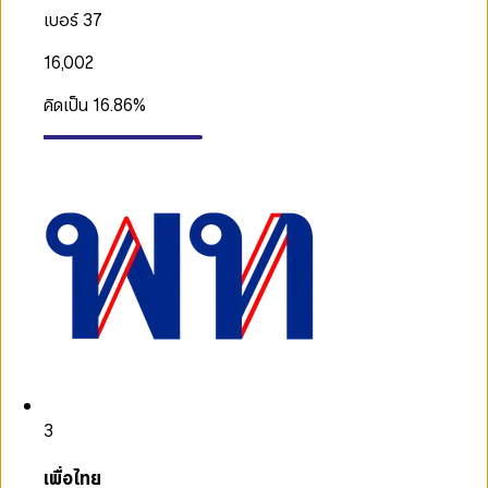
เบอร์ 37
16,002
คิดเป็น
16.86
%
3
เพื่อไทย