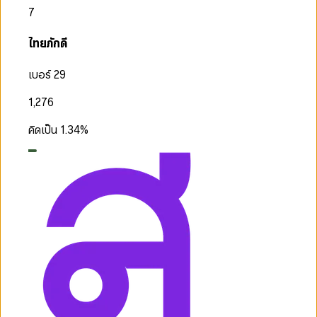
7
ไทยภักดี
เบอร์ 29
1,276
คิดเป็น
1.34
%