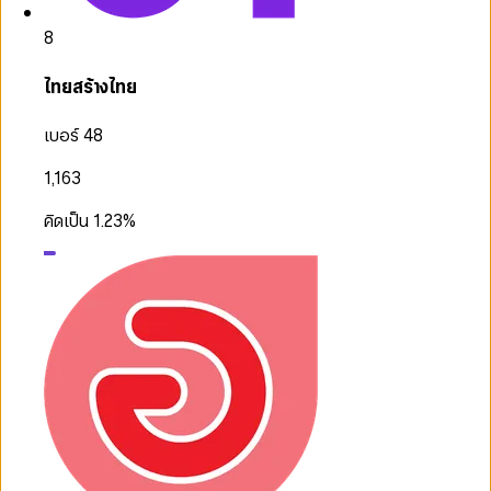
8
ไทยสร้างไทย
เบอร์ 48
1,163
คิดเป็น
1.23
%