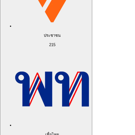
ประชาชน
215
เพื่อไทย