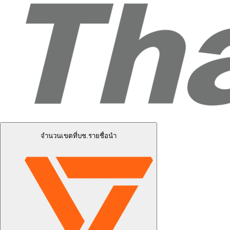
จำนวนเขตที่บช.รายชื่อนำ