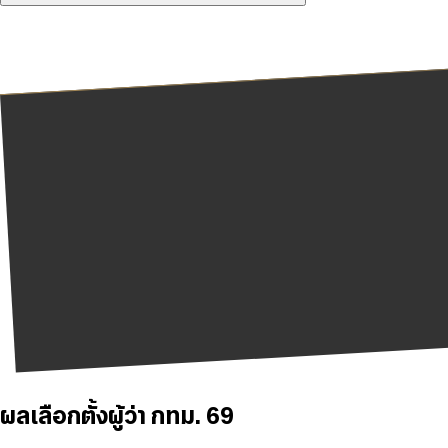
ผลเลือกตั้งผู้ว่า กทม. 69