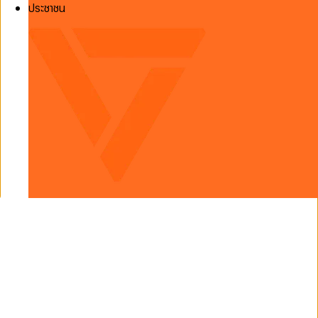
ประชาชน