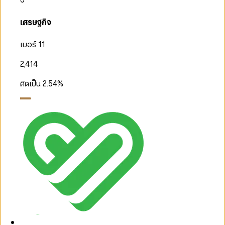
เศรษฐกิจ
เบอร์ 11
2,414
คิดเป็น
2.54
%