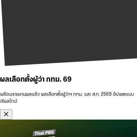
ผลเลือกตั้งผู้ว่า กทม. 69
พร้อมรายงานผลแล้ว ผลเลือกตั้งผู้ว่าฯ กทม. และ ส.ก. 2569 อัปเดตแบบ
เรียลไทม์