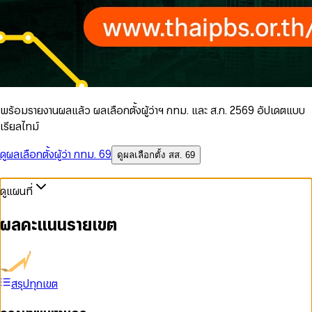
พร้อมรายงานผลแล้ว ผลเลือกตั้งผู้ว่าฯ กทม. และ ส.ก. 2569 อัปเดตแบบ
เรียลไทม์
ดูผลเลือกตั้งผู้ว่า กทม. 69
ดูผลเลือกตั้ง สส. 69
ดูแผนที่
ผลคะแนนรายเขต
สรุปทุกเขต