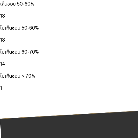
เห็นชอบ 50-60%
18
ไม่เห็นชอบ 50-60%
18
ไม่เห็นชอบ 60-70%
14
ไม่เห็นชอบ > 70%
1