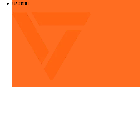
ประชาชน