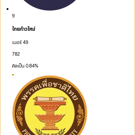
9
ไทยก้าวใหม่
เบอร์ 49
782
คิดเป็น
0.84
%