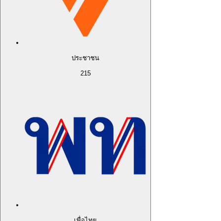
ประชาชน
215
เพื่อไทย