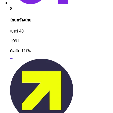
8
ไทยสร้างไทย
เบอร์ 48
1,091
คิดเป็น
1.17
%