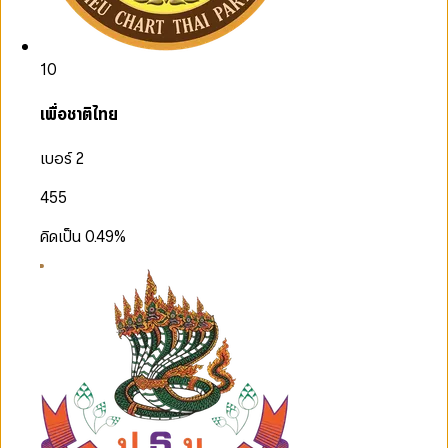
10
เพื่อชาติไทย
เบอร์ 2
455
คิดเป็น
0.49
%