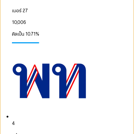
เบอร์ 27
10,006
คิดเป็น
10.71
%
4