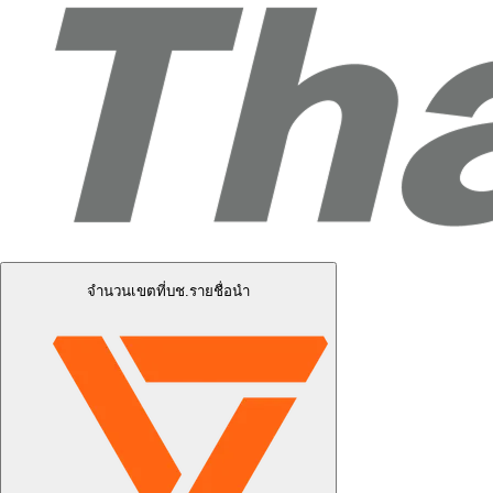
จำนวนเขตที่บช.รายชื่อนำ