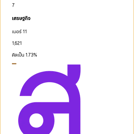
7
เศรษฐกิจ
เบอร์ 11
1,621
คิดเป็น
1.73
%