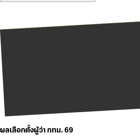
ผลเลือกตั้งผู้ว่า กทม. 69