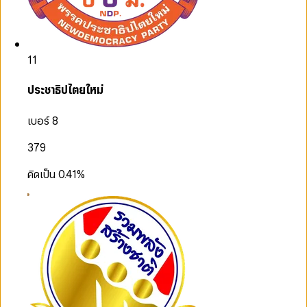
11
ประชาธิปไตยใหม่
เบอร์ 8
379
คิดเป็น
0.41
%