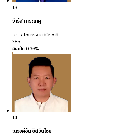
13
จำรัส การะเกตุ
เบอร์ 15
แรงงานสร้างชาติ
285
คิดเป็น
0.36
%
14
ณรงค์ชัย อิสริยไชย