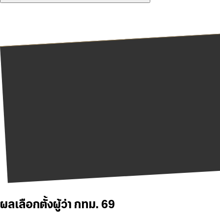
ผลเลือกตั้งผู้ว่า กทม. 69