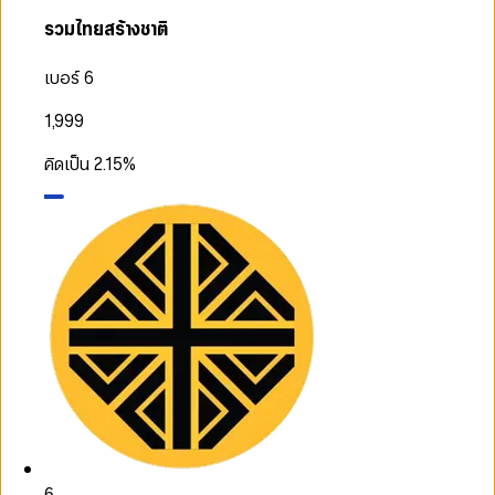
รวมไทยสร้างชาติ
เบอร์ 6
1,999
คิดเป็น
2.15
%
6