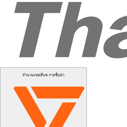
จำนวนเขตที่บช.รายชื่อนำ