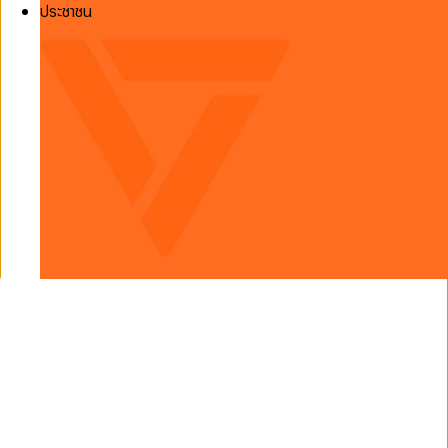
ประชาชน