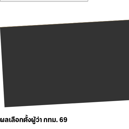
ผลเลือกตั้งผู้ว่า กทม. 69