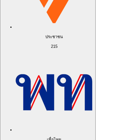
ประชาชน
215
เพื่อไทย