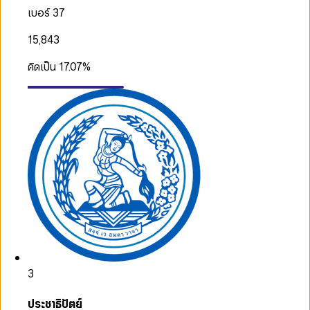
เบอร์ 37
15,843
คิดเป็น
17.07
%
3
ประชาธิปัตย์