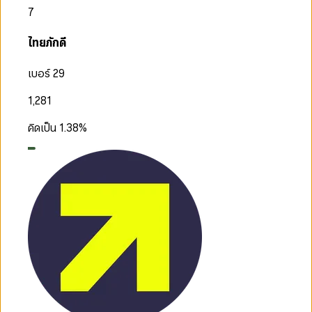
7
ไทยภักดี
เบอร์ 29
1,281
คิดเป็น
1.38
%