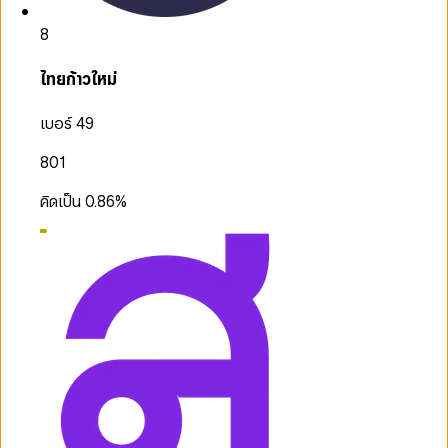
8
ไทยก้าวใหม่
เบอร์ 49
801
คิดเป็น
0.86
%