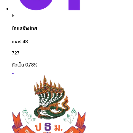
9
ไทยสร้างไทย
เบอร์ 48
727
คิดเป็น
0.78
%