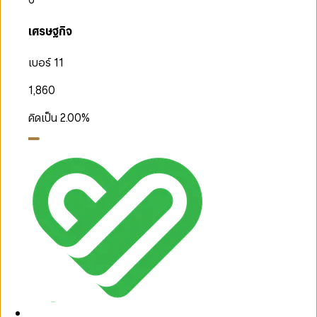
เศรษฐกิจ
เบอร์ 11
1,860
คิดเป็น
2.00
%