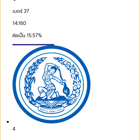
เบอร์ 37
14,160
คิดเป็น
15.57
%
4