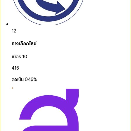
12
ทางเลือกใหม่
เบอร์ 10
416
คิดเป็น
0.46
%