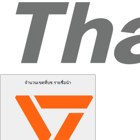
จำนวนเขตที่บช.รายชื่อนำ