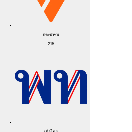
ประชาชน
215
เพื่อไทย