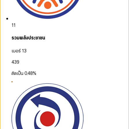
11
รวมพลังประชาชน
เบอร์ 13
439
คิดเป็น
0.48
%