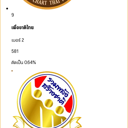
9
เพื่อชาติไทย
เบอร์ 2
581
คิดเป็น
0.64
%