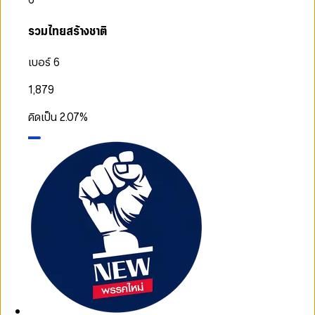
รวมไทยสร้างชาติ
เบอร์ 6
1,879
คิดเป็น
2.07
%