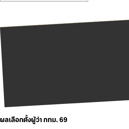
ผลเลือกตั้งผู้ว่า กทม. 69