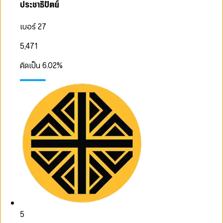
ประชาธิปัตย์
เบอร์ 27
5,471
คิดเป็น
6.02
%
5