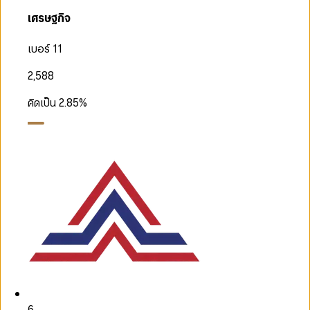
เศรษฐกิจ
เบอร์ 11
2,588
คิดเป็น
2.85
%
6