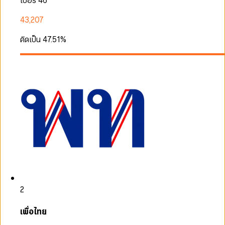
เบอร์ 46
43,207
คิดเป็น
47.51
%
2
เพื่อไทย