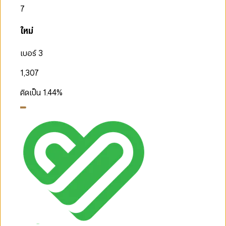
7
ใหม่
เบอร์ 3
1,307
คิดเป็น
1.44
%