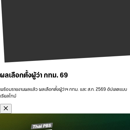
ผลเลือกตั้งผู้ว่า กทม. 69
พร้อมรายงานผลแล้ว ผลเลือกตั้งผู้ว่าฯ กทม. และ ส.ก. 2569 อัปเดตแบบ
เรียลไทม์