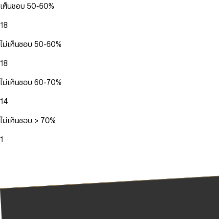
เห็นชอบ 50-60%
18
ไม่เห็นชอบ 50-60%
18
ไม่เห็นชอบ 60-70%
14
ไม่เห็นชอบ > 70%
1