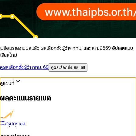
พร้อมรายงานผลแล้ว ผลเลือกตั้งผู้ว่าฯ กทม. และ ส.ก. 2569 อัปเดตแบบ
เรียลไทม์
ดูผลเลือกตั้งผู้ว่า กทม. 69
ดูผลเลือกตั้ง สส. 69
ดูแผนที่
ผลคะแนนรายเขต
สรุปทุกเขต