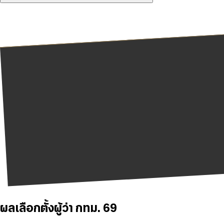
ผลเลือกตั้งผู้ว่า กทม. 69