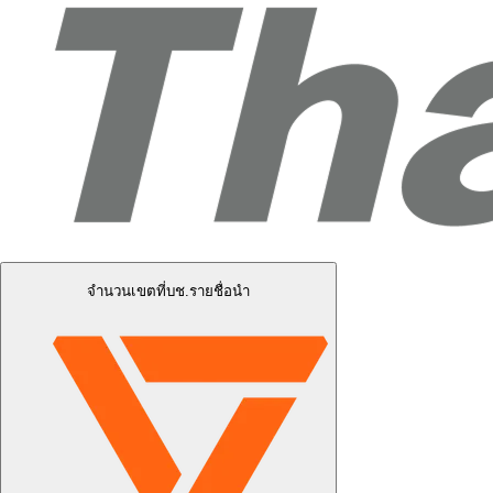
จำนวนเขตที่บช.รายชื่อนำ