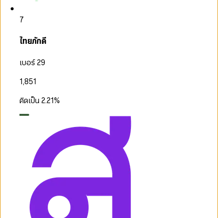
7
ไทยภักดี
เบอร์ 29
1,851
คิดเป็น
2.21
%