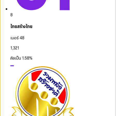
8
ไทยสร้างไทย
เบอร์ 48
1,321
คิดเป็น
1.58
%