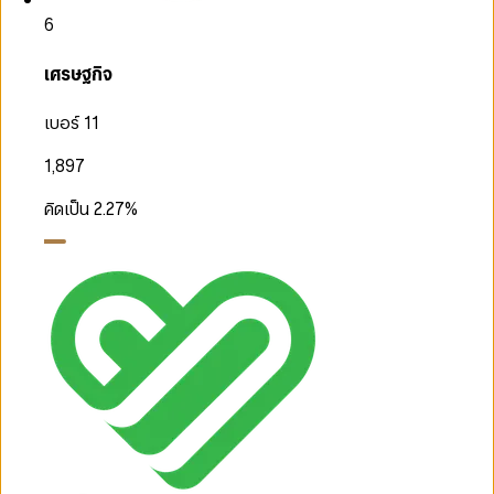
6
เศรษฐกิจ
เบอร์ 11
1,897
คิดเป็น
2.27
%