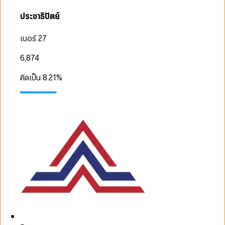
ประชาธิปัตย์
เบอร์ 27
6,874
คิดเป็น
8.21
%