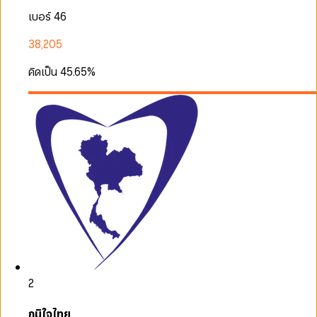
เบอร์ 46
38,205
คิดเป็น
45.65
%
2
ภูมิใจไทย