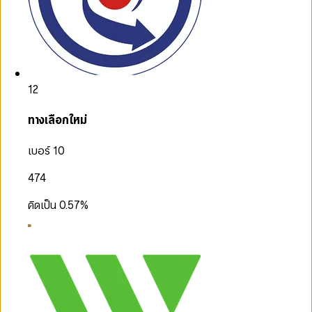
12
ทางเลือกใหม่
เบอร์ 10
474
คิดเป็น
0.57
%