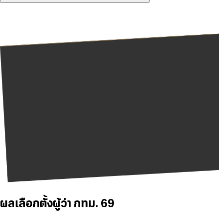
ผลเลือกตั้งผู้ว่า กทม. 69