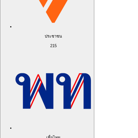
ประชาชน
215
เพื่อไทย