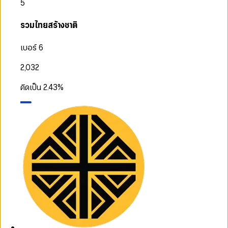
5
รวมไทยสร้างชาติ
เบอร์ 6
2,032
คิดเป็น
2.43
%