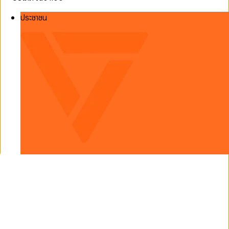
ประชาชน