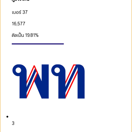
เบอร์ 37
16,577
คิดเป็น
19.81
%
3