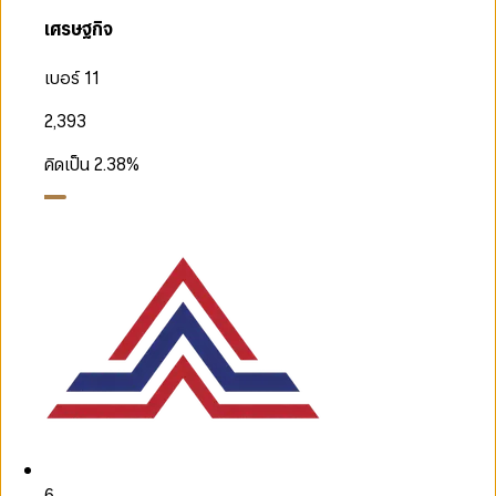
เศรษฐกิจ
เบอร์ 11
2,393
คิดเป็น
2.38
%
6