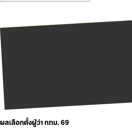
ผลเลือกตั้งผู้ว่า กทม. 69