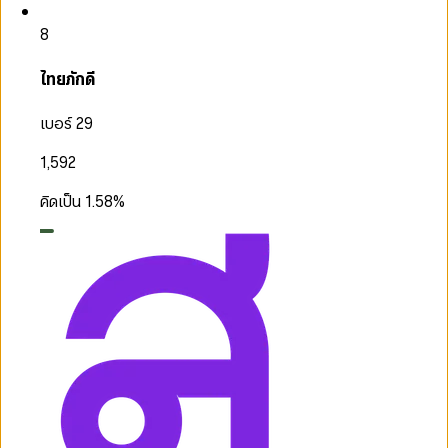
8
ไทยภักดี
เบอร์ 29
1,592
คิดเป็น
1.58
%