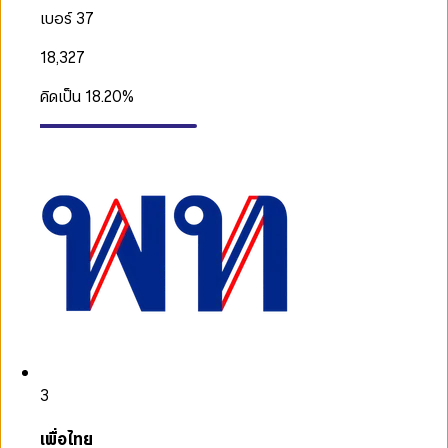
เบอร์ 37
18,327
คิดเป็น
18.20
%
3
เพื่อไทย