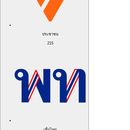
ประชาชน
215
เพื่อไทย