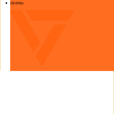
ประชาชน