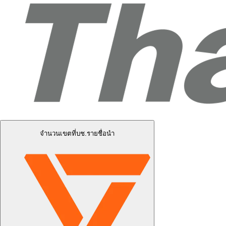
จำนวนเขตที่บช.รายชื่อนำ