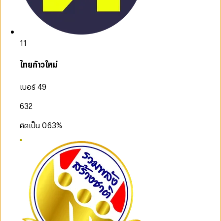
11
ไทยก้าวใหม่
เบอร์ 49
632
คิดเป็น
0.63
%