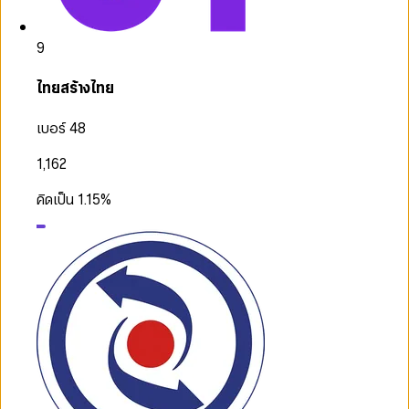
9
ไทยสร้างไทย
เบอร์ 48
1,162
คิดเป็น
1.15
%