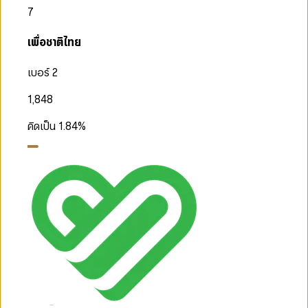
7
เพื่อชาติไทย
เบอร์ 2
1,848
คิดเป็น
1.84
%