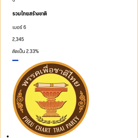
รวมไทยสร้างชาติ
เบอร์ 6
2,345
คิดเป็น
2.33
%