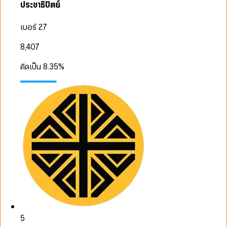
ประชาธิปัตย์
เบอร์ 27
8,407
คิดเป็น
8.35
%
5