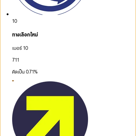
10
ทางเลือกใหม่
เบอร์ 10
711
คิดเป็น
0.71
%