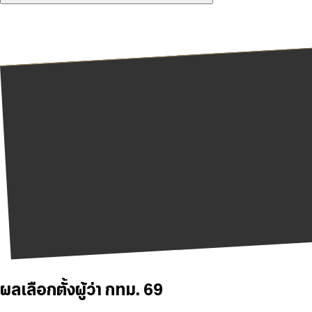
ผลเลือกตั้งผู้ว่า กทม. 69