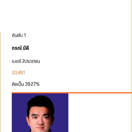
อันดับ
1
กรณ์ มีดี
เบอร์ 2
ประชาชน
33,461
คิดเป็น
39.27
%