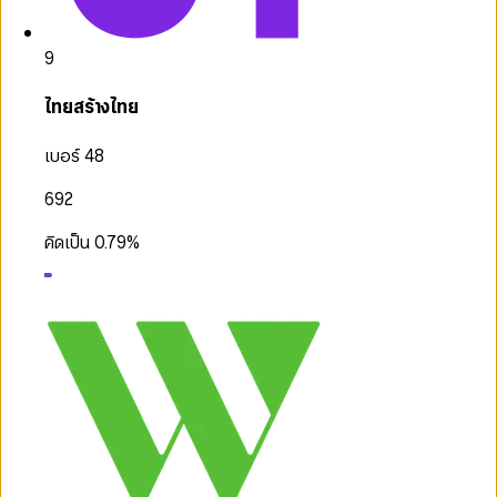
9
ไทยสร้างไทย
เบอร์ 48
692
คิดเป็น
0.79
%