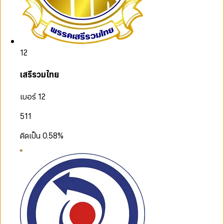
12
เสรีรวมไทย
เบอร์ 12
511
คิดเป็น
0.58
%