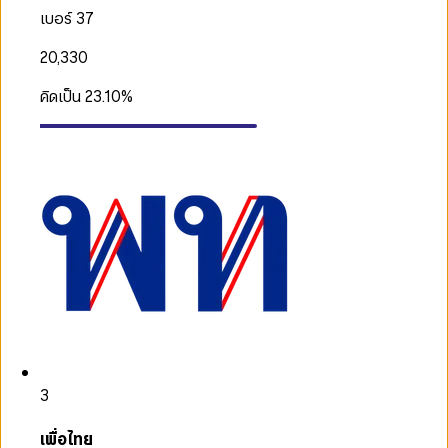
เบอร์ 37
20,330
คิดเป็น
23.10
%
3
เพื่อไทย