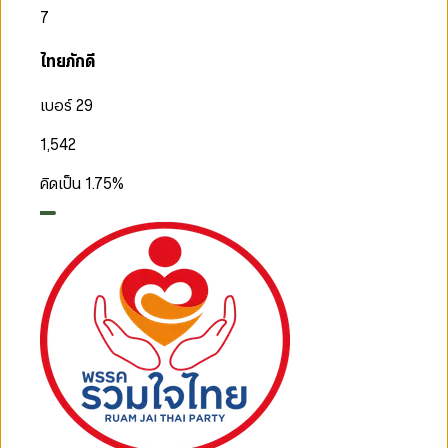
7
ไทยภักดี
เบอร์ 29
1,542
คิดเป็น
1.75
%