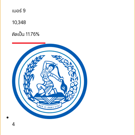
เบอร์ 9
10,348
คิดเป็น
11.76
%
4