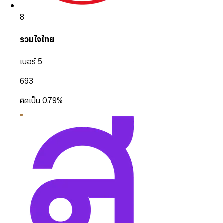
8
รวมใจไทย
เบอร์ 5
693
คิดเป็น
0.79
%