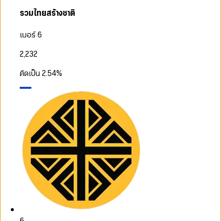
รวมไทยสร้างชาติ
เบอร์ 6
2,232
คิดเป็น
2.54
%
6