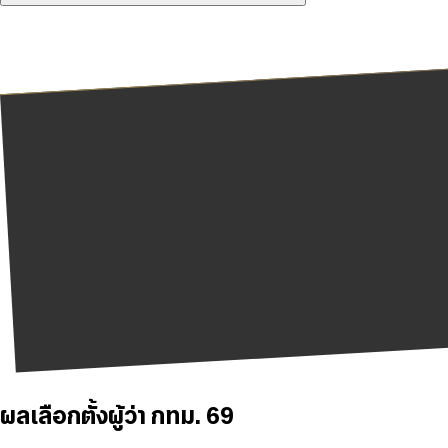
ผลเลือกตั้งผู้ว่า กทม. 69