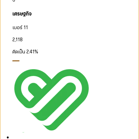
เศรษฐกิจ
เบอร์ 11
2,118
คิดเป็น
2.41
%