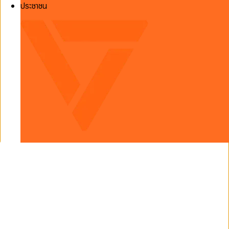
ประชาชน