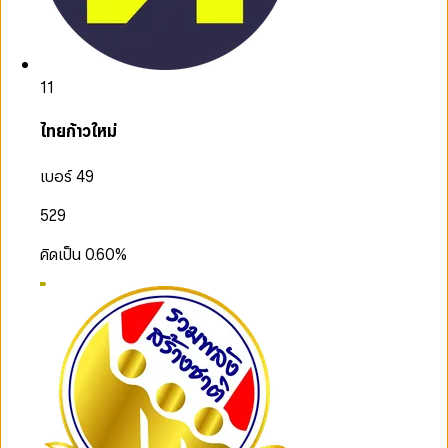
11
ไทยก้าวใหม่
เบอร์ 49
529
คิดเป็น
0.60
%