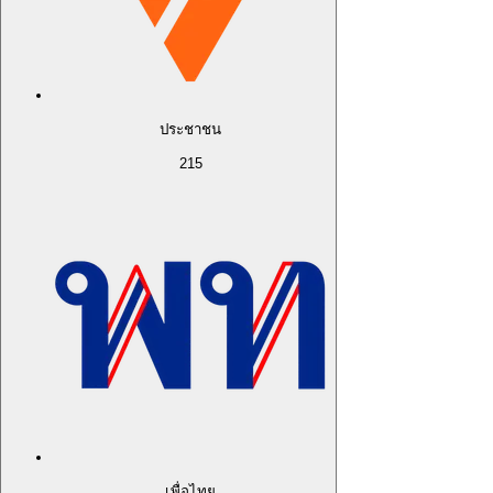
ประชาชน
215
เพื่อไทย