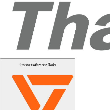
จำนวนเขตที่บช.รายชื่อนำ