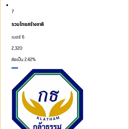
7
รวมไทยสร้างชาติ
เบอร์ 6
2,320
คิดเป็น
2.42
%