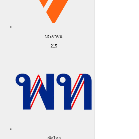
ประชาชน
215
เพื่อไทย