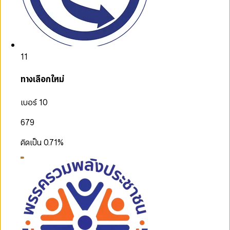
11
ทางเลือกใหม่
เบอร์ 10
679
คิดเป็น
0.71
%