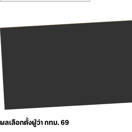
ผลเลือกตั้งผู้ว่า กทม. 69