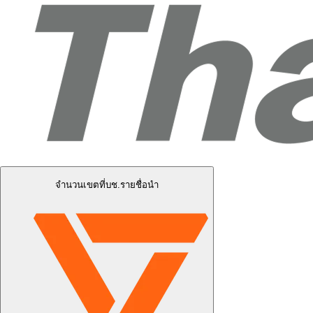
จำนวนเขตที่บช.รายชื่อนำ