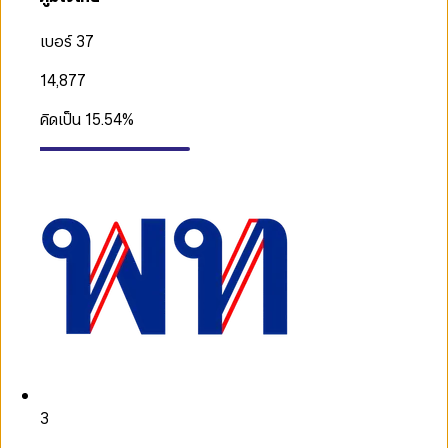
เบอร์ 37
14,877
คิดเป็น
15.54
%
3