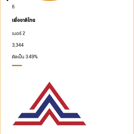
6
เพื่อชาติไทย
เบอร์ 2
3,344
คิดเป็น
3.49
%