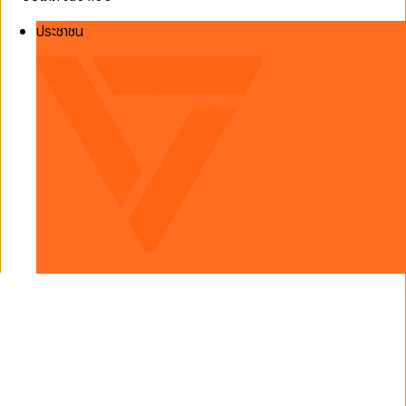
ประชาชน