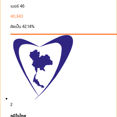
เบอร์ 46
40,343
คิดเป็น
42.14
%
2
ภูมิใจไทย