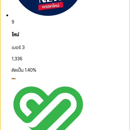
9
ใหม่
เบอร์ 3
1,336
คิดเป็น
1.40
%