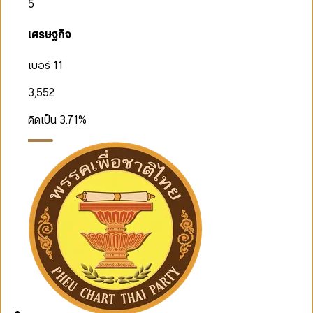
5
เศรษฐกิจ
เบอร์ 11
3,552
คิดเป็น
3.71
%