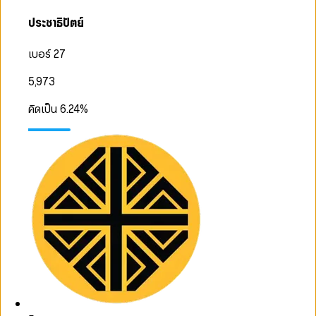
ประชาธิปัตย์
เบอร์ 27
5,973
คิดเป็น
6.24
%