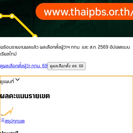
พร้อมรายงานผลแล้ว ผลเลือกตั้งผู้ว่าฯ กทม. และ ส.ก. 2569 อัปเดตแบบ
เรียลไทม์
ดูผลเลือกตั้งผู้ว่า กทม. 69
ดูผลเลือกตั้ง สส. 69
ดูแผนที่
ผลคะแนนรายเขต
สรุปทุกเขต