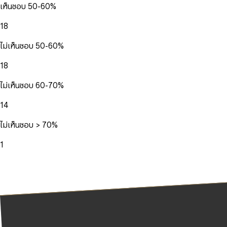
เห็นชอบ 50-60%
18
ไม่เห็นชอบ 50-60%
18
ไม่เห็นชอบ 60-70%
14
ไม่เห็นชอบ > 70%
1