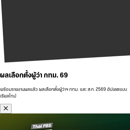
ผลเลือกตั้งผู้ว่า กทม. 69
พร้อมรายงานผลแล้ว ผลเลือกตั้งผู้ว่าฯ กทม. และ ส.ก. 2569 อัปเดตแบบ
เรียลไทม์