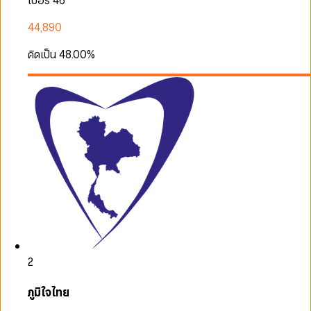
เบอร์ 46
44,890
คิดเป็น
48.00
%
2
ภูมิใจไทย