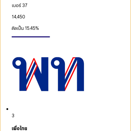
เบอร์ 37
14,450
คิดเป็น
15.45
%
3
เพื่อไทย