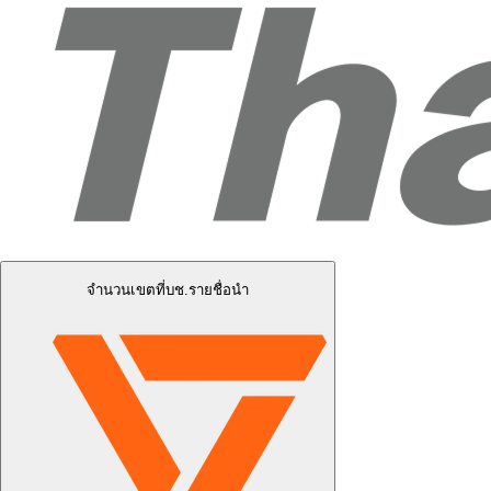
จำนวนเขตที่บช.รายชื่อนำ