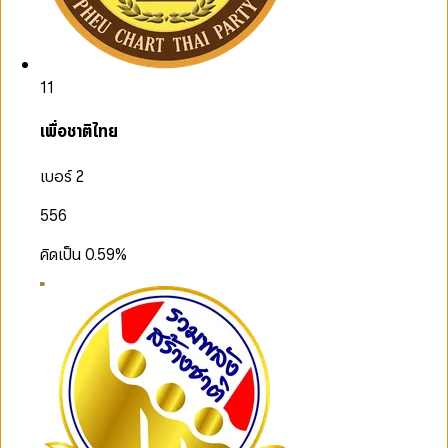
11
เพื่อชาติไทย
เบอร์ 2
556
คิดเป็น
0.59
%