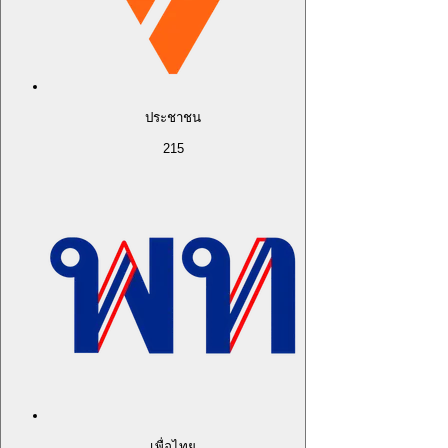
ประชาชน
215
เพื่อไทย