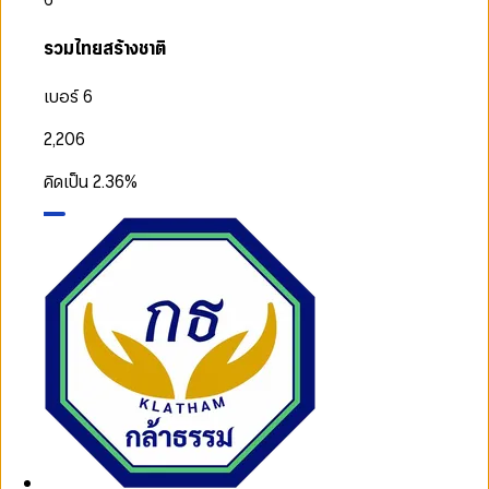
รวมไทยสร้างชาติ
เบอร์ 6
2,206
คิดเป็น
2.36
%