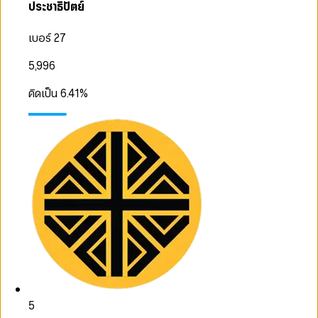
ประชาธิปัตย์
เบอร์ 27
5,996
คิดเป็น
6.41
%
5