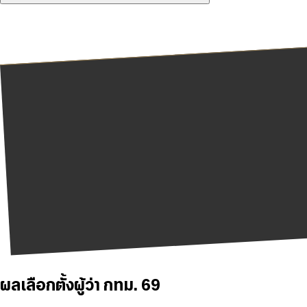
ผลเลือกตั้งผู้ว่า กทม. 69