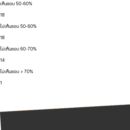
เห็นชอบ 50-60%
18
ไม่เห็นชอบ 50-60%
18
ไม่เห็นชอบ 60-70%
14
ไม่เห็นชอบ > 70%
1