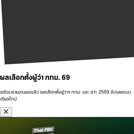
ผลเลือกตั้งผู้ว่า กทม. 69
พร้อมรายงานผลแล้ว ผลเลือกตั้งผู้ว่าฯ กทม. และ ส.ก. 2569 อัปเดตแบบ
เรียลไทม์