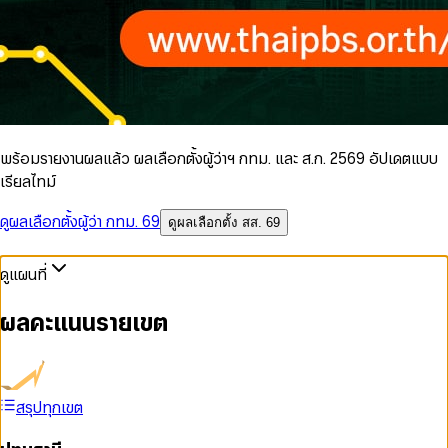
พร้อมรายงานผลแล้ว ผลเลือกตั้งผู้ว่าฯ กทม. และ ส.ก. 2569 อัปเดตแบบ
เรียลไทม์
ดูผลเลือกตั้งผู้ว่า กทม. 69
ดูผลเลือกตั้ง สส. 69
ดูแผนที่
ผลคะแนนรายเขต
สรุปทุกเขต