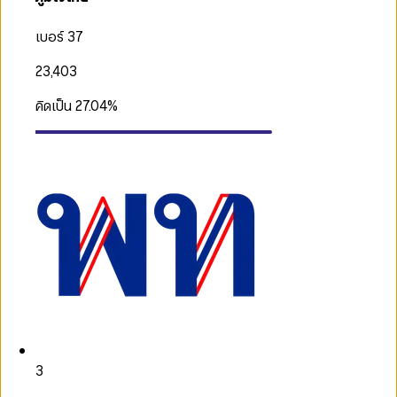
เบอร์ 37
23,403
คิดเป็น
27.04
%
3