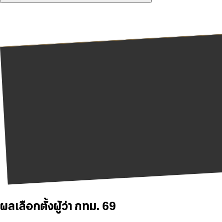
ผลเลือกตั้งผู้ว่า กทม. 69