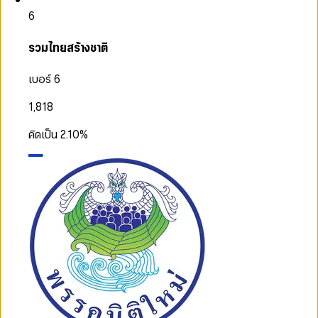
6
รวมไทยสร้างชาติ
เบอร์ 6
1,818
คิดเป็น
2.10
%