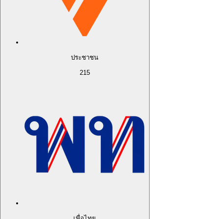
ประชาชน
215
เพื่อไทย