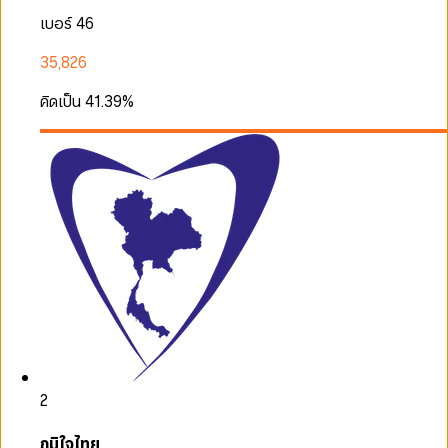
เบอร์ 46
35,826
คิดเป็น
41.39
%
2
ภูมิใจไทย