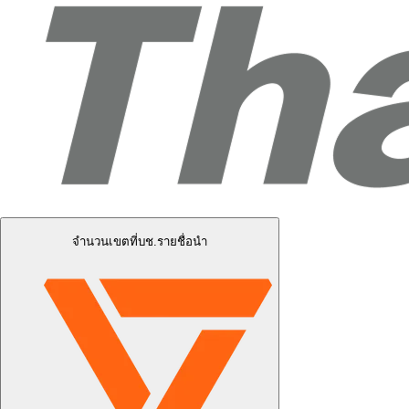
จำนวนเขตที่บช.รายชื่อนำ