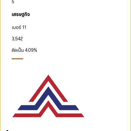
5
เศรษฐกิจ
เบอร์ 11
3,542
คิดเป็น
4.09
%