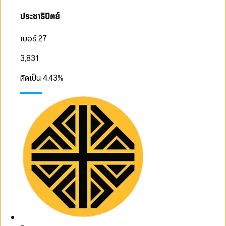
ประชาธิปัตย์
เบอร์ 27
3,831
คิดเป็น
4.43
%