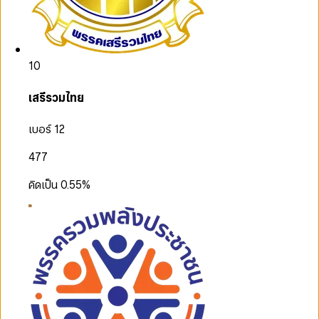
10
เสรีรวมไทย
เบอร์ 12
477
คิดเป็น
0.55
%