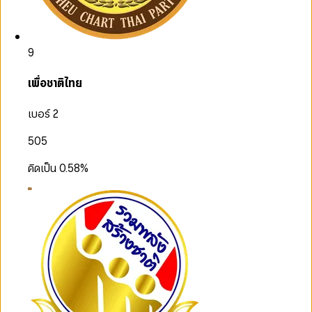
9
เพื่อชาติไทย
เบอร์ 2
505
คิดเป็น
0.58
%