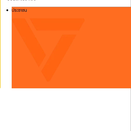
ประชาชน