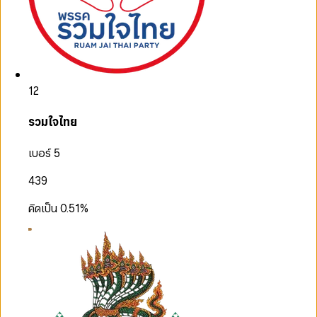
12
รวมใจไทย
เบอร์ 5
439
คิดเป็น
0.51
%