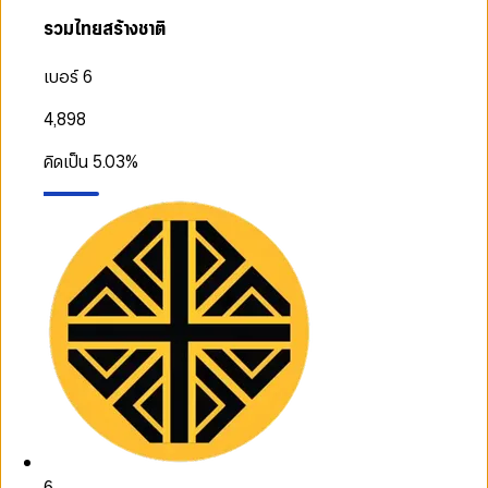
รวมไทยสร้างชาติ
เบอร์ 6
4,898
คิดเป็น
5.03
%
6