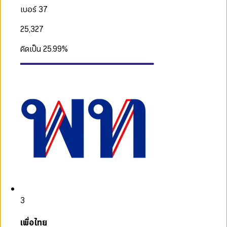
เบอร์ 37
25,327
คิดเป็น
25.99
%
3
เพื่อไทย