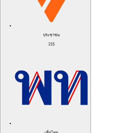
ประชาชน
215
เพื่อไทย