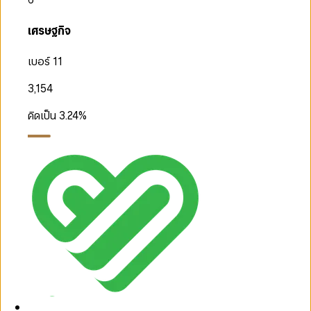
เศรษฐกิจ
เบอร์ 11
3,154
คิดเป็น
3.24
%