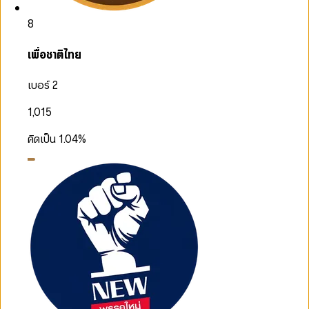
8
เพื่อชาติไทย
เบอร์ 2
1,015
คิดเป็น
1.04
%