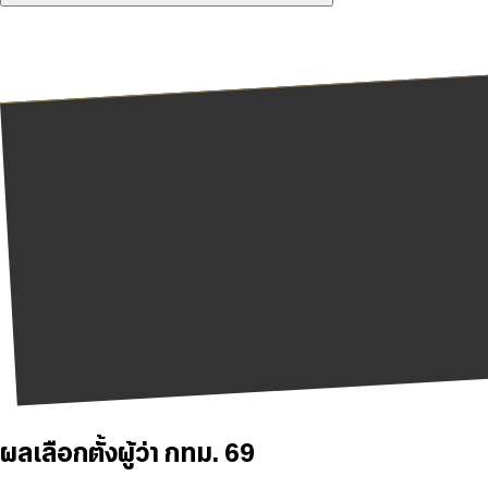
ผลเลือกตั้งผู้ว่า กทม. 69