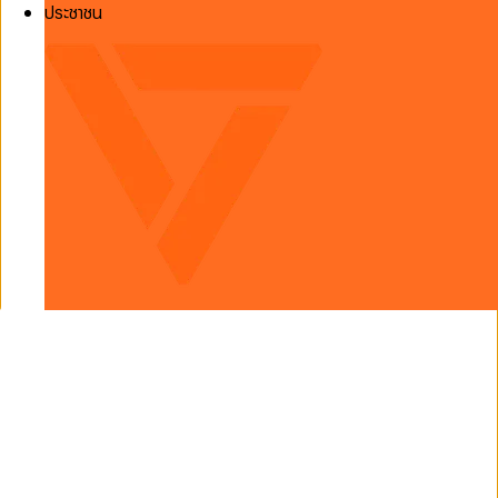
ประชาชน