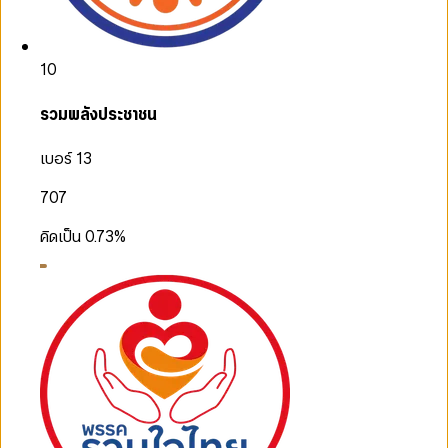
10
รวมพลังประชาชน
เบอร์ 13
707
คิดเป็น
0.73
%