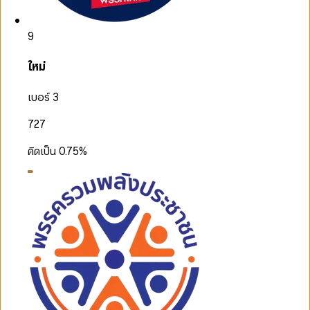
9
ใหม่
เบอร์ 3
727
คิดเป็น
0.75
%