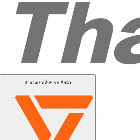
จำนวนเขตที่บช.รายชื่อนำ