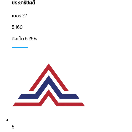
ประชาธิปัตย์
เบอร์ 27
5,160
คิดเป็น
5.29
%
5