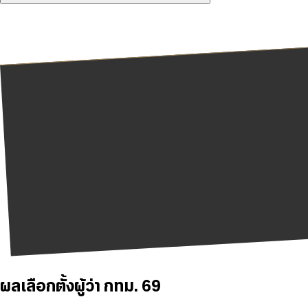
ผลเลือกตั้งผู้ว่า กทม. 69