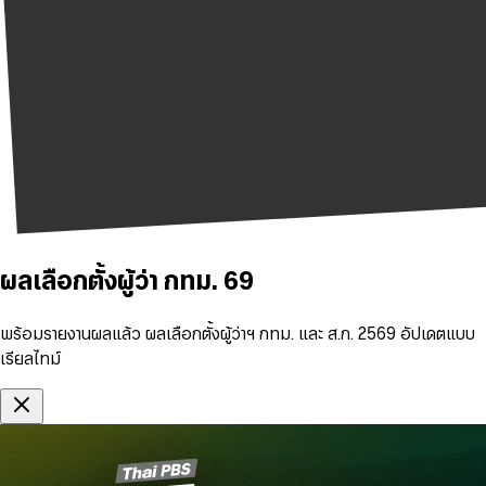
ผลเลือกตั้งผู้ว่า กทม. 69
พร้อมรายงานผลแล้ว ผลเลือกตั้งผู้ว่าฯ กทม. และ ส.ก. 2569 อัปเดตแบบ
เรียลไทม์