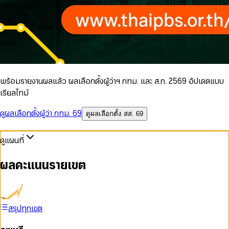
พร้อมรายงานผลแล้ว ผลเลือกตั้งผู้ว่าฯ กทม. และ ส.ก. 2569 อัปเดตแบบ
เรียลไทม์
ดูผลเลือกตั้งผู้ว่า กทม. 69
ดูผลเลือกตั้ง สส. 69
ดูแผนที่
ผลคะแนนรายเขต
สรุปทุกเขต