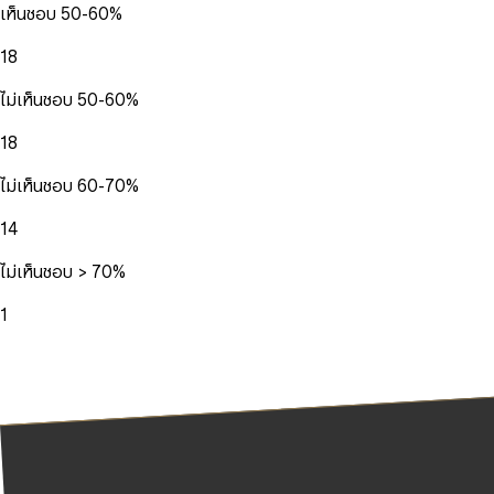
เห็นชอบ 50-60%
18
ไม่เห็นชอบ 50-60%
18
ไม่เห็นชอบ 60-70%
14
ไม่เห็นชอบ > 70%
1