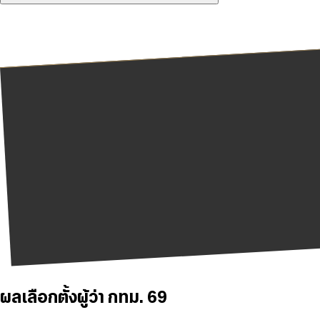
ผลเลือกตั้งผู้ว่า กทม. 69